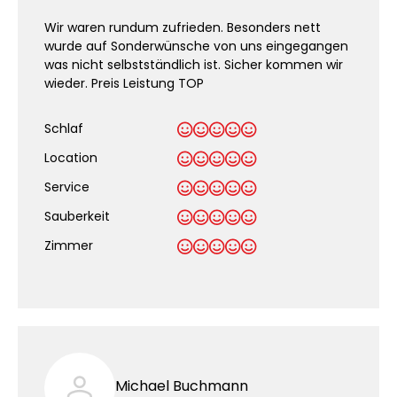
Wir waren rundum zufrieden. Besonders nett
wurde auf Sonderwünsche von uns eingegangen
was nicht selbstständlich ist. Sicher kommen wir
wieder. Preis Leistung TOP
Schlaf
Location
Service
Sauberkeit
.
Zimmer
Michael Buchmann