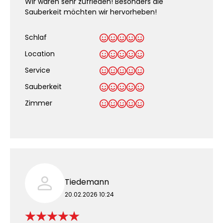
Wir waren sehr zufrieden! Besonders die
Sauberkeit möchten wir hervorheben!
Schlaf
Location
Service
Sauberkeit
.
Zimmer
Tiedemann
20.02.2026 10:24