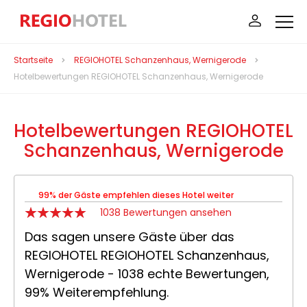
Startseite
REGIOHOTEL Schanzenhaus, Wernigerode
Hotelbewertungen REGIOHOTEL Schanzenhaus, Wernigerode
Hotelbewertungen REGIOHOTEL
Schanzenhaus, Wernigerode
99% der Gäste empfehlen dieses Hotel weiter
1038 Bewertungen ansehen
Das sagen unsere Gäste über das
REGIOHOTEL REGIOHOTEL Schanzenhaus,
Wernigerode - 1038 echte Bewertungen,
99% Weiterempfehlung.