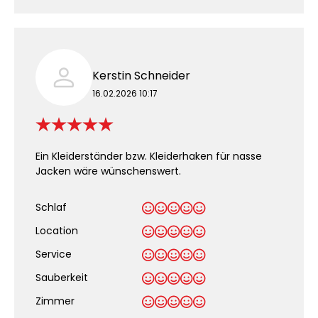
Kerstin Schneider
16.02.2026 10:17
Ein Kleiderständer bzw. Kleiderhaken für nasse
Jacken wäre wünschenswert.
Schlaf
Location
Service
Sauberkeit
.
Zimmer