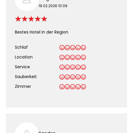
19.02.2026 10:09
Bestes Hotel in der Region
Schlaf
Location
Service
Sauberkeit
.
Zimmer