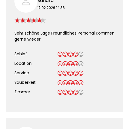
Sandra
17.02.2026 14:38
Sehr schöne Lage Freundliches Personal Kommen
gerne wieder
Schlaf
Location
Service
Sauberkeit
.
Zimmer