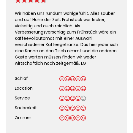
Wir haben uns rundum wohlgefühlt. Alles sauber
und auf Höhe der Zeit. Frühstück war lecker,
vielseitig und auch reichlich. Als
Verbesserungsvorschlag zum Frühstück wäre ein
Kaffeevollautomat mit einer Auswahl
verschiedener Kaffeegetränke. Das hier jeder sich
eine Kanne an den Tisch nimmt und die anderen
Gäste warten müssen finden wir weder
wirtschaftlich noch zeitgemäß. LG
Schlaf
Location
Service
Sauberkeit
.
Zimmer