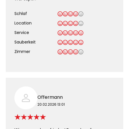
Schlaf
Location
Service
Sauberkeit
.
Zimmer
Offermann
20.02.2026 13:01