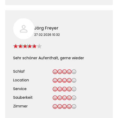
Jörg Freyer
27.02.2026 10:32
Sehr schöner Aufenthalt, gerne wieder
Schlaf
Location
Service
Sauberkeit
.
Zimmer