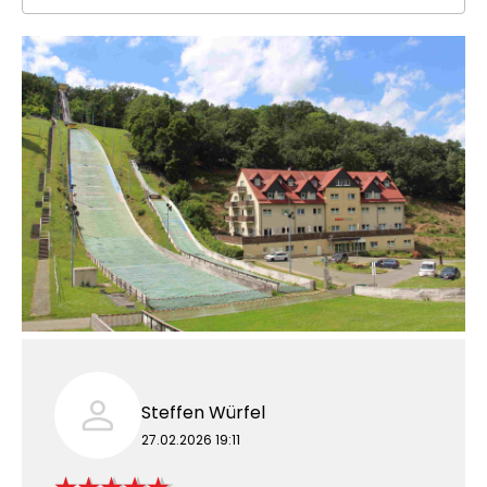
Steffen Würfel
27.02.2026 19:11