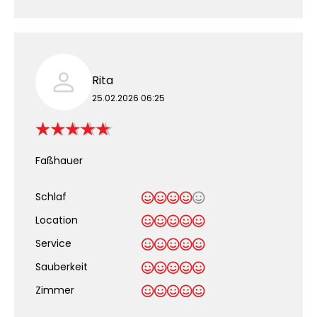
Rita
25.02.2026 06:25
Faßhauer
Schlaf
Location
Service
Sauberkeit
.
Zimmer