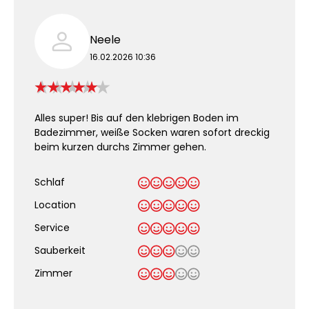
Neele
16.02.2026 10:36
Alles super! Bis auf den klebrigen Boden im
Badezimmer, weiße Socken waren sofort dreckig
beim kurzen durchs Zimmer gehen.
Schlaf
Location
Service
Sauberkeit
.
Zimmer