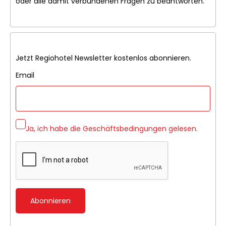
oder alle damit verbundenen Fragen zu beantworten.
Jetzt Regiohotel Newsletter kostenlos abonnieren.
Email
Ja, ich habe die
Geschäftsbedingungen
gelesen.
Abonnieren