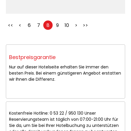
<<
<
6
7
8
9
10
>
>>
Bestpreisgarantie
Nur auf dieser Hotelseite erhalten Sie immer den
besten Preis. Bei einem günstigeren Angebot erstatten
wir Ihnen die Differenz.
Kostenfreie Hotline: 0 53 22 / 950 130 Unser
Reservierungsteam ist täglich von 07:00-21:00 Uhr für
Sie da, um Sie bei Ihrer Hotelbuchung zu unterstützen