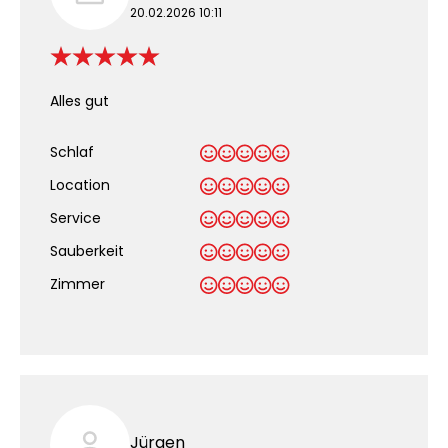
20.02.2026 10:11
Alles gut
Schlaf
Location
Service
Sauberkeit
.
Zimmer
Jürgen