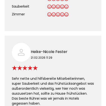
Sauberkeit
.
Zimmer
Heike-Nicole Fester
21.02.2026 11:29
Sehr nette und hilfsbereite Mitarbeiterinnen,
super Sauberkeit und das Frühstücksangebot was
außerordentlich vielseitig, wer hier noch was
auszusetzen hat, sollte zu Hause frühstücken.
Das beste Rührei was wir jemals in Hotels
gegessen haben.