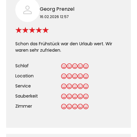
Georg Prenzel
16.02.2026 12:57
Schon das Frühstück war den Urlaub wert. Wir
waren sehr zufrieden.
Schlaf
Location
Service
Sauberkeit
.
Zimmer