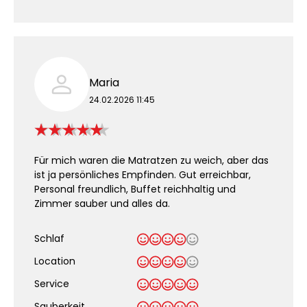
Maria
24.02.2026 11:45
Für mich waren die Matratzen zu weich, aber das
ist ja persönliches Empfinden. Gut erreichbar,
Personal freundlich, Buffet reichhaltig und
Zimmer sauber und alles da.
Schlaf
Location
Service
Sauberkeit