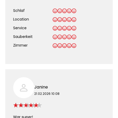
Schlaf
Location
Service
Sauberkeit
.
Zimmer
Janine
21.02.2026 10:08
War super!