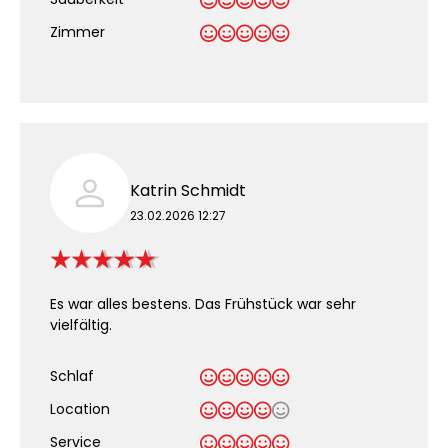
.
Zimmer
Katrin Schmidt
23.02.2026 12:27
Es war alles bestens. Das Frühstück war sehr
vielfältig.
Schlaf
Location
Service