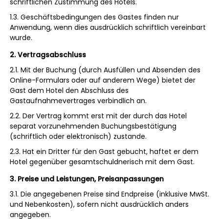
schriftlichen Zustimmung des Hotels.
1.3. Geschäftsbedingungen des Gastes finden nur
Anwendung, wenn dies ausdrücklich schriftlich vereinbart
wurde.
2. Vertragsabschluss
2.1. Mit der Buchung (durch Ausfüllen und Absenden des
Online-Formulars oder auf anderem Wege) bietet der
Gast dem Hotel den Abschluss des
Gastaufnahmevertrages verbindlich an.
2.2. Der Vertrag kommt erst mit der durch das Hotel
separat vorzunehmenden Buchungsbestätigung
(schriftlich oder elektronisch) zustande.
2.3. Hat ein Dritter für den Gast gebucht, haftet er dem
Hotel gegenüber gesamtschuldnerisch mit dem Gast.
3. Preise und Leistungen, Preisanpassungen
3.1. Die angegebenen Preise sind Endpreise (inklusive MwSt.
und Nebenkosten), sofern nicht ausdrücklich anders
angegeben.