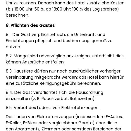
Uhr zu räumen. Danach kann das Hotel zusätzliche Kosten
(bis 18:00 Uhr: 50 %, ab 18:00 Uhr: 100 % des Logispreises)
berechnen.
8. Pflichten des Gastes
8.1. Der Gast verpflichtet sich, die Unterkunft und
Einrichtungen pfleglich und bestimmungsgemäß zu
nutzen.
8.2. Mängel sind unverzüglich anzuzeigen; unterbleibt dies,
können Ansprüche entfallen.
8.3. Haustiere dürfen nur nach ausdrücklicher vorheriger
Vereinbarung mitgebracht werden; das Hotel kann hierfür
eine zusätzliche Reinigungsgebühr berechnen.
8.4. Der Gast verpflichtet sich, die Hausordnung
einzuhalten (z. B. Rauchverbot, Ruhezeiten).
8.5. Verbot des Ladens von Elektrofahrzeugen.
Das Laden von Elektrofahrzeugen (insbesondere E-Autos,
E-Roller, E-Bikes oder vergleichbare Geräte) über die in
den Apartments, Zimmern oder sonstigen Bereichen der