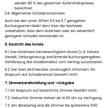
werden 80 % des gesamten Aufenthaltspreises
berechnet.
5.8. Allgemeiner Schadensnachweis
Auch bei den unter Ziffern 5.5 bis 5.7 geregelten
Buchungsarten bleibt dem Gast der Nachweis
vorbehalten, dass dem Hotel kein oder ein wesentlich
geringerer Schaden entstanden ist.
6. Rücktritt des Hotels
6.1. Das Hotel kann bei berechtigtem Grund (z. B. höhere
Gewalt, Zahlungsverzug, irreführende Buchungsangaben,
Gefährdung des Hotelbetriebs) vom Vertrag zurücktreten.
6.2. Der Gast wird hierüber unverzüglich informiert. Ein
Anspruch auf Schadenersatz besteht nicht.
7. Zimmerbereitstellung und -rückgabe
7.1. Ein Anspruch auf bestimmte Zimmer besteht nicht.
7.2. Gebuchte Zimmer stehen ab 14:00 Uhr zur Verfügung.
7.3. Am Abreisetag sind die Zimmer bis spätestens 11:00