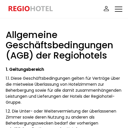
Allgemeine
Geschäftsbedingungen
(AGB) der Regiohotels
1. Geltungsbereich
1.1. Diese Geschäftsbedingungen gelten für Verträge über
die mietweise Überlassung von Hotelzimmern zur
Beherbergung sowie für alle damit zusammenhängenden
Leistungen und Lieferungen der Hotels der Regiohotel-
Gruppe.
1.2. Die Unter- oder Weitervermietung der überlassenen
Zimmer sowie deren Nutzung zu anderen als
Beherbergungszwecken bedarf der vorherigen