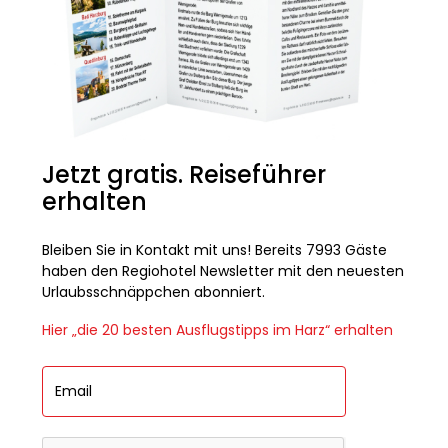
Jetzt gratis. Reiseführer
erhalten
Bleiben Sie in Kontakt mit uns! Bereits 7993 Gäste
haben den Regiohotel Newsletter mit den neuesten
Urlaubsschnäppchen abonniert.
Hier „die 20 besten Ausflugstipps im Harz“ erhalten