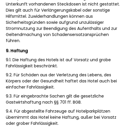
Unterkunft vorhandenen Steckdosen ist nicht gestattet.
Dies gilt auch für Verlängerungskabel oder sonstige
Hilfsmittel. Zuwiderhandlungen können aus
Sicherheitsgründen sowie aufgrund unzulässiger
Stromnutzung zur Beendigung des Aufenthalts und zur
Geltendmachung von Schadensersatzansprüchen
führen.
9. Haftung
9.1. Die Haftung des Hotels ist auf Vorsatz und grobe
Fahrlässigkeit beschränkt.
9.2. Für Schäden aus der Verletzung des Lebens, des
Körpers oder der Gesundheit haftet das Hotel auch bei
einfacher Fahrlässigkeit.
9.3. Für eingebrachte Sachen gilt die gesetzliche
Gastwirtshaftung nach §§ 701 ff. BGB.
9.4. Für abgestellte Fahrzeuge auf Hotelparkplätzen
übernimmt das Hotel keine Haftung, außer bei Vorsatz
oder grober Fahrlässigkeit.