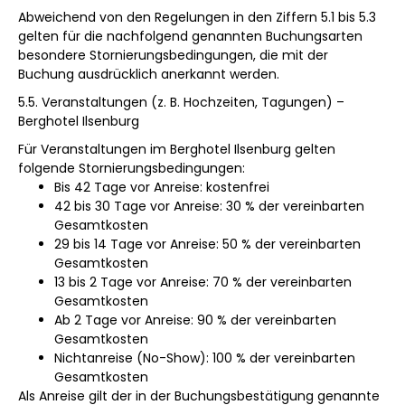
Abweichend von den Regelungen in den Ziffern 5.1 bis 5.3
gelten für die nachfolgend genannten Buchungsarten
besondere Stornierungsbedingungen, die mit der
Buchung ausdrücklich anerkannt werden.
5.5. Veranstaltungen (z. B. Hochzeiten, Tagungen) –
Berghotel Ilsenburg
Für Veranstaltungen im Berghotel Ilsenburg gelten
folgende Stornierungsbedingungen:
Bis 42 Tage vor Anreise: kostenfrei
42 bis 30 Tage vor Anreise: 30 % der vereinbarten
Gesamtkosten
29 bis 14 Tage vor Anreise: 50 % der vereinbarten
Gesamtkosten
13 bis 2 Tage vor Anreise: 70 % der vereinbarten
Gesamtkosten
Ab 2 Tage vor Anreise: 90 % der vereinbarten
Gesamtkosten
Nichtanreise (No-Show): 100 % der vereinbarten
Gesamtkosten
Als Anreise gilt der in der Buchungsbestätigung genannte