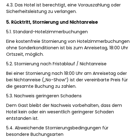
4.3. Das Hotel ist berechtigt, eine Vorauszahlung oder
Sicherheitsleistung zu verlangen.
5. Rücktritt, Stornierung und Nichtanreise
5.1. Standard-Hotelzimmerbuchungen
Eine kostenfreie Stornierung von Hotelzimmerbuchungen
ohne Sonderkonditionen ist bis zum Anreisetag, 18:00 Uhr
Ortszeit, möglich.
5.2. Stornierung nach Fristablauf / Nichtanreise
Bei einer Stornierung nach 18:00 Uhr am Anreisetag oder
bei Nichtanreise („No-Show“) ist der vereinbarte Preis für
die gesamte Buchung zu zahlen.
5.3. Nachweis geringeren Schadens
Dem Gast bleibt der Nachweis vorbehalten, dass dem
Hotel kein oder ein wesentlich geringerer Schaden
entstanden ist.
5.4. Abweichende Stornierungsbedingungen für
besondere Buchungsarten