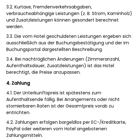
3.2. Kurtaxe, Fremdenverkehrsabgaben,
verbrauchsabhängige Leistungen (z. B. Strom, Kaminholz)
und Zusatzleistungen können gesondert berechnet
werden.
3.3. Die vom Hotel geschuldeten Leistungen ergeben sich
ausschließlich aus der Buchungsbestätigung und der im
Buchungsportal dargestellten Beschreibung.
3.4. Bei nachträglichen Änderungen (Zimmeranzahl,
Aufenthaltsdauer, Zusatzleistungen) ist das Hotel
berechtigt, die Preise anzupassen.
4. Zahlung
4.1. Der Unterkunftspreis ist spätestens zum
Aufenthaltsende fällig. Bei Arrangements oder nicht
stornierbaren Raten ist der Gesamtpreis vorab zu
entrichten.
4.2. Zahlungen erfolgen bargeldlos per EC-/Kreditkarte,
PayPal oder weiteren vom Hotel angebotenen
Zahlungsmitteln.