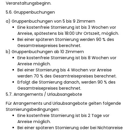
Veranstaltungsbeginn.
5.6. Gruppenbuchungen
a) Gruppenbuchungen von 5 bis 9 Zimmern
Eine kostenfreie Stornierung ist bis 3 Wochen vor
Anreise, spätestens bis 18:00 Uhr Ortszeit, möglich.
Bei einer späteren Stornierung werden 90 % des
Gesamtreisepreises berechnet.
b) Gruppenbuchungen ab 10 Zimmern
Eine kostenfreie Stornierung ist bis 8 Wochen vor
Anreise möglich.
Bei einer Stornierung bis 4 Wochen vor Anreise
werden 70 % des Gesamtreisepreises berechnet.
Erfolgt die Stornierung danach, werden 90 % des
Gesamtreisepreises berechnet.
5.7. Arrangements / Urlaubsangebote
Für Arrangements und Urlaubsangebote gelten folgende
Stornierungsbedingungen:
Eine kostenfreie Stornierung ist bis 2 Tage vor
Anreise möglich.
Bei einer späteren Stornierung oder bei Nichtanreise