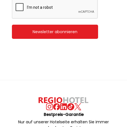
Newsletter abonnieren
Bestpreis-Garantie
Nur auf unserer Hotelseite erhalten Sie immer