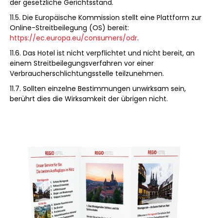
der gesetzliche Gerichtsstand.
11.5. Die Europäische Kommission stellt eine Plattform zur
Online-Streitbeilegung (OS) bereit:
https://ec.europa.eu/consumers/odr
.
11.6. Das Hotel ist nicht verpflichtet und nicht bereit, an
einem Streitbeilegungsverfahren vor einer
Verbraucherschlichtungsstelle teilzunehmen.
11.7. Sollten einzelne Bestimmungen unwirksam sein,
berührt dies die Wirksamkeit der übrigen nicht.