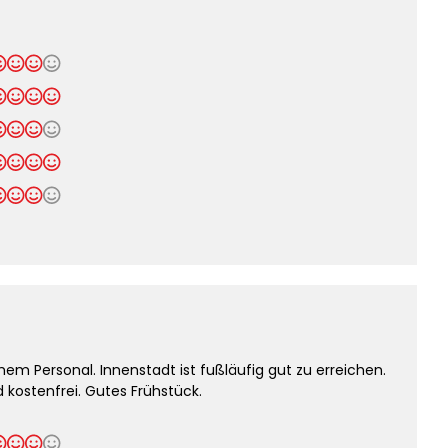
hem Personal. Innenstadt ist fußläufig gut zu erreichen.
 kostenfrei. Gutes Frühstück.