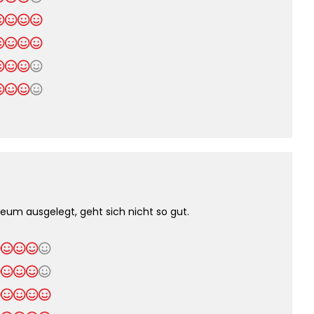
leum ausgelegt, geht sich nicht so gut.