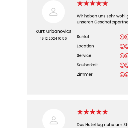
Wir haben uns sehr wohl 
unseren Geschäftspartne
Kurt Urbanovics
Schlaf
19.12.2024 10:56
Location
Service
Sauberkeit
.
Zimmer
Das Hotel lag nahe am St