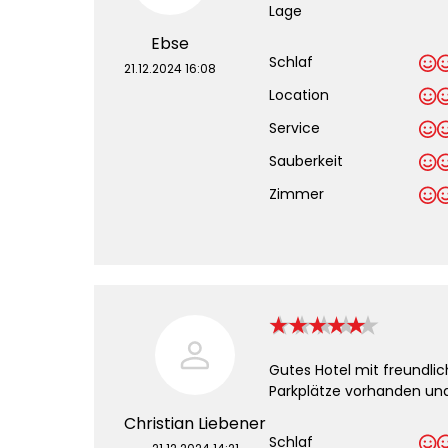
Lage
Ebse
Schlaf
21.12.2024 16:08
Location
Service
Sauberkeit
.
Zimmer
Gutes Hotel mit freundlic
Parkplätze vorhanden und
Christian Liebener
Schlaf