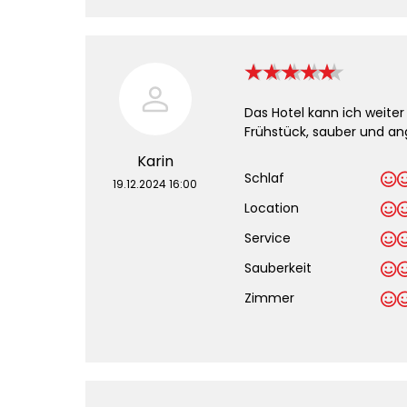
Das Hotel kann ich weite
Frühstück, sauber und a
Karin
Schlaf
19.12.2024 16:00
Location
Service
Sauberkeit
.
Zimmer