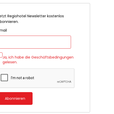
etzt Regiohotel Newsletter kostenlos
bonnieren.
mail
Ja, ich habe die
Geschäftsbedingungen
gelesen.
Abonnieren