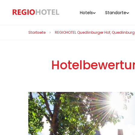
Hotels
Standorte
Startseite
REGIOHOTEL Quedlinburger Hof, Quedlinburg
Hotelbewertu