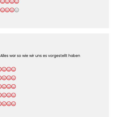
Alles war so wie wir uns es vorgestellt haben