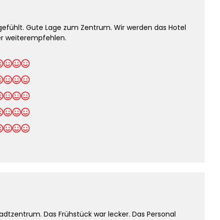
gefühlt. Gute Lage zum Zentrum. Wir werden das Hotel
r weiterempfehlen.
adtzentrum. Das Frühstück war lecker. Das Personal