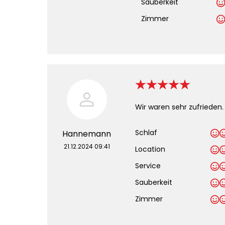
Sauberkeit
.
Zimmer
Wir waren sehr zufrieden. 
Schlaf
Hannemann
21.12.2024 09:41
Location
Service
Sauberkeit
.
Zimmer