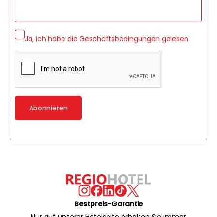
Ja, ich habe die
Geschäftsbedingungen
gelesen.
Abonnieren
Bestpreis-Garantie
Nur auf unserer Hotelseite erhalten Sie immer