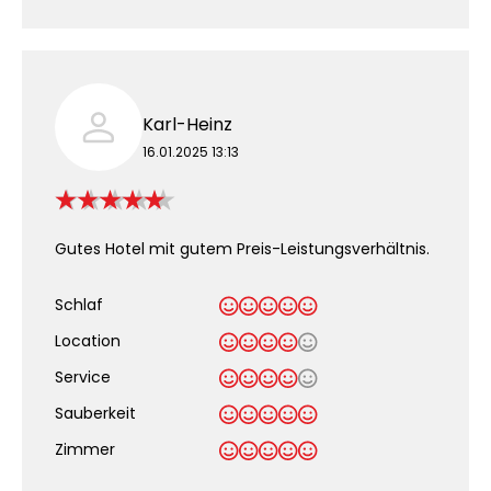
Karl-Heinz
16.01.2025 13:13
Gutes Hotel mit gutem Preis-Leistungsverhältnis.
Schlaf
Location
Service
Sauberkeit
.
Zimmer