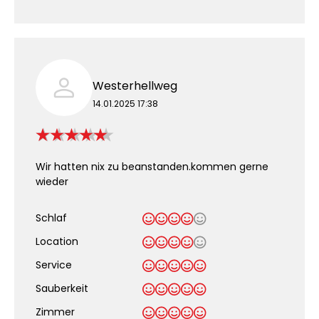
Westerhellweg
14.01.2025 17:38
Wir hatten nix zu beanstanden.kommen gerne
wieder
Schlaf
Location
Service
Sauberkeit
.
Zimmer