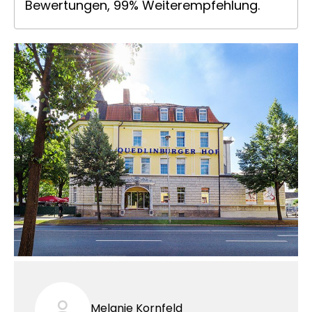
Bewertungen, 99% Weiterempfehlung.
Melanie Kornfeld