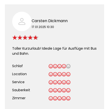
Carsten Dickmann
17.01.2025 10:30
Toller Kurzurlaub! Ideale Lage für Ausflüge mit Bus
und Bahn.
Schlaf
Location
Service
Sauberkeit
.
Zimmer