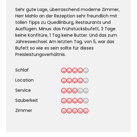
Sehr gute Lage, überraschend moderne Zimmer,
Herr Mahlo an der Rezeption sehr freundlich mit
tollen Tipps zu Quedlinburg, Restaurants und
Ausflügen. Minus: das Frühstücksbufett, 3 Tage
keine Konfitüre, 1 Tag keine Butter. Und das zum
Jahreswechsel. Am letzten Tag, von 5, war das
Bufett so wie es sein sollte für dieses
Preisleistungsverhältnis.
Schlaf
Location
Service
Sauberkeit
.
Zimmer