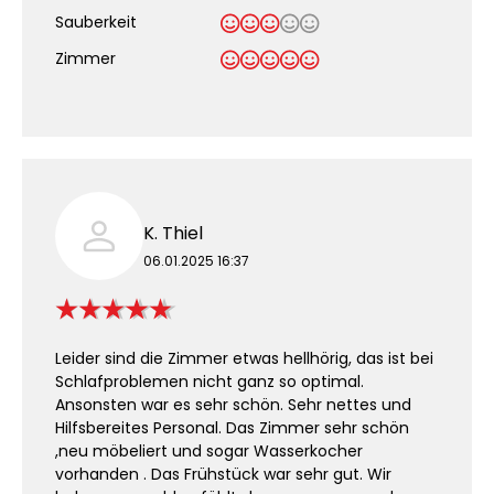
Sauberkeit
.
Zimmer
K. Thiel
06.01.2025 16:37
Leider sind die Zimmer etwas hellhörig, das ist bei
Schlafproblemen nicht ganz so optimal.
Ansonsten war es sehr schön. Sehr nettes und
Hilfsbereites Personal. Das Zimmer sehr schön
,neu möbeliert und sogar Wasserkocher
vorhanden . Das Frühstück war sehr gut. Wir