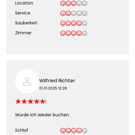
Location
Service
Sauberkeit
.
Zimmer
Wilfried Richter
01.01.2025 12:28
Würde ich wieder buchen.
Schlaf