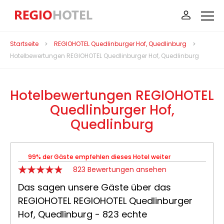
Startseite
REGIOHOTEL Quedlinburger Hof, Quedlinburg
Hotelbewertungen REGIOHOTEL Quedlinburger Hof, Quedlinburg
Hotelbewertungen REGIOHOTEL
Quedlinburger Hof,
Quedlinburg
99% der Gäste empfehlen dieses Hotel weiter
823 Bewertungen ansehen
Das sagen unsere Gäste über das
REGIOHOTEL REGIOHOTEL Quedlinburger
Hof, Quedlinburg - 823 echte