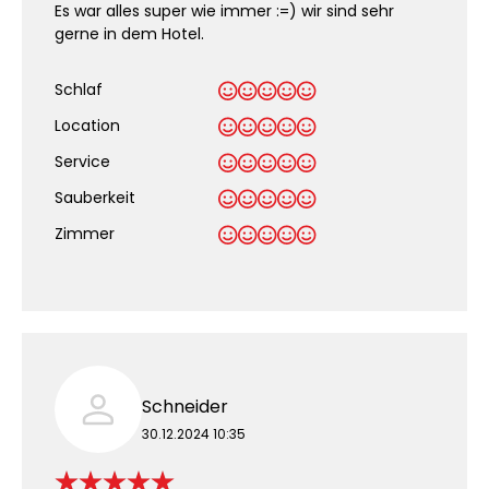
Es war alles super wie immer :=) wir sind sehr
gerne in dem Hotel.
Schlaf
Location
Service
Sauberkeit
.
Zimmer
Schneider
30.12.2024 10:35