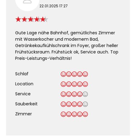
22.01.2025 17:27
Gute Lage nähe Bahnhof, gemütliches Zimmer
mit Wasserkocher und modernem Bad,
Getränkekaufkühlschrank im Foyer, großer heller
Frühstücksraum. Frühstück ok, Service auch. Top
Preis-Leistungs-Verhältnis!
Schlaf
Location
Service
Sauberkeit
.
Zimmer