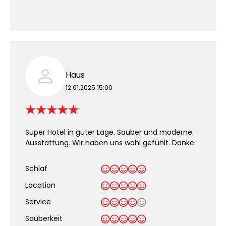
Haus
12.01.2025 15:00
Super Hotel in guter Lage. Sauber und moderne
Ausstattung. Wir haben uns wohl gefühlt. Danke.
Schlaf
Location
Service
Sauberkeit
.