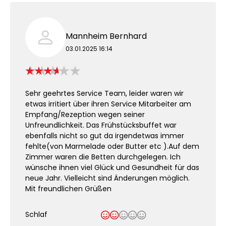
Mannheim Bernhard
03.01.2025 16:14
Sehr geehrtes Service Team, leider waren wir
etwas irritiert über ihren Service Mitarbeiter am
Empfang/Rezeption wegen seiner
Unfreundlichkeit. Das Frühstücksbuffet war
ebenfalls nicht so gut da irgendetwas immer
fehlte(von Marmelade oder Butter etc ).Auf dem
Zimmer waren die Betten durchgelegen. Ich
wünsche ihnen viel Glück und Gesundheit für das
neue Jahr. Vielleicht sind Änderungen möglich.
Mit freundlichen Grüßen
Schlaf