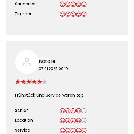
Sauberkeit
.
Zimmer
Natalie
07.01.2025 09:10
Frühstück und Service waren top.
Schlaf
Location
Service