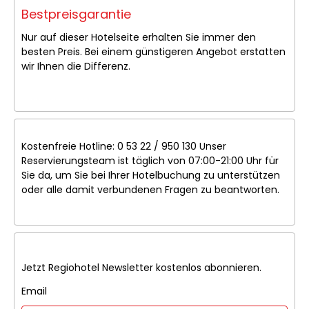
Bestpreisgarantie
Nur auf dieser Hotelseite erhalten Sie immer den
besten Preis. Bei einem günstigeren Angebot erstatten
wir Ihnen die Differenz.
Kostenfreie Hotline: 0 53 22 / 950 130 Unser
Reservierungsteam ist täglich von 07:00-21:00 Uhr für
Sie da, um Sie bei Ihrer Hotelbuchung zu unterstützen
oder alle damit verbundenen Fragen zu beantworten.
Jetzt Regiohotel Newsletter kostenlos abonnieren.
Email