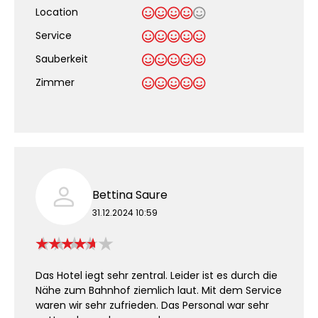
Location
Service
Sauberkeit
.
Zimmer
Bettina Saure
31.12.2024 10:59
Das Hotel iegt sehr zentral. Leider ist es durch die
Nähe zum Bahnhof ziemlich laut. Mit dem Service
waren wir sehr zufrieden. Das Personal war sehr