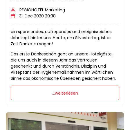
REGIOHOTEL Marketing
31. Dec 2020 20:38
ein spannendes, aufregendes und ereignisreiches
Jahr liegt hinter uns. Heute, am Silvestertag, ist es
Zeit Danke zu sagen!
Das erste Dankeschön geht an unsere Hotelgäste,
die uns auch in diesem Jahr das Vertrauen
geschenkt und durch Verständnis, Disziplin und
Akzeptanz der Hygienemaßnahmen im wörtlichen
Sinne das ökonomische Überleben gesichert haben.
...weiterlesen