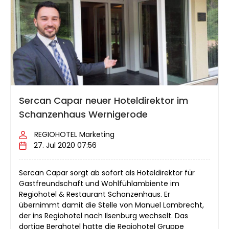
Sercan Capar neuer Hoteldirektor im
Schanzenhaus Wernigerode
REGIOHOTEL Marketing
27. Jul 2020 07:56
Sercan Capar sorgt ab sofort als Hoteldirektor für
Gastfreundschaft und Wohlfühlambiente im
Regiohotel & Restaurant Schanzenhaus. Er
übernimmt damit die Stelle von Manuel Lambrecht,
der ins Regiohotel nach Ilsenburg wechselt. Das
dortige Berghotel hatte die Regiohotel Gruppe