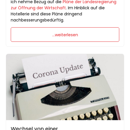
ich nehme Bezug auf die
Pläne der Landesregierung
zur Öffnung der Wirtschaft
. Im Hinblick auf die
Hotellerie sind diese Pläne dringend
nachbesserungsbedürftig.
...weiterlesen
Wechsel von einer