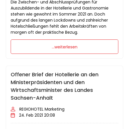
Die Zwischen- und Abschlussprüfungen für
Auszubildende in der Hotellerie und Gastronomie
stehen wie gewohnt im Sommer 2021 an. Doch
aufgrund des langen Lockdowns und zahlreicher
Hotelschließungen fehlt den Arbeitskräften von
morgen oft der praktische Bezug.
...weiterlesen
Offener Brief der Hotellerie an den
Ministerpräsidenten und den
Wirtschaftsminister des Landes
Sachsen-Anhalt
REGIOHOTEL Marketing
24. Feb 2021 20:08