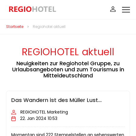
Startseite
Regiohotel aktuell
REGIOHOTEL aktuell
Neuigkeiten zur Regiohotel Gruppe, zu
Urlaubsangeboten und zum Tourismus in
Mitteldeutschland
Das Wandern ist des Müller Lust...
REGIOHOTEL Marketing
22. Jan 2024 10:53
Momentan sind 222 Stempelstellen an sehenswerten