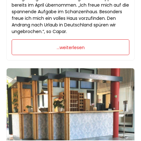
bereits im April übernommen. „Ich freue mich auf die
spannende Aufgabe im Schanzenhaus. Besonders
freue ich mich ein volles Haus vorzufinden. Den
Andrang nach Urlaub in Deutschland spüren wir
ungebrochen.“, so Capar.
...weiterlesen