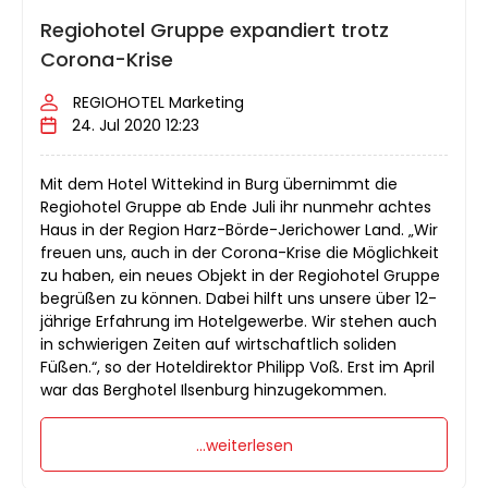
Regiohotel Gruppe expandiert trotz
Corona-Krise
REGIOHOTEL Marketing
24. Jul 2020 12:23
Mit dem Hotel Wittekind in Burg übernimmt die
Regiohotel Gruppe ab Ende Juli ihr nunmehr achtes
Haus in der Region Harz-Börde-Jerichower Land. „Wir
freuen uns, auch in der Corona-Krise die Möglichkeit
zu haben, ein neues Objekt in der Regiohotel Gruppe
begrüßen zu können. Dabei hilft uns unsere über 12-
jährige Erfahrung im Hotelgewerbe. Wir stehen auch
in schwierigen Zeiten auf wirtschaftlich soliden
Füßen.“, so der Hoteldirektor Philipp Voß. Erst im April
war das Berghotel Ilsenburg hinzugekommen.
...weiterlesen