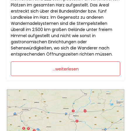
Plätzen im gesamten Harz aufgestellt. Das Areal
erstreckt sich über drei Bundesländer bzw. fünf
Landkreise im Harz. Im Gegensatz zu anderen
Wandernadelsystemen sind die Stempelstellen
überall im 2.500 km großen Gelände unter freiem
Himmel aufgestellt und nicht wie sonst in
gastronomischen Einrichtungen oder
Sehenswürdigkeiten, wo sich die Wanderer nach
entsprechenden Öffnungszeiten richten müssen.
...weiterlesen