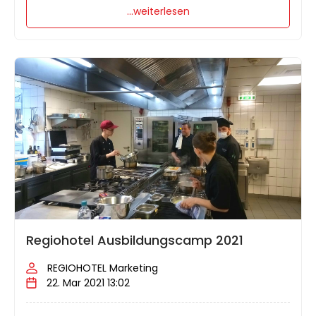
...weiterlesen
Regiohotel Ausbildungscamp 2021
REGIOHOTEL Marketing
22. Mar 2021 13:02