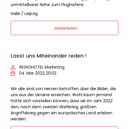
unmittelbarer Nähe zum Flughafens
Halle / Leipzig
...weiterlesen
Lasst uns Miteinander reden !
REGIOHOTEL Marketing
04. Mar 2022 20:02
Wir alle sind von Herzen betroffen über die Bilder, die
uns aus der Ukraine erreichen. Wohl kaum jemand
hätte sich vorstellen können, dass wir im Jahr 2022
den, nach dem zweiten Weltkrieg, größten
Angriffskrieg gegen ein europäisches Land erleben
werden.