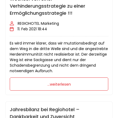
Verhinderungsstrategie zu einer
Ermöglichungsstrategie !!!
REGIOHOTEL Marketing
11. Feb 2021 18:44
Es wird immer klarer, dass wir mutationsbedingt auf
dem Weg in die dritte Welle sind und die angestrebte
Herdenimmunität nicht realisierbar ist. Der derzeitige
Weg ist eine Sackgasse und dient nur der
Schadensbegrenzung und nicht dem dringend
notwendigen Aufbruch.
...weiterlesen
Jahresbilanz bei Regiohotel –
Dankbarkeit und Zuversicht