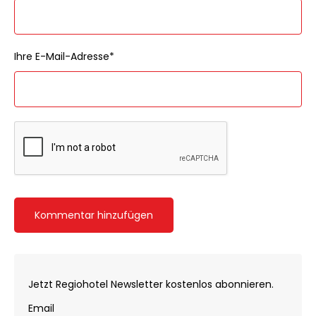
Ihre E-Mail-Adresse*
Kommentar hinzufügen
Jetzt Regiohotel Newsletter kostenlos abonnieren.
Email