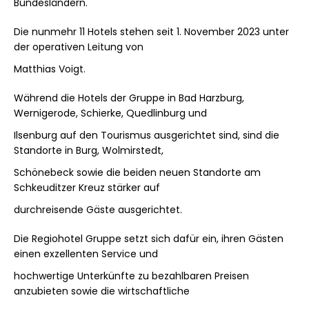
Bundesländern.
Die nunmehr 11 Hotels stehen seit 1. November 2023 unter
der operativen Leitung von
Matthias Voigt.
Während die Hotels der Gruppe in Bad Harzburg,
Wernigerode, Schierke, Quedlinburg und
Ilsenburg auf den Tourismus ausgerichtet sind, sind die
Standorte in Burg, Wolmirstedt,
Schönebeck sowie die beiden neuen Standorte am
Schkeuditzer Kreuz stärker auf
durchreisende Gäste ausgerichtet.
Die Regiohotel Gruppe setzt sich dafür ein, ihren Gästen
einen exzellenten Service und
hochwertige Unterkünfte zu bezahlbaren Preisen
anzubieten sowie die wirtschaftliche