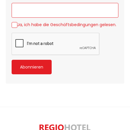
Ja, ich habe die
Geschäftsbedingungen
gelesen.
Abonnieren