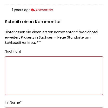
1 years ago
Antworten
Schreib einen Kommentar
Hinterlassen Sie einen ersten Kommentar “**Regiohotel
erweitert Präsenz in Sachsen – Neue Standorte am
Schkeuditzer Kreuz**”
Nachricht
Ihr Name*