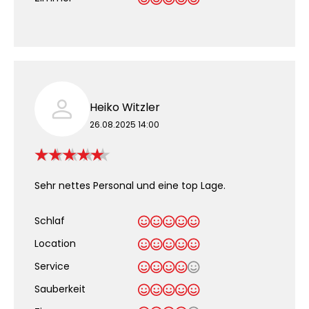
Heiko Witzler
26.08.2025 14:00
Sehr nettes Personal und eine top Lage.
Schlaf
Location
Service
Sauberkeit
.