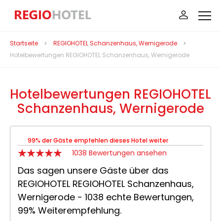
Startseite
REGIOHOTEL Schanzenhaus, Wernigerode
Hotelbewertungen REGIOHOTEL Schanzenhaus, Wernigerode
Hotelbewertungen REGIOHOTEL
Schanzenhaus, Wernigerode
99% der Gäste empfehlen dieses Hotel weiter
1038 Bewertungen ansehen
Das sagen unsere Gäste über das
REGIOHOTEL REGIOHOTEL Schanzenhaus,
Wernigerode - 1038 echte Bewertungen,
99% Weiterempfehlung.