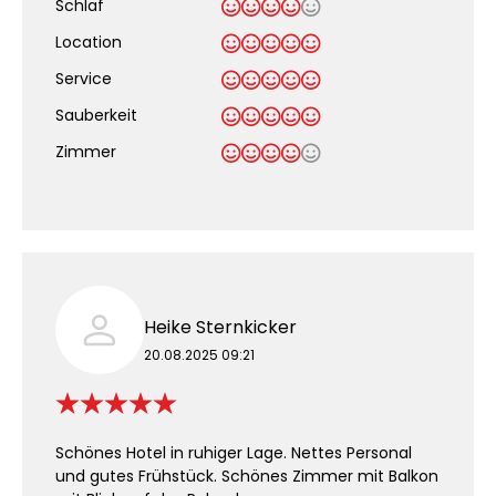
Schlaf
Location
Service
Sauberkeit
.
Zimmer
Heike Sternkicker
20.08.2025 09:21
Schönes Hotel in ruhiger Lage. Nettes Personal
und gutes Frühstück. Schönes Zimmer mit Balkon