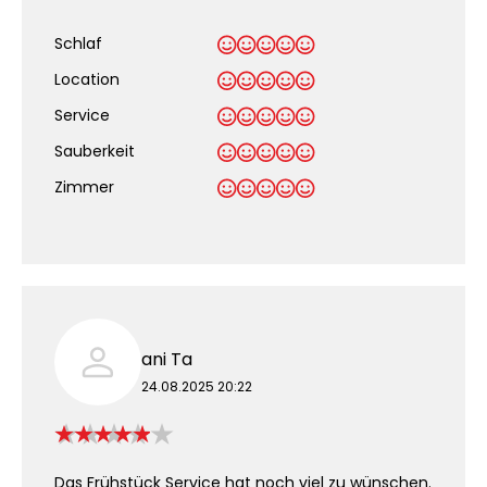
Schlaf
Location
Service
Sauberkeit
.
Zimmer
ani Ta
24.08.2025 20:22
Das Frühstück Service hat noch viel zu wünschen.