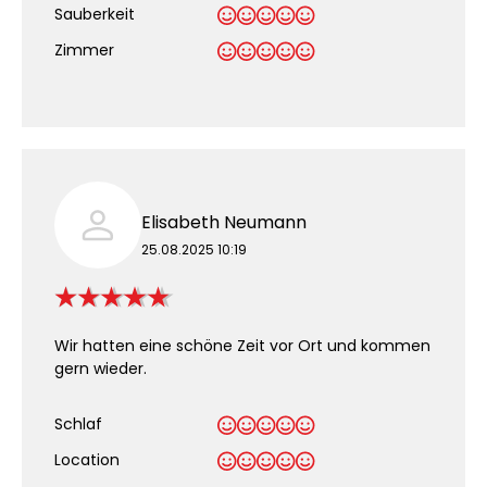
Sauberkeit
.
Zimmer
Elisabeth Neumann
25.08.2025 10:19
Wir hatten eine schöne Zeit vor Ort und kommen
gern wieder.
Schlaf
Location