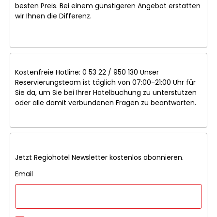
besten Preis. Bei einem günstigeren Angebot erstatten
wir Ihnen die Differenz.
Kostenfreie Hotline: 0 53 22 / 950 130 Unser
Reservierungsteam ist täglich von 07:00-21:00 Uhr für
Sie da, um Sie bei Ihrer Hotelbuchung zu unterstützen
oder alle damit verbundenen Fragen zu beantworten.
Jetzt Regiohotel Newsletter kostenlos abonnieren.
Email