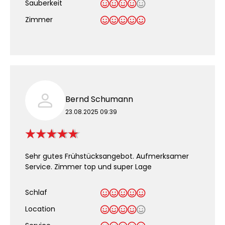
Sauberkeit
.
Zimmer
Bernd Schumann
23.08.2025 09:39
Sehr gutes Frühstücksangebot. Aufmerksamer
Service. Zimmer top und super Lage
Schlaf
Location