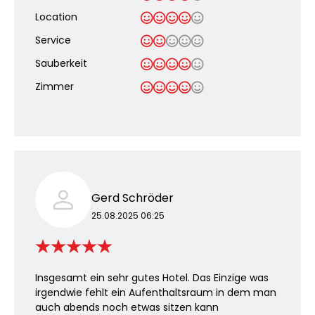
Location
Service
Sauberkeit
.
Zimmer
Gerd Schröder
25.08.2025 06:25
Insgesamt ein sehr gutes Hotel. Das Einzige was
irgendwie fehlt ein Aufenthaltsraum in dem man
auch abends noch etwas sitzen kann