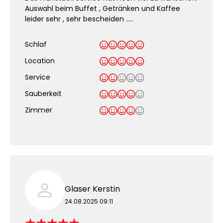
Auswahl beim Buffet , Getränken und Kaffee
leider sehr , sehr bescheiden …..
Schlaf
Location
Service
Sauberkeit
.
Zimmer
Glaser Kerstin
24.08.2025 09:11