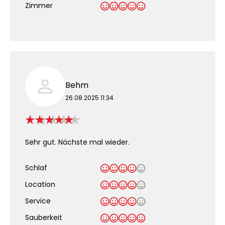
Zimmer
Behm
26.08.2025 11:34
Sehr gut. Nächste mal wieder.
Schlaf
Location
Service
Sauberkeit
.