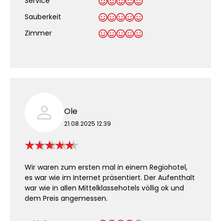
Service
Sauberkeit
.
Zimmer
Ole
21.08.2025 12:39
Wir waren zum ersten mal in einem Regiohotel,
es war wie im Internet präsentiert. Der Aufenthalt
war wie in allen Mittelklassehotels völlig ok und
dem Preis angemessen.