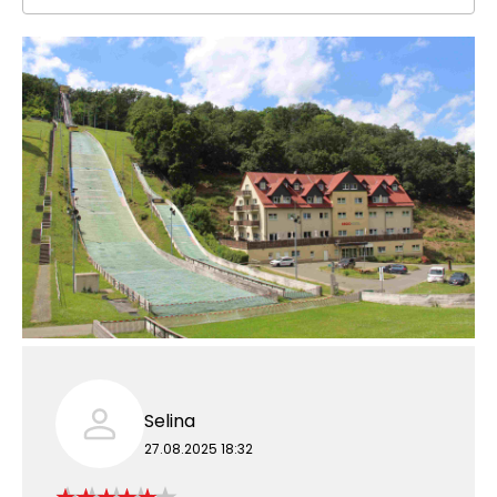
Selina
27.08.2025 18:32