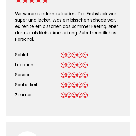
Wir waren rundum zufrieden. Das Frühstück war
super und lecker. Was ein bisschen schade war,
es fehlte ein bisschen das Sommer Feeling. Aber
das nur als kleine Anmerkung. Sehr freundliches
Personal.
Schlaf
Location
Service
Sauberkeit
.
Zimmer