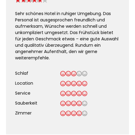
Sehr schönes Hotel in ruhiger Umgebung. Das
Personal ist ausgesprochen freundlich und
aufmerksam, Wünsche werden schnell und
unkompliziert umgesetzt. Das Frühstück bietet
für jeden Geschmack etwas – eine gute Auswahl
und qualitativ überzeugend. Rundum ein
angenehmer Aufenthalt, den wir gerne
weiterempfehle.
Schlaf
Location
Service
Sauberkeit
.
Zimmer