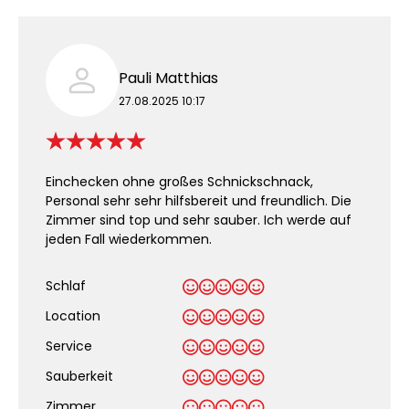
Pauli Matthias
27.08.2025 10:17
Einchecken ohne großes Schnickschnack,
Personal sehr sehr hilfsbereit und freundlich. Die
Zimmer sind top und sehr sauber. Ich werde auf
jeden Fall wiederkommen.
Schlaf
Location
Service
Sauberkeit
.
Zimmer