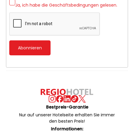
Ja, ich habe die
Geschäftsbedingungen
gelesen.
Abonnieren
Bestpreis-Garantie
Nur auf unserer Hotelseite erhalten Sie immer
den besten Preis!
Informationen: