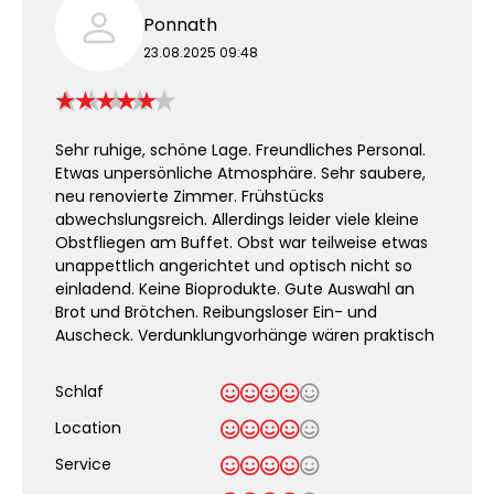
Ponnath
23.08.2025 09:48
Sehr ruhige, schöne Lage. Freundliches Personal.
Etwas unpersönliche Atmosphäre. Sehr saubere,
neu renovierte Zimmer. Frühstücks
abwechslungsreich. Allerdings leider viele kleine
Obstfliegen am Buffet. Obst war teilweise etwas
unappettlich angerichtet und optisch nicht so
einladend. Keine Bioprodukte. Gute Auswahl an
Brot und Brötchen. Reibungsloser Ein- und
Auscheck. Verdunklungvorhänge wären praktisch
Schlaf
Location
Service