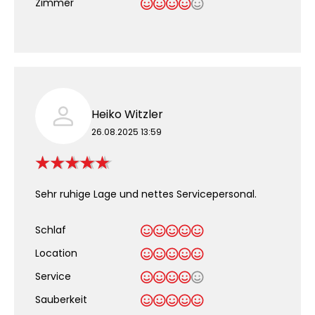
Zimmer
Heiko Witzler
26.08.2025 13:59
Sehr ruhige Lage und nettes Servicepersonal.
Schlaf
Location
Service
Sauberkeit
.