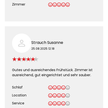
Zimmer
Strauch Susanne
25.08.2025 12:18
Gutes und ausreichendes Frühstück. Zimmer ist
ausreichend, gut eingerichtet und sehr sauber.
Schlaf
Location
Service