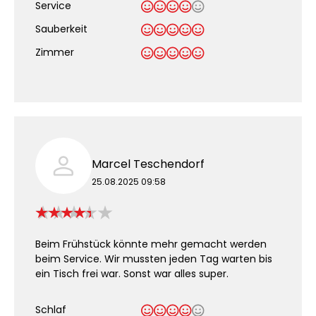
Service
Sauberkeit
.
Zimmer
Marcel Teschendorf
25.08.2025 09:58
Beim Frühstück könnte mehr gemacht werden
beim Service. Wir mussten jeden Tag warten bis
ein Tisch frei war. Sonst war alles super.
Schlaf