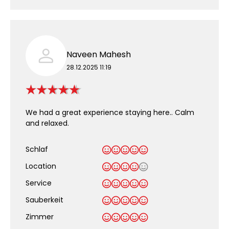
Naveen Mahesh
28.12.2025 11:19
We had a great experience staying here.. Calm
and relaxed.
Schlaf
Location
Service
Sauberkeit
.
Zimmer