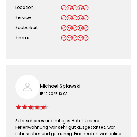
Location
Service
Sauberkeit
.
Zimmer
Michael Splawski
15.12.2025 13:03
Sehr schönes und ruhiges Hotel. Unsere
Ferienwohnung war sehr gut ausgestattet, war
sehr sauber und geräumig. Einchecken war online