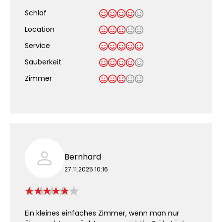
Schlaf
Location
Service
Sauberkeit
.
Zimmer
Bernhard
27.11.2025 10:16
Ein kleines einfaches Zimmer, wenn man nur