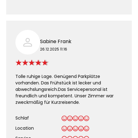
Sabine Frank
26.12.2025 11:16
Tolle ruhige Lage. Genügend Parkplätze
vorhanden. Das Frühstück ist lecker und
abwechslungsreich.Das Servicepersonal ist
freundlich und kompetent. Unser Zimmer war
zweckmäßig für Kurzreisende.
Schlaf
Location