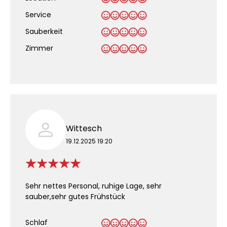
Service
Sauberkeit
.
Zimmer
Wittesch
19.12.2025 19:20
Sehr nettes Personal, ruhige Lage, sehr
sauber,sehr gutes Frühstück
Schlaf