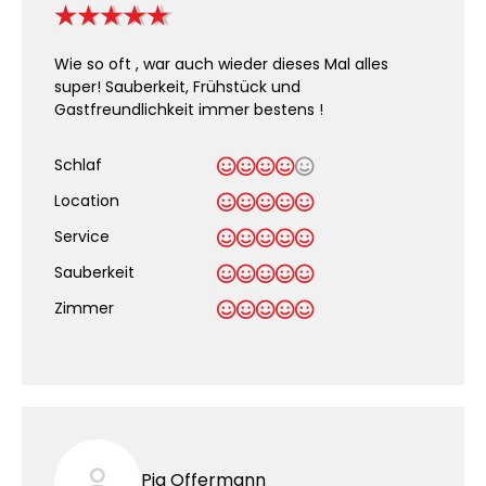
Wie so oft , war auch wieder dieses Mal alles
super! Sauberkeit, Frühstück und
Gastfreundlichkeit immer bestens !
Schlaf
Location
Service
Sauberkeit
.
Zimmer
Pia Offermann