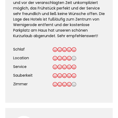
und vor der veranschlagten Zeit unkompliziert
möglich, das Frühstück perfekt und der Service
sehr freundlich und ließ keine Wünsche offen. Die
Lage des Hotels ist fußläufig zum Zentrum von
Wernigerode entfernt und der kostenlose
Parkplatz am Haus hat unseren schönen
Kurzurlaub abgerundet. Sehr empfehlenswert!
Schlaf
Location
Service
Sauberkeit
.
Zimmer