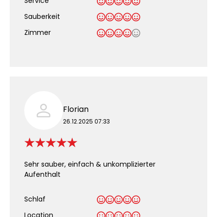
Service
Sauberkeit
.
Zimmer
Florian
26.12.2025 07:33
Sehr sauber, einfach & unkomplizierter
Aufenthalt
Schlaf
Location