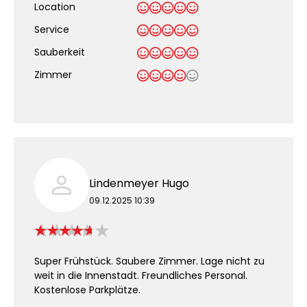
Location
Service
Sauberkeit
.
Zimmer
Lindenmeyer Hugo
09.12.2025 10:39
Super Frühstück. Saubere Zimmer. Lage nicht zu
weit in die Innenstadt. Freundliches Personal.
Kostenlose Parkplätze.