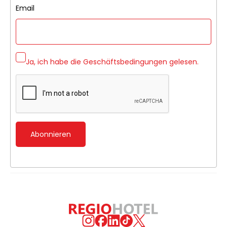
Email
Ja, ich habe die
Geschäftsbedingungen
gelesen.
Abonnieren