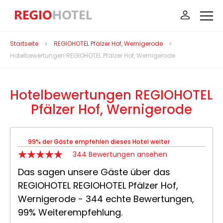
Startseite
REGIOHOTEL Pfälzer Hof, Wernigerode
Hotelbewertungen REGIOHOTEL Pfälzer Hof, Wernigerode
Hotelbewertungen REGIOHOTEL
Pfälzer Hof, Wernigerode
99% der Gäste empfehlen dieses Hotel weiter
344 Bewertungen ansehen
Das sagen unsere Gäste über das
REGIOHOTEL REGIOHOTEL Pfälzer Hof,
Wernigerode - 344 echte Bewertungen,
99% Weiterempfehlung.