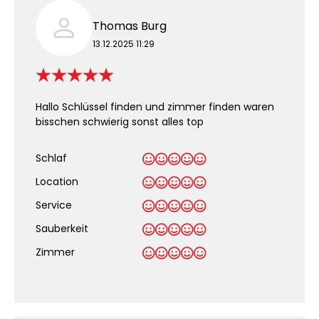
Thomas Burg
13.12.2025 11:29
Hallo Schlüssel finden und zimmer finden waren
bisschen schwierig sonst alles top
Schlaf
Location
Service
Sauberkeit
.
Zimmer