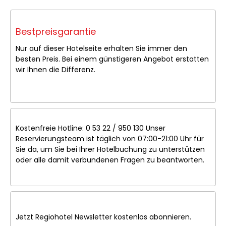
Bestpreisgarantie
Nur auf dieser Hotelseite erhalten Sie immer den
besten Preis. Bei einem günstigeren Angebot erstatten
wir Ihnen die Differenz.
Kostenfreie Hotline: 0 53 22 / 950 130 Unser
Reservierungsteam ist täglich von 07:00-21:00 Uhr für
Sie da, um Sie bei Ihrer Hotelbuchung zu unterstützen
oder alle damit verbundenen Fragen zu beantworten.
Jetzt Regiohotel Newsletter kostenlos abonnieren.