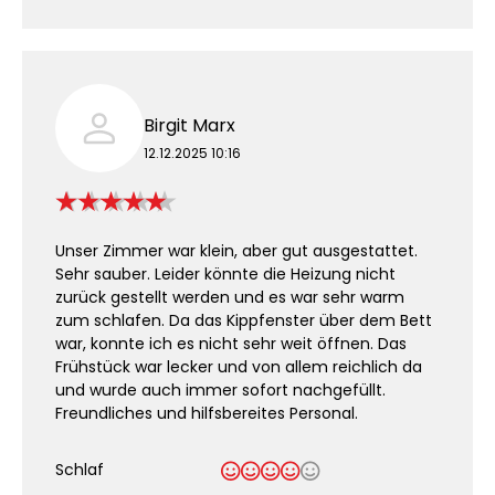
Birgit Marx
12.12.2025 10:16
Unser Zimmer war klein, aber gut ausgestattet.
Sehr sauber. Leider könnte die Heizung nicht
zurück gestellt werden und es war sehr warm
zum schlafen. Da das Kippfenster über dem Bett
war, konnte ich es nicht sehr weit öffnen. Das
Frühstück war lecker und von allem reichlich da
und wurde auch immer sofort nachgefüllt.
Freundliches und hilfsbereites Personal.
Schlaf