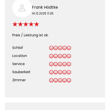
Frank Hödtke
14.12.2025 11:25
Preis / Leistung ist ok.
Schlaf
Location
Service
Sauberkeit
.
Zimmer