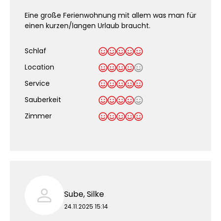
Eine große Ferienwohnung mit allem was man für
einen kurzen/langen Urlaub braucht.
Schlaf
Location
Service
Sauberkeit
.
Zimmer
Sube, Silke
24.11.2025 15:14