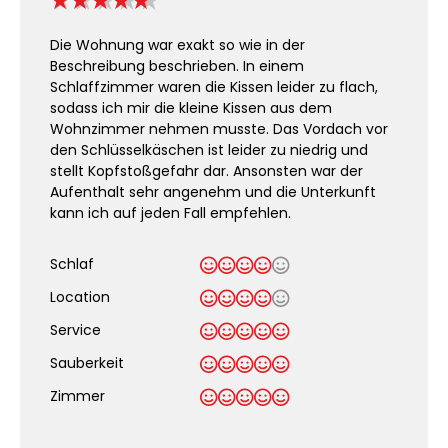
Die Wohnung war exakt so wie in der
Beschreibung beschrieben. In einem
Schlaffzimmer waren die Kissen leider zu flach,
sodass ich mir die kleine Kissen aus dem
Wohnzimmer nehmen musste. Das Vordach vor
den Schlüsselkäschen ist leider zu niedrig und
stellt Kopfstoßgefahr dar. Ansonsten war der
Aufenthalt sehr angenehm und die Unterkunft
kann ich auf jeden Fall empfehlen.
Schlaf
Location
Service
Sauberkeit
.
Zimmer