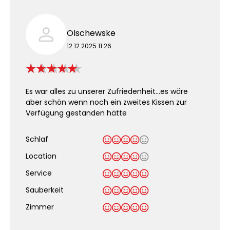
Olschewske
12.12.2025 11:26
Es war alles zu unserer Zufriedenheit...es wäre
aber schön wenn noch ein zweites Kissen zur
Verfügung gestanden hätte
Schlaf
Location
Service
Sauberkeit
.
Zimmer