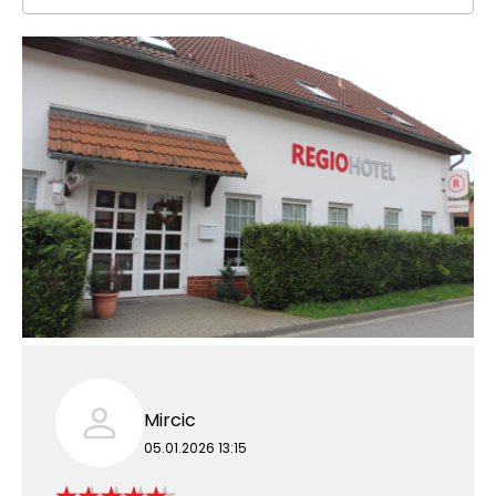
Mircic
05.01.2026 13:15