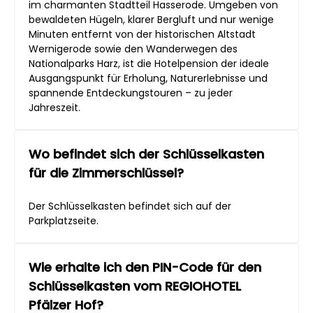
im charmanten Stadtteil Hasserode. Umgeben von
bewaldeten Hügeln, klarer Bergluft und nur wenige
Minuten entfernt von der historischen Altstadt
Wernigerode sowie den Wanderwegen des
Nationalparks Harz, ist die Hotelpension der ideale
Ausgangspunkt für Erholung, Naturerlebnisse und
spannende Entdeckungstouren – zu jeder
Jahreszeit.
Wo befindet sich der Schlüsselkasten
für die Zimmerschlüssel?
Der Schlüsselkasten befindet sich auf der
Parkplatzseite.
Wie erhalte ich den PIN-Code für den
Schlüsselkasten vom REGIOHOTEL
Pfälzer Hof?