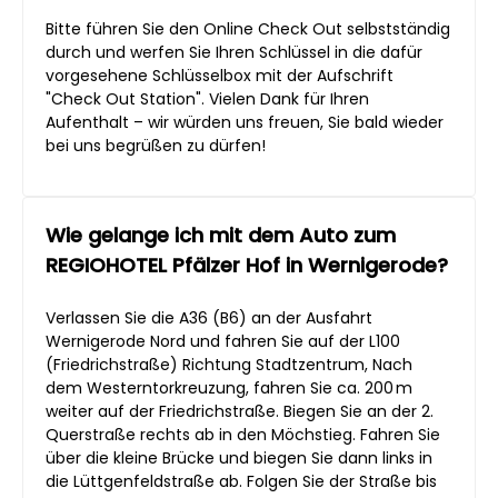
Bitte führen Sie den Online Check Out selbstständig
durch und werfen Sie Ihren Schlüssel in die dafür
vorgesehene Schlüsselbox mit der Aufschrift
"Check Out Station". Vielen Dank für Ihren
Aufenthalt – wir würden uns freuen, Sie bald wieder
bei uns begrüßen zu dürfen!
Wie gelange ich mit dem Auto zum
REGIOHOTEL Pfälzer Hof in Wernigerode?
Verlassen Sie die A36 (B6) an der Ausfahrt
Wernigerode Nord und fahren Sie auf der L100
(Friedrichstraße) Richtung Stadtzentrum, Nach
dem Westerntorkreuzung, fahren Sie ca. 200 m
weiter auf der Friedrichstraße. Biegen Sie an der 2.
Querstraße rechts ab in den Möchstieg. Fahren Sie
über die kleine Brücke und biegen Sie dann links in
die Lüttgenfeldstraße ab. Folgen Sie der Straße bis