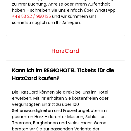
zu Ihrer Buchung, Anreise oder Ihrem Aufenthalt
haben – schreiben Sie uns einfach über WhatsApp
+49 53 22 / 950 135
und wir kümmern uns
schnellstmöglich um Ihr Anliegen.
HarzCard
Kann ich im REGIOHOTEL Tickets für die
HarzCard kaufen?
Die HarzCard können Sie direkt bei uns im Hotel
erwerben. Mit ihr erhalten Sie kostenfreien oder
vergünstigten Eintritt zu über 100
Sehenswürdigkeiten und Freizeitangeboten im
gesamten Harz – darunter Museen, Schlösser,
Thermen, Bergbahnen und vieles mehr. Gerne
beraten wir Sie zur passenden Variante der