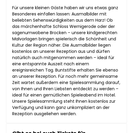
Für unsere kleinen Gäste haben wir uns etwas ganz
Besonderes einfallen lassen: Ausmalbilder mit
beliebten Sehenswürdigkeiten aus dem Harz! Ob
das märchenhafte Schloss Wernigerode oder der
sagenumwobene Brocken – unsere kindgerechten
Malvorlagen bringen spielerisch die Schönheit und
Kultur der Region näher. Die Ausmalbilder liegen
kostenlos an unserer Rezeption aus und dürfen
natürlich auch mitgenommen werden – ideal für
eine entspannte Auszeit nach einem
ereignisreichen Tag. Buntstifte erhalten Sie ebenso
an unserer Rezeption. Für noch mehr gemeinsame
Zeit wartet außerdem eine Spielesammlung darauf,
von Ihnen und Ihren Liebsten entdeckt zu werden –
ideal für einen gemütlichen Spieleabend im Hotel.
Unsere Spielesammlung steht Ihnen kostenlos zur
Verfügung und kann ganz unkompliziert an der
Rezeption ausgeliehen werden.