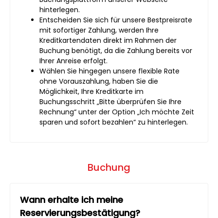
hinterlegen.
Entscheiden Sie sich für unsere Bestpreisrate
mit sofortiger Zahlung, werden Ihre
Kreditkartendaten direkt im Rahmen der
Buchung benötigt, da die Zahlung bereits vor
Ihrer Anreise erfolgt.
Wählen Sie hingegen unsere flexible Rate
ohne Vorauszahlung, haben Sie die
Möglichkeit, Ihre Kreditkarte im
Buchungsschritt „Bitte überprüfen Sie Ihre
Rechnung“ unter der Option „Ich möchte Zeit
sparen und sofort bezahlen“ zu hinterlegen.
Buchung
Wann erhalte ich meine
Reservierungsbestätigung?