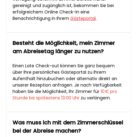
gereinigt und zugänglich ist, bekommen Sie bei
erfolgreichem Online Check-In eine
Benachrichtigung in Ihrem
Gästeportal
.
Besteht die Möglichkeit, mein Zimmer
am Abreisetag länger zu nutzen?
Einen Late Check-out können Sie ganz bequem
über Ihre persönliches Gästeportal zu Ihrem
Aufenthalt hinzubuchen oder alternativ direkt an
unserer Rezeption anfragen. Je nach Verfügbarkeit
haben Sie die Möglichkeit, Ihr Zimmer für
10 € pro
Stunde bis spätestens 13:00 Uhr
zu verlängern.
Was muss ich mit dem Zimmerschlüssel
bei der Abreise machen?