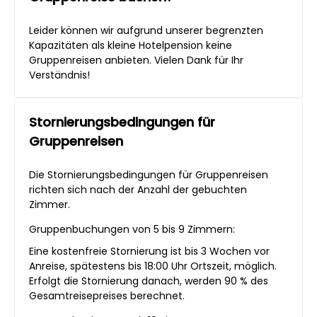
Leider können wir aufgrund unserer begrenzten
Kapazitäten als kleine Hotelpension keine
Gruppenreisen anbieten. Vielen Dank für Ihr
Verständnis!
Stornierungsbedingungen für
Gruppenreisen
Die Stornierungsbedingungen für Gruppenreisen
richten sich nach der Anzahl der gebuchten
Zimmer.
Gruppenbuchungen von 5 bis 9 Zimmern:
Eine kostenfreie Stornierung ist bis 3 Wochen vor
Anreise, spätestens bis 18:00 Uhr Ortszeit, möglich.
Erfolgt die Stornierung danach, werden 90 % des
Gesamtreisepreises berechnet.