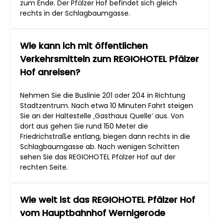
zum Ende. Der Pfälzer Hof befindet sich gleich
rechts in der Schlagbaumgasse.
Wie kann ich mit öffentlichen
Verkehrsmitteln zum REGIOHOTEL Pfälzer
Hof anreisen?
Nehmen Sie die Buslinie 201 oder 204 in Richtung
Stadtzentrum. Nach etwa 10 Minuten Fahrt steigen
Sie an der Haltestelle ‚Gasthaus Quelle‘ aus. Von
dort aus gehen Sie rund 150 Meter die
Friedrichstraße entlang, biegen dann rechts in die
Schlagbaumgasse ab. Nach wenigen Schritten
sehen Sie das REGIOHOTEL Pfälzer Hof auf der
rechten Seite.
Wie weit ist das REGIOHOTEL Pfälzer Hof
vom Hauptbahnhof Wernigerode