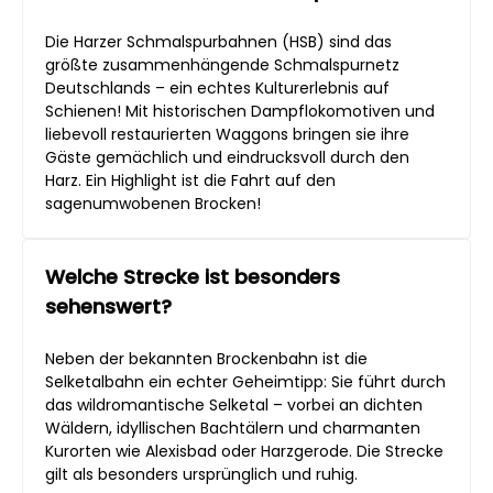
Die Harzer Schmalspurbahnen (HSB) sind das
größte zusammenhängende Schmalspurnetz
Deutschlands – ein echtes Kulturerlebnis auf
Schienen! Mit historischen Dampflokomotiven und
liebevoll restaurierten Waggons bringen sie ihre
Gäste gemächlich und eindrucksvoll durch den
Harz. Ein Highlight ist die Fahrt auf den
sagenumwobenen Brocken!
Welche Strecke ist besonders
sehenswert?
Neben der bekannten Brockenbahn ist die
Selketalbahn ein echter Geheimtipp: Sie führt durch
das wildromantische Selketal – vorbei an dichten
Wäldern, idyllischen Bachtälern und charmanten
Kurorten wie Alexisbad oder Harzgerode. Die Strecke
gilt als besonders ursprünglich und ruhig.