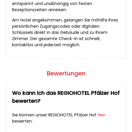
entspannt und unabhängig von festen
Rezeptionszeiten anreisen.
Am Hotel angekommen, gelangen Sie mithilfe Ihres
persönlichen Zugangscodes oder digitalen
Schlüssels direkt in das Gebäude und zu Ihrem
Zimmer. Der gesamte Check-in ist schnell,
kontaktlos und jederzeit möglich.
Bewertungen
Wo kann ich das REGIOHOTEL Pfälzer Hof
bewerten?
Sie können unser REGIOHOTEL Pfälzer Hof
Hier
bewerten.