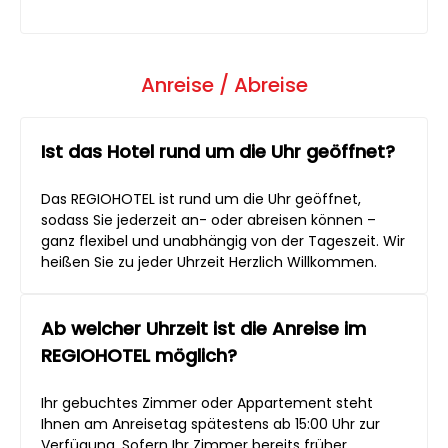
Anreise / Abreise
Ist das Hotel rund um die Uhr geöffnet?
Das REGIOHOTEL ist rund um die Uhr geöffnet,
sodass Sie jederzeit an- oder abreisen können –
ganz flexibel und unabhängig von der Tageszeit. Wir
heißen Sie zu jeder Uhrzeit Herzlich Willkommen.
Ab welcher Uhrzeit ist die Anreise im
REGIOHOTEL möglich?
Ihr gebuchtes Zimmer oder Appartement steht
Ihnen am Anreisetag spätestens ab 15:00 Uhr zur
Verfügung. Sofern Ihr Zimmer bereits früher