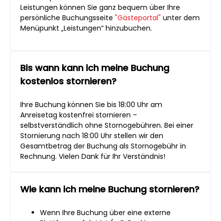
Leistungen können Sie ganz bequem über Ihre
persönliche Buchungsseite
"Gästeportal"
unter dem
Menüpunkt „Leistungen“ hinzubuchen.
Bis wann kann ich meine Buchung
kostenlos stornieren?
Ihre Buchung können Sie bis 18:00 Uhr am
Anreisetag kostenfrei stornieren –
selbstverständlich ohne Stornogebühren. Bei einer
Stornierung nach 18:00 Uhr stellen wir den
Gesamtbetrag der Buchung als Stornogebühr in
Rechnung. Vielen Dank für Ihr Verständnis!
Wie kann ich meine Buchung stornieren?
Wenn Ihre Buchung über eine externe