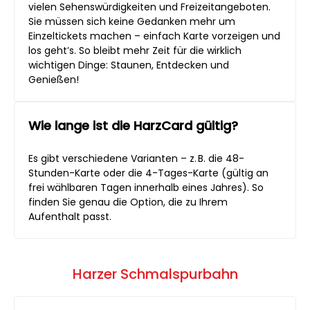
vielen Sehenswürdigkeiten und Freizeitangeboten.
Sie müssen sich keine Gedanken mehr um
Einzeltickets machen – einfach Karte vorzeigen und
los geht’s. So bleibt mehr Zeit für die wirklich
wichtigen Dinge: Staunen, Entdecken und
Genießen!
Wie lange ist die HarzCard gültig?
Es gibt verschiedene Varianten – z. B. die 48-
Stunden-Karte oder die 4-Tages-Karte (gültig an
frei wählbaren Tagen innerhalb eines Jahres). So
finden Sie genau die Option, die zu Ihrem
Aufenthalt passt.
Harzer Schmalspurbahn