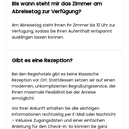
Bis wann steht mir das Zimmer am
Abreisetag zur Verfügung?
Am Abreisetag steht Ihnen Ihr Zimmer bis 10 Uhr zur
Verfügung, sodass Sie Ihren Aufenthalt entspannt
ausklingen lassen können.
Gibt es eine Rezeption?
Bei den Regiohotels gibt es keine klassische
Rezeption vor Ort. Stattdessen setzen wir auf einen
modernen, unkomplizierten Begrüßungsservice, der
Ihnen maximale Flexibilität bei der Anreise
ermöglicht.
Vor Ihrer Ankunft erhalten Sie alle wichtigen
Informationen rechtzeitig per E-Mail oder Nachricht
– inklusive Zugangsdaten und einer einfachen
Anleitung für den Check-in. So können Sie ganz