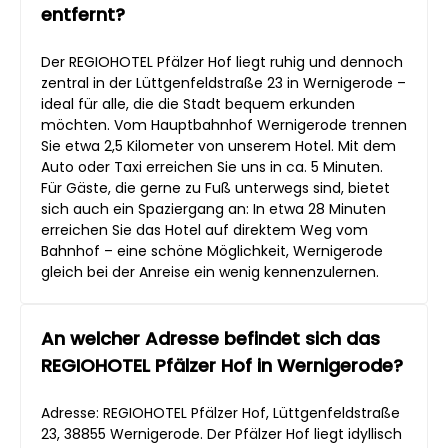
entfernt?
Der REGIOHOTEL Pfälzer Hof liegt ruhig und dennoch
zentral in der Lüttgenfeldstraße 23 in Wernigerode –
ideal für alle, die die Stadt bequem erkunden
möchten. Vom Hauptbahnhof Wernigerode trennen
Sie etwa 2,5 Kilometer von unserem Hotel. Mit dem
Auto oder Taxi erreichen Sie uns in ca. 5 Minuten.
Für Gäste, die gerne zu Fuß unterwegs sind, bietet
sich auch ein Spaziergang an: In etwa 28 Minuten
erreichen Sie das Hotel auf direktem Weg vom
Bahnhof – eine schöne Möglichkeit, Wernigerode
gleich bei der Anreise ein wenig kennenzulernen.
An welcher Adresse befindet sich das
REGIOHOTEL Pfälzer Hof in Wernigerode?
Adresse: REGIOHOTEL Pfälzer Hof, Lüttgenfeldstraße
23, 38855 Wernigerode. Der Pfälzer Hof liegt idyllisch