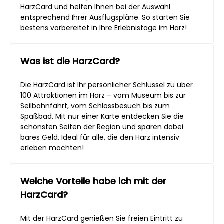
HarzCard und helfen Ihnen bei der Auswahl
entsprechend Ihrer Ausflugspläne. So starten Sie
bestens vorbereitet in Ihre Erlebnistage im Harz!
Was ist die HarzCard?
Die HarzCard ist Ihr persönlicher Schlüssel zu über
100 Attraktionen im Harz – vom Museum bis zur
Seilbahnfahrt, vom Schlossbesuch bis zum
Spaßbad. Mit nur einer Karte entdecken Sie die
schönsten Seiten der Region und sparen dabei
bares Geld. Ideal für alle, die den Harz intensiv
erleben möchten!
Welche Vorteile habe ich mit der
HarzCard?
Mit der HarzCard genießen Sie freien Eintritt zu