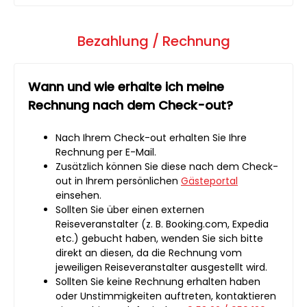
Bezahlung / Rechnung
Wann und wie erhalte ich meine
Rechnung nach dem Check-out?
Nach Ihrem Check-out erhalten Sie Ihre
Rechnung per E-Mail.
Zusätzlich können Sie diese nach dem Check-
out in Ihrem persönlichen
Gästeportal
einsehen.
Sollten Sie über einen externen
Reiseveranstalter (z. B. Booking.com, Expedia
etc.) gebucht haben, wenden Sie sich bitte
direkt an diesen, da die Rechnung vom
jeweiligen Reiseveranstalter ausgestellt wird.
Sollten Sie keine Rechnung erhalten haben
oder Unstimmigkeiten auftreten, kontaktieren