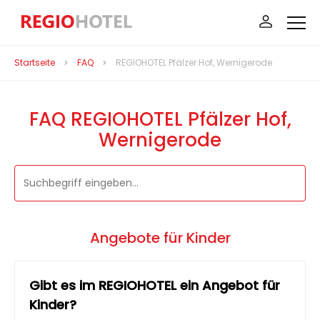
Startseite
FAQ
REGIOHOTEL Pfälzer Hof, Wernigerode
FAQ REGIOHOTEL Pfälzer Hof,
Wernigerode
Angebote für Kinder
Gibt es im REGIOHOTEL ein Angebot für
Kinder?