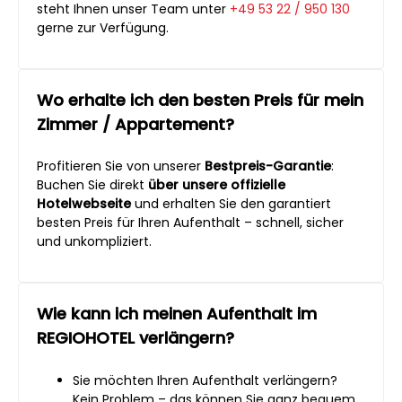
steht Ihnen unser Team unter
+49 53 22 / 950 130
gerne zur Verfügung.
Wo erhalte ich den besten Preis für mein
Zimmer / Appartement?
Profitieren Sie von unserer
Bestpreis-Garantie
:
Buchen Sie direkt
über unsere offizielle
Hotelwebseite
und erhalten Sie den garantiert
besten Preis für Ihren Aufenthalt – schnell, sicher
und unkompliziert.
Wie kann ich meinen Aufenthalt im
REGIOHOTEL verlängern?
Sie möchten Ihren Aufenthalt verlängern?
Kein Problem – das können Sie ganz bequem