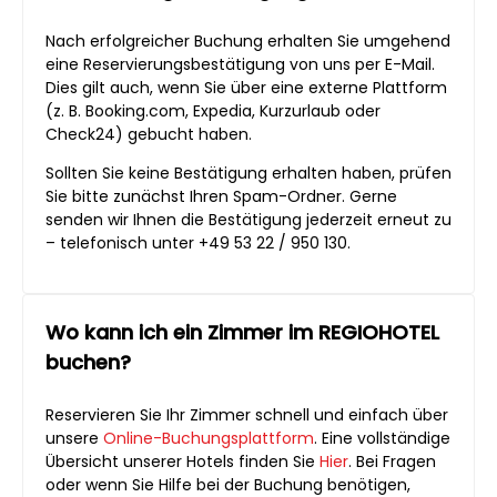
Nach erfolgreicher Buchung erhalten Sie umgehend
eine Reservierungsbestätigung von uns per E-Mail.
Dies gilt auch, wenn Sie über eine externe Plattform
(z. B. Booking.com, Expedia, Kurzurlaub oder
Check24) gebucht haben.
Sollten Sie keine Bestätigung erhalten haben, prüfen
Sie bitte zunächst Ihren Spam-Ordner. Gerne
senden wir Ihnen die Bestätigung jederzeit erneut zu
– telefonisch unter +49 53 22 / 950 130.
Wo kann ich ein Zimmer im REGIOHOTEL
buchen?
Reservieren Sie Ihr Zimmer schnell und einfach über
unsere
Online-Buchungsplattform
. Eine vollständige
Übersicht unserer Hotels finden Sie
Hier
. Bei Fragen
oder wenn Sie Hilfe bei der Buchung benötigen,