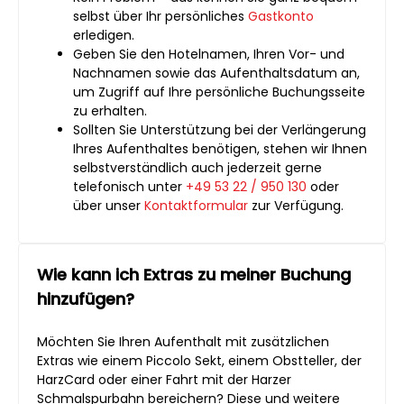
selbst über Ihr persönliches
Gastkonto
erledigen.
Geben Sie den Hotelnamen, Ihren Vor- und
Nachnamen sowie das Aufenthaltsdatum an,
um Zugriff auf Ihre persönliche Buchungsseite
zu erhalten.
Sollten Sie Unterstützung bei der Verlängerung
Ihres Aufenthaltes benötigen, stehen wir Ihnen
selbstverständlich auch jederzeit gerne
telefonisch unter
+49 53 22 / 950 130
oder
über unser
Kontaktformular
zur Verfügung.
Wie kann ich Extras zu meiner Buchung
hinzufügen?
Möchten Sie Ihren Aufenthalt mit zusätzlichen
Extras wie einem Piccolo Sekt, einem Obstteller, der
HarzCard oder einer Fahrt mit der Harzer
Schmalspurbahn bereichern? Diese und weitere