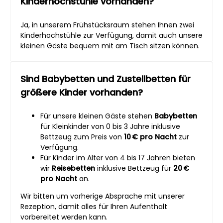
Kinderhochstühle vorhanden?
Ja, in unserem Frühstücksraum stehen Ihnen zwei
Kinderhochstühle zur Verfügung, damit auch unsere
kleinen Gäste bequem mit am Tisch sitzen können.
Sind Babybetten und Zustellbetten für
größere Kinder vorhanden?
Für unsere kleinen Gäste stehen
Babybetten
für Kleinkinder von 0 bis 3 Jahre inklusive
Bettzeug zum Preis von
10 € pro Nacht
zur
Verfügung.
Für Kinder im Alter von 4 bis 17 Jahren bieten
wir
Reisebetten
inklusive Bettzeug für
20 €
pro Nacht
an.
Wir bitten um vorherige Absprache mit unserer
Rezeption, damit alles für Ihren Aufenthalt
vorbereitet werden kann.