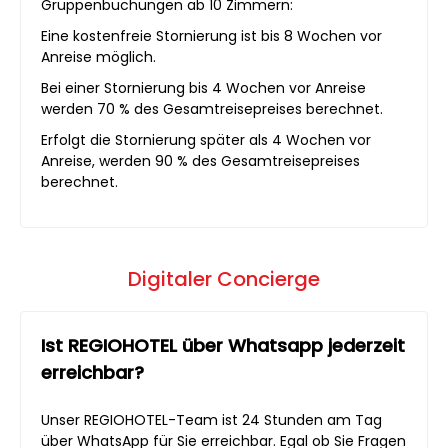
Gruppenbuchungen ab 10 Zimmern:
Eine kostenfreie Stornierung ist bis 8 Wochen vor
Anreise möglich.
Bei einer Stornierung bis 4 Wochen vor Anreise
werden 70 % des Gesamtreisepreises berechnet.
Erfolgt die Stornierung später als 4 Wochen vor
Anreise, werden 90 % des Gesamtreisepreises
berechnet.
Digitaler Concierge
Ist REGIOHOTEL über Whatsapp jederzeit
erreichbar?
Unser REGIOHOTEL-Team ist 24 Stunden am Tag
über WhatsApp für Sie erreichbar. Egal ob Sie Fragen