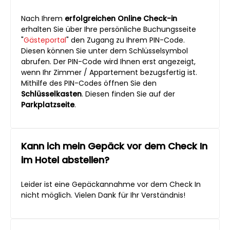
Nach Ihrem
erfolgreichen Online Check-in
erhalten Sie über Ihre persönliche Buchungsseite
"
Gästeportal
" den Zugang zu Ihrem PIN-Code.
Diesen können Sie unter dem Schlüsselsymbol
abrufen. Der PIN-Code wird Ihnen erst angezeigt,
wenn Ihr Zimmer / Appartement bezugsfertig ist.
Mithilfe des PIN-Codes öffnen Sie den
Schlüsselkasten
. Diesen finden Sie auf der
Parkplatzseite
.
Kann ich mein Gepäck vor dem Check In
im Hotel abstellen?
Leider ist eine Gepäckannahme vor dem Check In
nicht möglich. Vielen Dank für Ihr Verständnis!