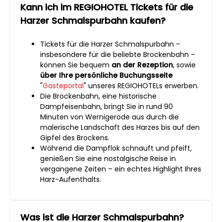
Kann ich im REGIOHOTEL Tickets für die
Harzer Schmalspurbahn kaufen?
Tickets für die Harzer Schmalspurbahn –
insbesondere für die beliebte Brockenbahn –
können Sie bequem
an der Rezeption
, sowie
über Ihre persönliche Buchungsseite
"
Gästeportal
" unseres REGIOHOTELs erwerben.
Die Brockenbahn, eine historische
Dampfeisenbahn, bringt Sie in rund 90
Minuten von Wernigerode aus durch die
malerische Landschaft des Harzes bis auf den
Gipfel des Brockens.
Während die Dampflok schnauft und pfeift,
genießen Sie eine nostalgische Reise in
vergangene Zeiten – ein echtes Highlight Ihres
Harz-Aufenthalts.
Was ist die Harzer Schmalspurbahn?