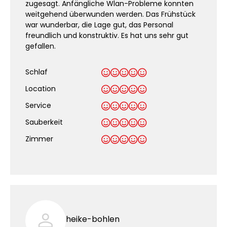
zugesagt. Anfängliche Wlan-Probleme konnten
weitgehend überwunden werden. Das Frühstück
war wunderbar, die Lage gut, das Personal
freundlich und konstruktiv. Es hat uns sehr gut
gefallen.
Schlaf
Location
Service
Sauberkeit
.
Zimmer
heike-bohlen