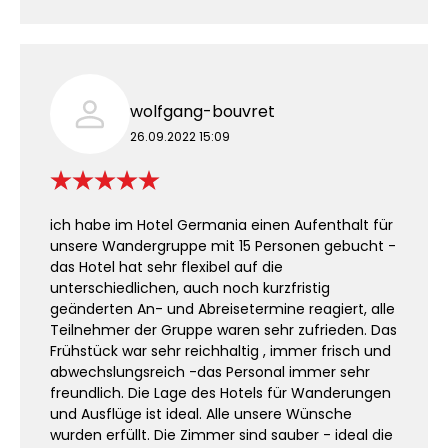
wolfgang-bouvret
26.09.2022 15:09
ich habe im Hotel Germania einen Aufenthalt für
unsere Wandergruppe mit 15 Personen gebucht -
das Hotel hat sehr flexibel auf die
unterschiedlichen, auch noch kurzfristig
geänderten An- und Abreisetermine reagiert, alle
Teilnehmer der Gruppe waren sehr zufrieden. Das
Frühstück war sehr reichhaltig , immer frisch und
abwechslungsreich -das Personal immer sehr
freundlich. Die Lage des Hotels für Wanderungen
und Ausflüge ist ideal. Alle unsere Wünsche
wurden erfüllt. Die Zimmer sind sauber - ideal die