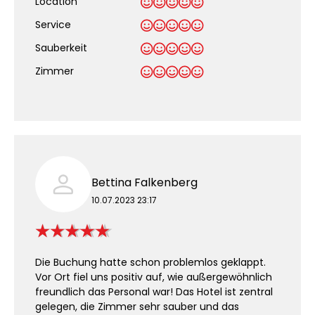
Location
Service
Sauberkeit
.
Zimmer
Bettina Falkenberg
10.07.2023 23:17
Die Buchung hatte schon problemlos geklappt.
Vor Ort fiel uns positiv auf, wie außergewöhnlich
freundlich das Personal war! Das Hotel ist zentral
gelegen, die Zimmer sehr sauber und das