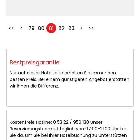
<<
<
79
80
81
82
83
>
>>
Bestpreisgarantie
Nur auf dieser Hotelseite erhalten Sie immer den
besten Preis. Bei einem günstigeren Angebot erstatten
wir Ihnen die Differenz.
Kostenfreie Hotline: 0 53 22 / 950 130 Unser
Reservierungsteam ist täglich von 07:00-21:00 Uhr für
Sie da, um Sie bei Ihrer Hotelbuchung zu unterstützen