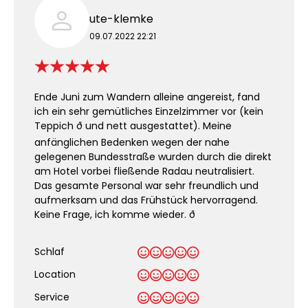
ute-klemke
09.07.2022 22:21
Ende Juni zum Wandern alleine angereist, fand
ich ein sehr gemütliches Einzelzimmer vor (kein
Teppich ð und nett ausgestattet). Meine
anfänglichen Bedenken wegen der nahe
gelegenen Bundesstraße wurden durch die direkt
am Hotel vorbei fließende Radau neutralisiert.
Das gesamte Personal war sehr freundlich und
aufmerksam und das Frühstück hervorragend.
Keine Frage, ich komme wieder. ð
Schlaf
Location
Service