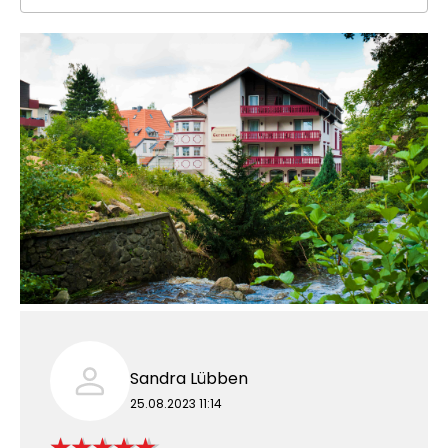
Sandra Lübben
25.08.2023 11:14