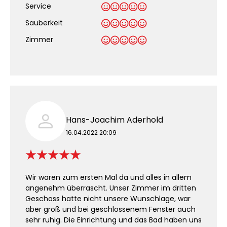
Service
Sauberkeit
.
Zimmer
Hans-Joachim Aderhold
16.04.2022 20:09
Wir waren zum ersten Mal da und alles in allem
angenehm überrascht. Unser Zimmer im dritten
Geschoss hatte nicht unsere Wunschlage, war
aber groß und bei geschlossenem Fenster auch
sehr ruhig. Die Einrichtung und das Bad haben uns