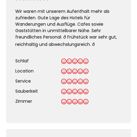
Wir waren mit unserem Aufenthalt mehr als
zufrieden. Gute Lage des Hotels für
Wanderungen und Ausflüge. Cafes sowie
Gaststätten in unmittelbarer Nähe. Sehr
freundliches Personal. ð Frühstück war sehr gut,
reichhaltig und abwechslungsreich. ð
Schlaf
Location
Service
Sauberkeit
.
Zimmer