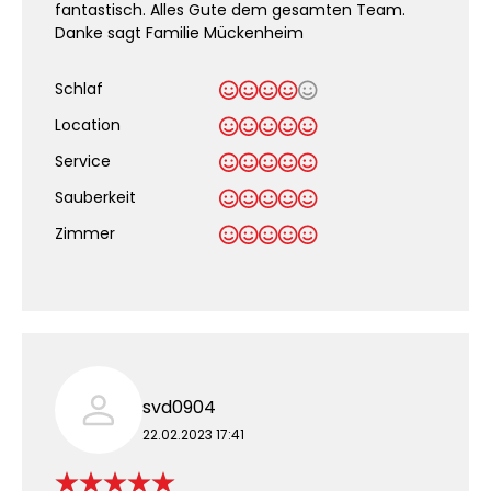
fantastisch. Alles Gute dem gesamten Team.
Danke sagt Familie Mückenheim
Schlaf
Location
Service
Sauberkeit
.
Zimmer
svd0904
22.02.2023 17:41