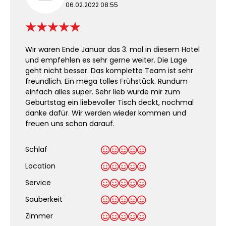
06.02.2022 08:55
Wir waren Ende Januar das 3. mal in diesem Hotel
und empfehlen es sehr gerne weiter. Die Lage
geht nicht besser. Das komplette Team ist sehr
freundlich. Ein mega tolles Frühstück. Rundum
einfach alles super. Sehr lieb wurde mir zum
Geburtstag ein liebevoller Tisch deckt, nochmal
danke dafür. Wir werden wieder kommen und
freuen uns schon darauf.
Schlaf
Location
Service
Sauberkeit
.
Zimmer