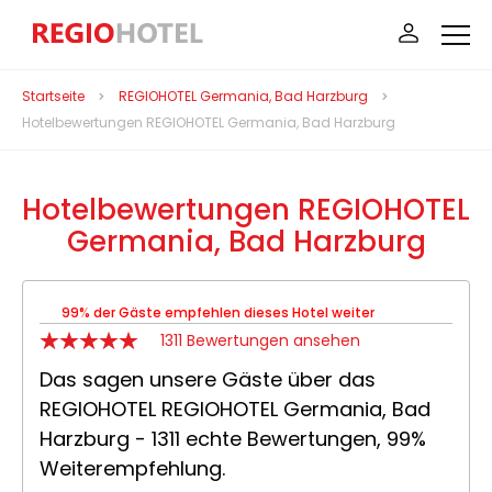
Startseite
REGIOHOTEL Germania, Bad Harzburg
Hotelbewertungen REGIOHOTEL Germania, Bad Harzburg
Hotelbewertungen REGIOHOTEL
Germania, Bad Harzburg
99% der Gäste empfehlen dieses Hotel weiter
1311 Bewertungen ansehen
Das sagen unsere Gäste über das
REGIOHOTEL REGIOHOTEL Germania, Bad
Harzburg - 1311 echte Bewertungen, 99%
Weiterempfehlung.