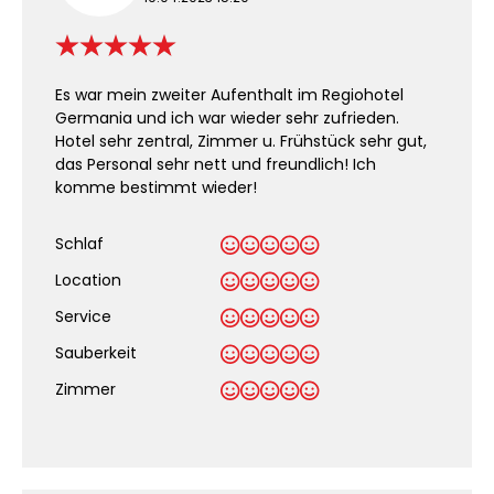
Es war mein zweiter Aufenthalt im Regiohotel
Germania und ich war wieder sehr zufrieden.
Hotel sehr zentral, Zimmer u. Frühstück sehr gut,
das Personal sehr nett und freundlich! Ich
komme bestimmt wieder!
Schlaf
Location
Service
Sauberkeit
.
Zimmer