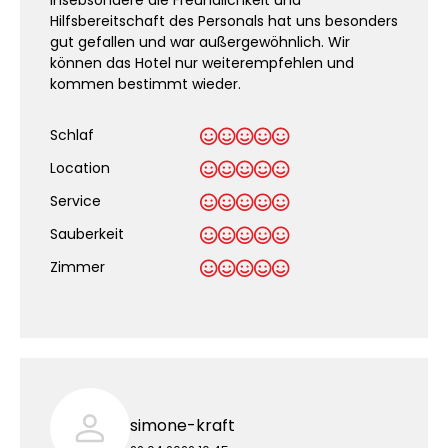
Insebsondere die Freundlichkeit und
Hilfsbereitschaft des Personals hat uns besonders
gut gefallen und war außergewöhnlich. Wir
können das Hotel nur weiterempfehlen und
kommen bestimmt wieder.
Schlaf
Location
Service
Sauberkeit
.
Zimmer
simone-kraft