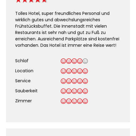
Tolles Hotel, super freundliches Personal und
wirklich gutes und abwechslungsreiches
Frühstücksbuffet. Die Innenstadt mit vielen
Restaurants ist sehr nah und gut zu Fuß zu
erreichen. Ausreichend Parkplätze sind kostenfrei
vorhanden. Das Hotel ist immer eine Reise wert!
Schlaf
Location
Service
Sauberkeit
.
Zimmer