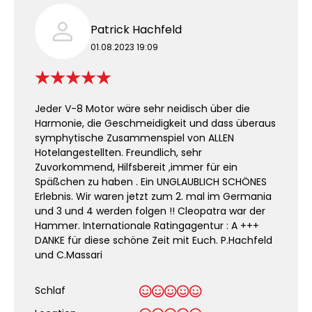
Patrick Hachfeld
01.08.2023 19:09
Jeder V-8 Motor wäre sehr neidisch über die
Harmonie, die Geschmeidigkeit und dass überaus
symphytische Zusammenspiel von ALLEN
Hotelangestellten. Freundlich, sehr
Zuvorkommend, Hilfsbereit ,immer für ein
Späßchen zu haben . Ein UNGLAUBLICH SCHÖNES
Erlebnis. Wir waren jetzt zum 2. mal im Germania
und 3 und 4 werden folgen !! Cleopatra war der
Hammer. Internationale Ratingagentur : A +++
DANKE für diese schöne Zeit mit Euch. P.Hachfeld
und C.Massari
Schlaf