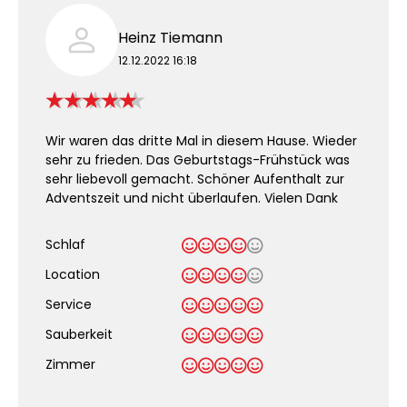
Heinz Tiemann
12.12.2022 16:18
Wir waren das dritte Mal in diesem Hause. Wieder
sehr zu frieden. Das Geburtstags-Frühstück was
sehr liebevoll gemacht. Schöner Aufenthalt zur
Adventszeit und nicht überlaufen. Vielen Dank
Schlaf
Location
Service
Sauberkeit
.
Zimmer