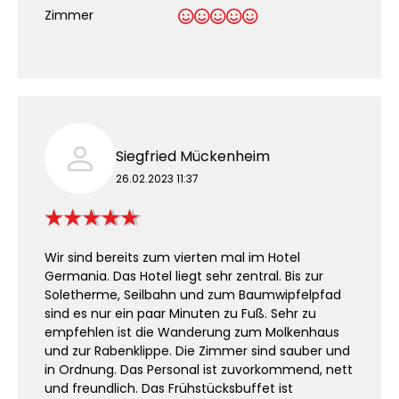
Zimmer
Siegfried Mückenheim
26.02.2023 11:37
Wir sind bereits zum vierten mal im Hotel
Germania. Das Hotel liegt sehr zentral. Bis zur
Soletherme, Seilbahn und zum Baumwipfelpfad
sind es nur ein paar Minuten zu Fuß. Sehr zu
empfehlen ist die Wanderung zum Molkenhaus
und zur Rabenklippe. Die Zimmer sind sauber und
in Ordnung. Das Personal ist zuvorkommend, nett
und freundlich. Das Frühstücksbuffet ist