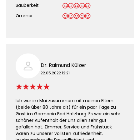
Sauberkeit
.
Zimmer
Dr. Raimund Külzer
22.05.2022 12:21
Ich war im Mai zusammen mit meinen Eltern
(beide über 80 Jahre alt) für ein paar Tage zu
Gast im Germania Bad Hatzburg. Es war ein sehr
schöner Aufenthalt der uns allen sehr gut
gefallen hat. Zimmer, Service und Frühstück
waren zu unserer vollsten Zufriedenheit.