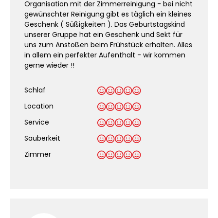
Organisation mit der Zimmerreinigung - bei nicht
gewünschter Reinigung gibt es täglich ein kleines
Geschenk ( Süßigkeiten ). Das Geburtstagskind
unserer Gruppe hat ein Geschenk und Sekt für
uns zum Anstoßen beim Frühstück erhalten. Alles
in allem ein perfekter Aufenthalt - wir kommen
gerne wieder !!
Schlaf
Location
Service
Sauberkeit
.
Zimmer