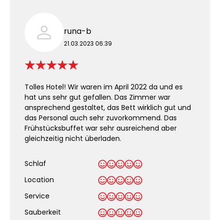
runa-b
21.03.2023 06:39
Tolles Hotel! Wir waren im April 2022 da und es
hat uns sehr gut gefallen. Das Zimmer war
ansprechend gestaltet, das Bett wirklich gut und
das Personal auch sehr zuvorkommend. Das
Frühstücksbuffet war sehr ausreichend aber
gleichzeitig nicht überladen.
Schlaf
Location
Service
Sauberkeit
.