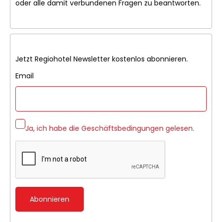
oder alle damit verbundenen Fragen zu beantworten.
Jetzt Regiohotel Newsletter kostenlos abonnieren.
Email
Ja, ich habe die
Geschäftsbedingungen
gelesen.
Abonnieren