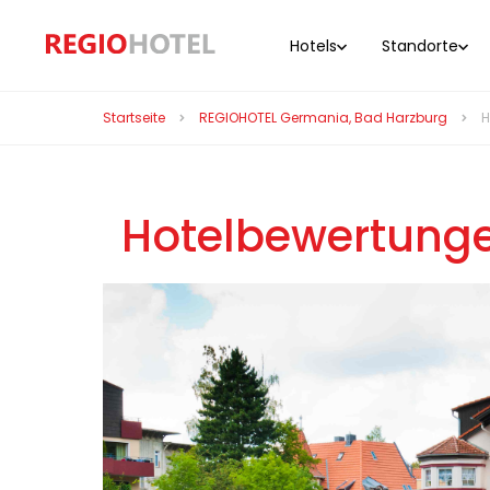
Hotels
Standorte
Startseite
REGIOHOTEL Germania, Bad Harzburg
H
Hotelbewertunge