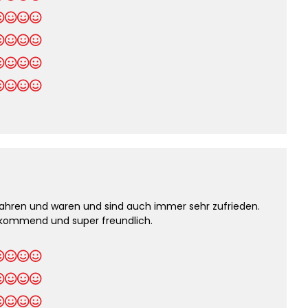
ahren und waren und sind auch immer sehr zufrieden.
orkommend und super freundlich.