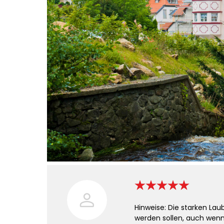
Hinweise: Die starken L
werden sollen, auch wenn