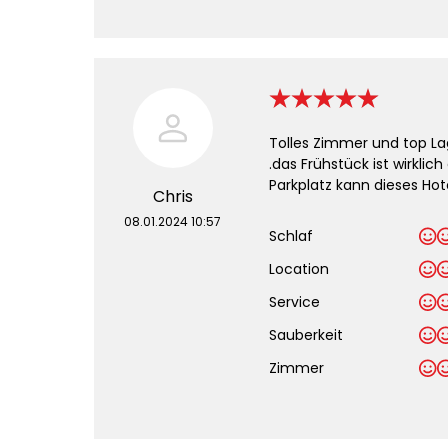
Tolles Zimmer und top La
.das Frühstück ist wirklic
Parkplatz kann dieses Ho
Chris
08.01.2024 10:57
Schlaf
Location
Service
Sauberkeit
.
Zimmer