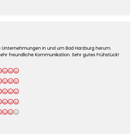
lle Unternehmungen in und um Bad Harzburg herum.
ehr freundliche Kommunikation. Sehr gutes Frühstück!