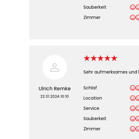
Sauberkeit
.
Zimmer
Sehr aufmerksames und hi
Schlaf
Ulrich Remke
22.01.2024 10:10
Location
Service
Sauberkeit
.
Zimmer