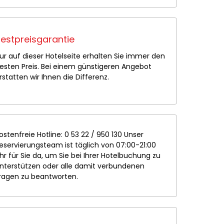
estpreisgarantie
ur auf dieser Hotelseite erhalten Sie immer den
esten Preis. Bei einem günstigeren Angebot
rstatten wir Ihnen die Differenz.
ostenfreie Hotline: 0 53 22 / 950 130 Unser
eservierungsteam ist täglich von 07:00-21:00
hr für Sie da, um Sie bei Ihrer Hotelbuchung zu
nterstützen oder alle damit verbundenen
ragen zu beantworten.