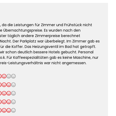
, da die Leistungen für Zimmer und Frühstück nicht
e Übernachtungspreise. Es wurden nach den
ester täglich andere Zimmerpreise berechnet
 Nacht. Der Parkplatz war überbelegt. Im Zimmer gab es
ür die Koffer. Das Heizungsventil im Bad hat getropft.
 wir schon deutlich bessere Hotels gebucht. Personal
 o.k. Für Kaffeespezialitäten gab es keine Maschine, nur
Preis-Leistungsverhältnis war nicht angemessen.