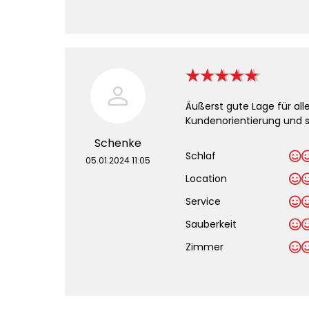
Äußerst gute Lage für a
Kundenorientierung und s
Schenke
Schlaf
05.01.2024 11:05
Location
Service
Sauberkeit
.
Zimmer