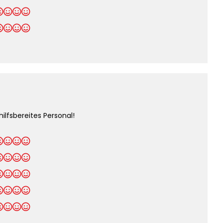
lfsbereites Personal!