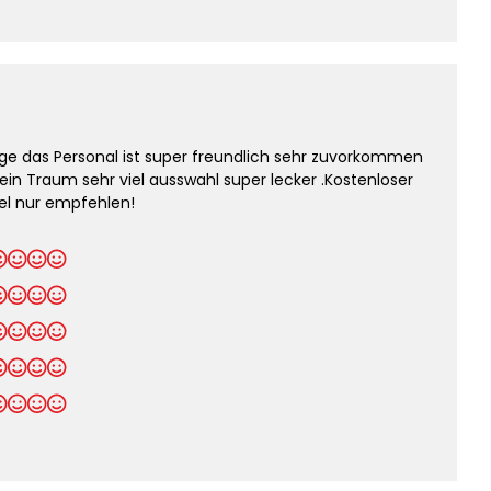
ge das Personal ist super freundlich sehr zuvorkommen
h ein Traum sehr viel ausswahl super lecker .Kostenloser
tel nur empfehlen!