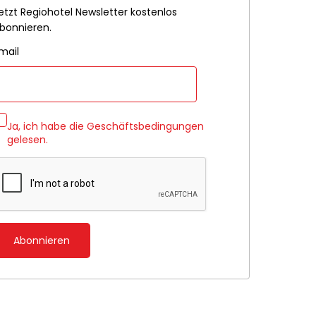
etzt Regiohotel Newsletter kostenlos
bonnieren.
mail
Ja, ich habe die
Geschäftsbedingungen
gelesen.
Abonnieren