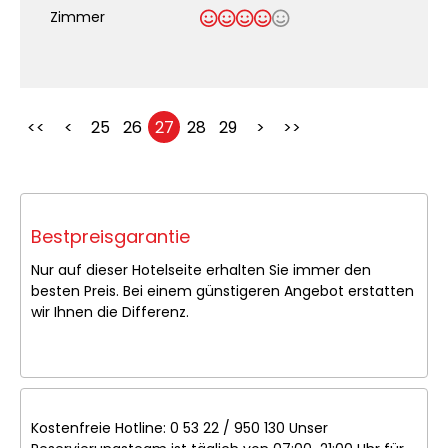
Zimmer
<<
<
25
26
27
28
29
>
>>
Bestpreisgarantie
Nur auf dieser Hotelseite erhalten Sie immer den
besten Preis. Bei einem günstigeren Angebot erstatten
wir Ihnen die Differenz.
Kostenfreie Hotline: 0 53 22 / 950 130 Unser