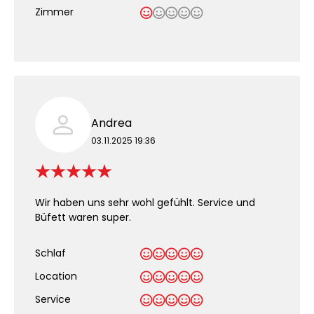
Zimmer
Andrea
03.11.2025 19:36
Wir haben uns sehr wohl gefühlt. Service und
Büfett waren super.
Schlaf
Location
Service