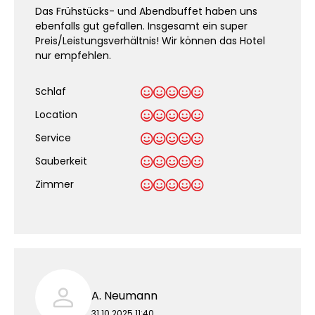
Das Frühstücks- und Abendbuffet haben uns
ebenfalls gut gefallen. Insgesamt ein super
Preis/Leistungsverhältnis! Wir können das Hotel
nur empfehlen.
Schlaf
Location
Service
Sauberkeit
.
Zimmer
A. Neumann
31.10.2025 11:40