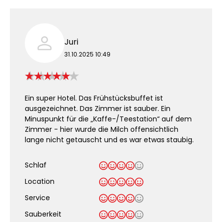
Juri
31.10.2025 10:49
Ein super Hotel. Das Frühstücksbuffet ist
ausgezeichnet. Das Zimmer ist sauber. Ein
Minuspunkt für die „Kaffe-/Teestation“ auf dem
Zimmer - hier wurde die Milch offensichtlich
lange nicht getauscht und es war etwas staubig.
Schlaf
Location
Service
Sauberkeit
.