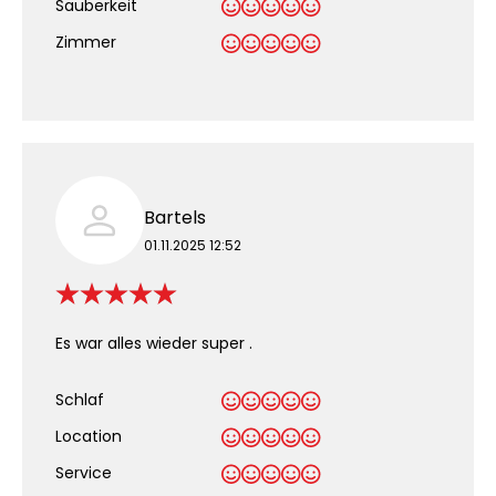
Sauberkeit
.
Zimmer
Bartels
01.11.2025 12:52
Es war alles wieder super .
Schlaf
Location
Service