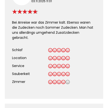
03.11.2025 11:01
Bei Anreise war das Zimmer kalt. Ebenso waren
die Zudecken noch Sommer Zudecken. Man hat
uns allerdings umgehend Zusatzdecken
gebracht.
Schlaf
Location
Service
Sauberkeit
.
Zimmer