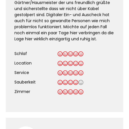
Gärtner/Hausmeister der uns freundlich grüßte
und sicherstellte dass wir nicht über Kabel
gestolpert sind. Digitaler Ein- und Auscheck hat
auch für nicht so gewandte Personen wie mich
problemlos funktioniert. Möchte auf jeden Fall
noch einmal ein paar Tage hier verbringen da die
Lage hier wirklich einzigartig und ruhig ist.
Schlaf
Location
Service
Sauberkeit
.
Zimmer