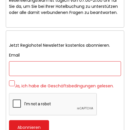
Reservierungsteam ist täglich von 07:00-21:00 Uhr für
Sie da, um Sie bei Ihrer Hotelbuchung zu unterstützen
oder alle damit verbundenen Fragen zu beantworten.
Jetzt Regiohotel Newsletter kostenlos abonnieren.
Email
Ja, ich habe die
Geschäftsbedingungen
gelesen.
Abonnieren