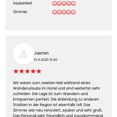
Sauberkeit
.
Zimmer
Jasmin
01.11.2025 10:40
Wir waren zum zweiten Mal während eines
Wanderurlaubs im Hotel und sind weiterhin sehr
zufrieden. Die Lage ist zum Wandern und
Entspannen perfekt. Die Anbindung zu anderen
Städten in der Region ist ebenfalls toll. Das
Zimmer war neu renoviert, sauber und sehr groß.
Das Personal sehr freundlich und zuvorkommend.