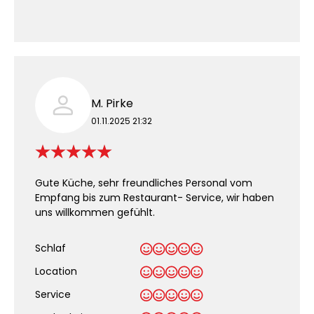
M. Pirke
01.11.2025 21:32
Gute Küche, sehr freundliches Personal vom
Empfang bis zum Restaurant- Service, wir haben
uns willkommen gefühlt.
Schlaf
Location
Service