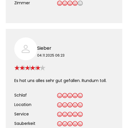
Zimmer
Sieber
04.11.2025 06:23
Es hat uns alles sehr gut gefallen. Rundum toll.
Schlaf
Location
Service
Sauberkeit
.