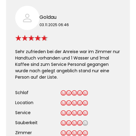
Goldau
03.11.2025 06:46
Sehr zufrieden bei der Anreise war im Zimmer nur
Handtuch vorhanden und 1 Wasser und 1mal
Kaffee sind zum Service Personal gegangen
wurde nach gelegt angeblich stand nur eine
Person auf der Liste.
Schlaf
Location
Service
Sauberkeit
.
Zimmer