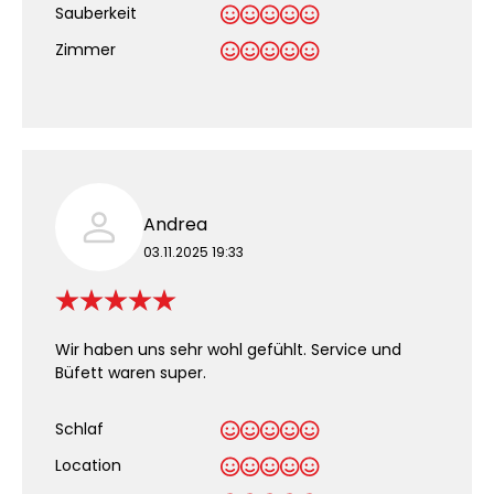
Sauberkeit
.
Zimmer
Andrea
03.11.2025 19:33
Wir haben uns sehr wohl gefühlt. Service und
Büfett waren super.
Schlaf
Location