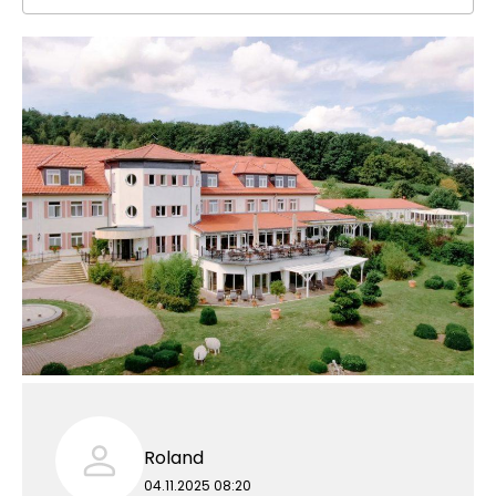
Roland
04.11.2025 08:20