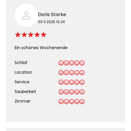
Doris Starke
03.11.2025 10:24
Ein schönes Wochenende
Schlaf
Location
Service
Sauberkeit
.
Zimmer