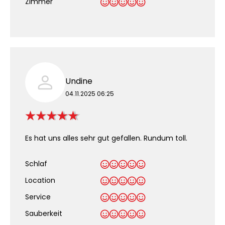
Zimmer
Undine
04.11.2025 06:25
Es hat uns alles sehr gut gefallen. Rundum toll.
Schlaf
Location
Service
Sauberkeit
.