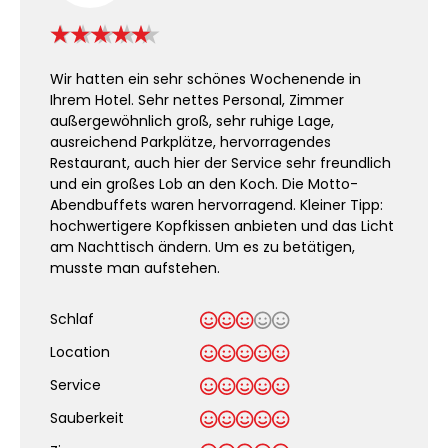
Wir hatten ein sehr schönes Wochenende in
Ihrem Hotel. Sehr nettes Personal, Zimmer
außergewöhnlich groß, sehr ruhige Lage,
ausreichend Parkplätze, hervorragendes
Restaurant, auch hier der Service sehr freundlich
und ein großes Lob an den Koch. Die Motto-
Abendbuffets waren hervorragend. Kleiner Tipp:
hochwertigere Kopfkissen anbieten und das Licht
am Nachttisch ändern. Um es zu betätigen,
musste man aufstehen.
Schlaf
Location
Service
Sauberkeit
.