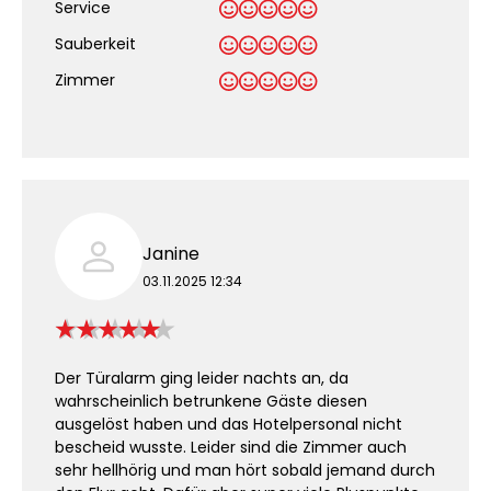
Service
Sauberkeit
.
Zimmer
Janine
03.11.2025 12:34
Der Türalarm ging leider nachts an, da
wahrscheinlich betrunkene Gäste diesen
ausgelöst haben und das Hotelpersonal nicht
bescheid wusste. Leider sind die Zimmer auch
sehr hellhörig und man hört sobald jemand durch