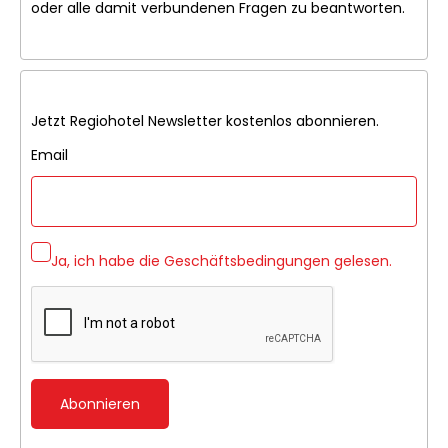
oder alle damit verbundenen Fragen zu beantworten.
Jetzt Regiohotel Newsletter kostenlos abonnieren.
Email
Ja, ich habe die
Geschäftsbedingungen
gelesen.
Abonnieren