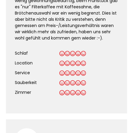
wenig gewöhnungsbedürftig, beim Frühstück gab
es "nur" Filterkaffee mit Kaffeesahne, die
Brötchenauswahl war ein wenig begrenzt. Dies ist
aber bitte nicht als Kritik zu verstehen, denn
gemessen am Preis-/Leistungsverhältnis waren
wir wirklich mehr als zufrieden, haben uns sehr
wohl gefühlt und kommen gern wieder :-).
Schlaf
Location
Service
Sauberkeit
.
Zimmer