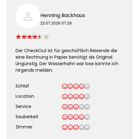
Henning Backhaus
23.07.2026 07:29
Der CheckOut ist für geschäftlich Reisende die
eine Rechnung in Papier benötigt als Original.
Ungünstig. Der Wasserhahn war lose könnte ich
nirgends melden.
Schlaf
Location
Service
Sauberkeit
.
Zimmer