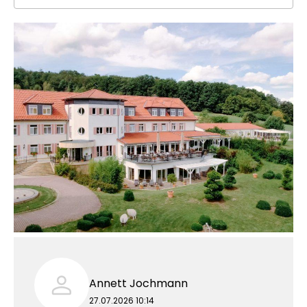
Annett Jochmann
27.07.2026 10:14