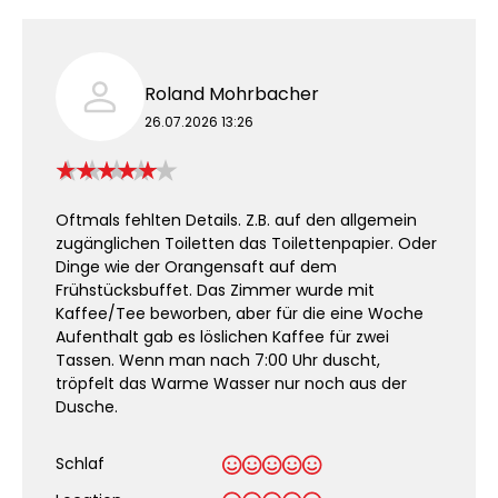
Roland Mohrbacher
26.07.2026 13:26
Oftmals fehlten Details. Z.B. auf den allgemein
zugänglichen Toiletten das Toilettenpapier. Oder
Dinge wie der Orangensaft auf dem
Frühstücksbuffet. Das Zimmer wurde mit
Kaffee/Tee beworben, aber für die eine Woche
Aufenthalt gab es löslichen Kaffee für zwei
Tassen. Wenn man nach 7:00 Uhr duscht,
tröpfelt das Warme Wasser nur noch aus der
Dusche.
Schlaf