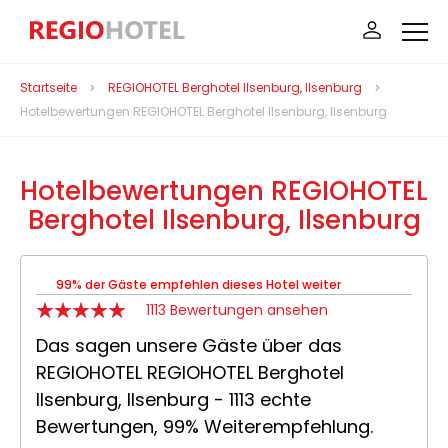
Startseite
REGIOHOTEL Berghotel Ilsenburg, Ilsenburg
Hotelbewertungen REGIOHOTEL Berghotel Ilsenburg, Ilsenburg
Hotelbewertungen REGIOHOTEL
Berghotel Ilsenburg, Ilsenburg
99% der Gäste empfehlen dieses Hotel weiter
1113 Bewertungen ansehen
Das sagen unsere Gäste über das
REGIOHOTEL REGIOHOTEL Berghotel
Ilsenburg, Ilsenburg - 1113 echte
Bewertungen, 99% Weiterempfehlung.