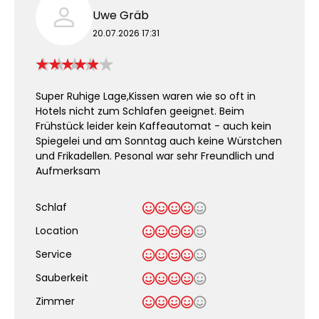
Uwe Gräb
20.07.2026 17:31
Super Ruhige Lage,Kissen waren wie so oft in
Hotels nicht zum Schlafen geeignet. Beim
Frühstück leider kein Kaffeautomat - auch kein
Spiegelei und am Sonntag auch keine Würstchen
und Frikadellen. Pesonal war sehr Freundlich und
Aufmerksam
Schlaf
Location
Service
Sauberkeit
.
Zimmer