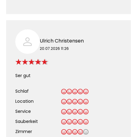
Ulrich Christensen
20.07.2026 11:26
Ser gut
Schlaf
Location
Service
Sauberkeit
.
Zimmer