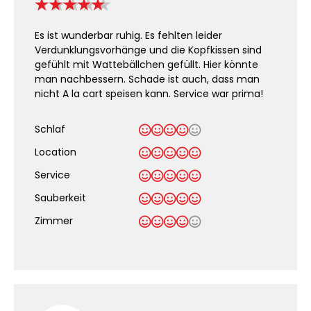
Es ist wunderbar ruhig. Es fehlten leider
Verdunklungsvorhänge und die Kopfkissen sind
gefühlt mit Wattebällchen gefüllt. Hier könnte
man nachbessern. Schade ist auch, dass man
nicht A la cart speisen kann. Service war prima!
Schlaf
Location
Service
Sauberkeit
.
Zimmer