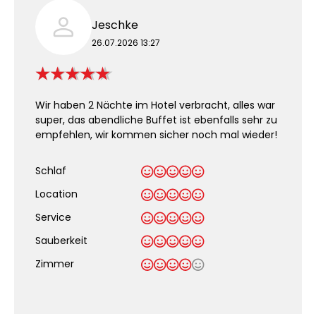
Jeschke
26.07.2026 13:27
Wir haben 2 Nächte im Hotel verbracht, alles war
super, das abendliche Buffet ist ebenfalls sehr zu
empfehlen, wir kommen sicher noch mal wieder!
Schlaf
Location
Service
Sauberkeit
.
Zimmer