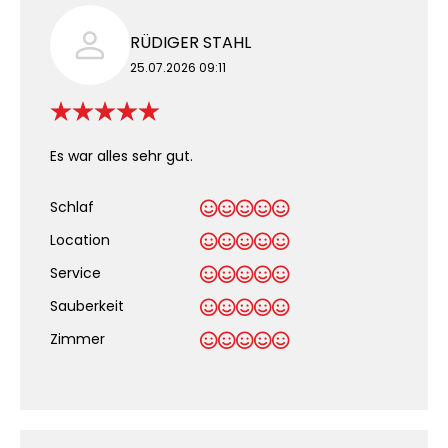
RÜDIGER STAHL
25.07.2026 09:11
Es war alles sehr gut.
Schlaf
Location
Service
Sauberkeit
.
Zimmer