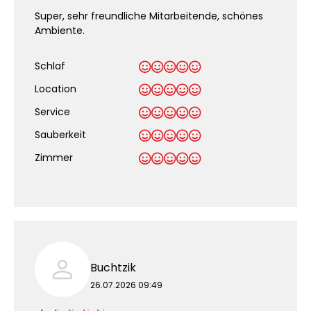
Super, sehr freundliche Mitarbeitende, schönes
Ambiente.
Schlaf
Location
Service
Sauberkeit
.
Zimmer
Buchtzik
26.07.2026 09:49