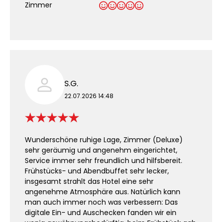
Zimmer
S.G.
22.07.2026 14:48
Wunderschöne ruhige Lage, Zimmer (Deluxe)
sehr geräumig und angenehm eingerichtet,
Service immer sehr freundlich und hilfsbereit.
Frühstücks- und Abendbuffet sehr lecker,
insgesamt strahlt das Hotel eine sehr
angenehme Atmosphäre aus. Natürlich kann
man auch immer noch was verbessern: Das
digitale Ein- und Auschecken fanden wir ein