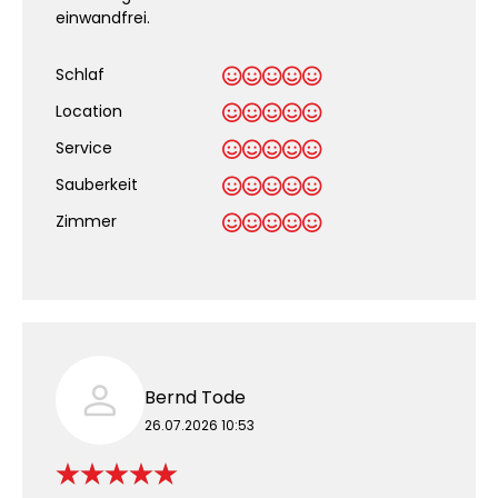
einwandfrei.
Schlaf
Location
Service
Sauberkeit
.
Zimmer
Bernd Tode
26.07.2026 10:53