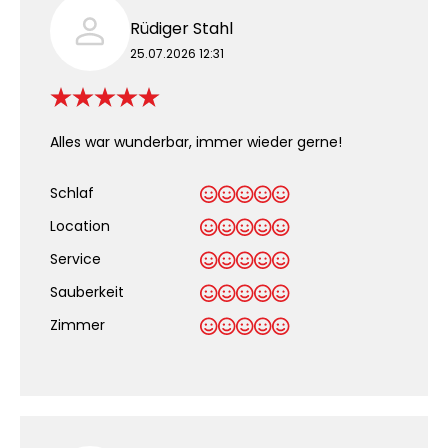
Rüdiger Stahl
25.07.2026 12:31
Alles war wunderbar, immer wieder gerne!
Schlaf
Location
Service
Sauberkeit
.
Zimmer