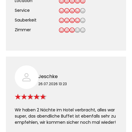
Location
Service
Sauberkeit
.
Zimmer
Jeschke
26.07.2026 13:23
Wir haben 2 Nächte im Hotel verbracht, alles war
super, das abendliche Buffet ist ebenfalls sehr zu
empfehlen, wir kommen sicher noch mal wieder!