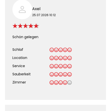
Axel
25.07.2026 10:12
Schön gelegen
Schlaf
Location
Service
Sauberkeit
.
Zimmer