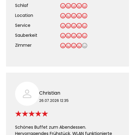
Schlaf
Location
Service
Sauberkeit
.
Zimmer
Christian
26.07.2026 12:35
Schönes Buffet zum Abendessen.
Hervorragendes Frühstück. WLAN funktionierte