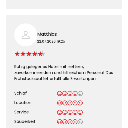
Matthias
22.07.2026 19:25
Ruhig gelegenes Hotel mit nettem,
zuvorkommendem und hilfreichem Personal. Das
Frühstücksbuffet erfüllt alle Erwartungen.
Schlaf
Location
Service
Sauberkeit
.