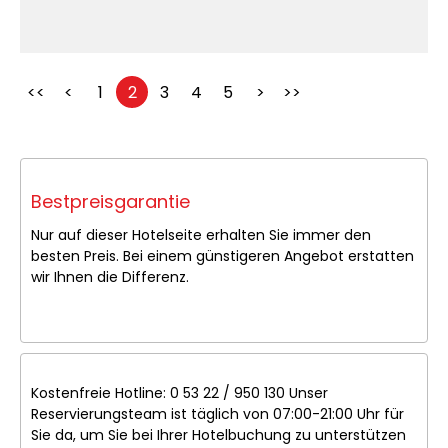
<<
<
1
2
3
4
5
>
>>
Bestpreisgarantie
Nur auf dieser Hotelseite erhalten Sie immer den
besten Preis. Bei einem günstigeren Angebot erstatten
wir Ihnen die Differenz.
Kostenfreie Hotline: 0 53 22 / 950 130 Unser
Reservierungsteam ist täglich von 07:00-21:00 Uhr für
Sie da, um Sie bei Ihrer Hotelbuchung zu unterstützen