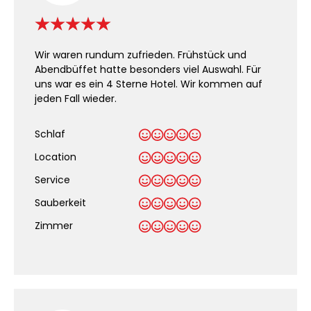
Wir waren rundum zufrieden. Frühstück und
Abendbüffet hatte besonders viel Auswahl. Für
uns war es ein 4 Sterne Hotel. Wir kommen auf
jeden Fall wieder.
Schlaf
Location
Service
Sauberkeit
.
Zimmer