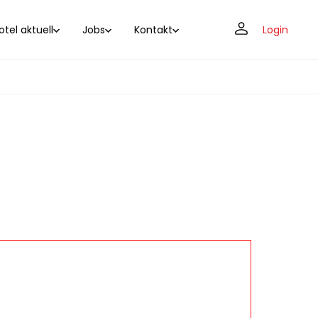
tel aktuell
Jobs
Kontakt
Login