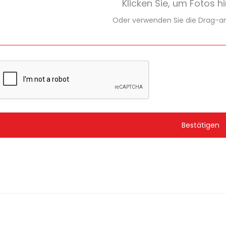
Klicken Sie, um Fotos h
Oder verwenden Sie die Drag-a
Bestätigen