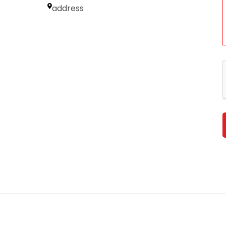
address