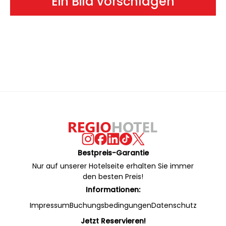
Ein Bild vorschlagen
Bestpreis-Garantie
Nur auf unserer Hotelseite erhalten Sie immer
den besten Preis!
Informationen:
Impressum
Buchungsbedingungen
Datenschutz
Jetzt Reservieren!