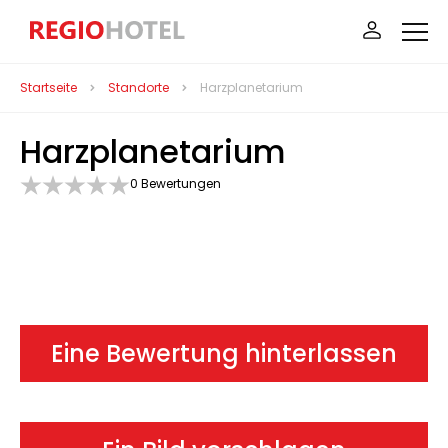
Startseite
Standorte
Harzplanetarium
Harzplanetarium
0 Bewertungen
Eine Bewertung hinterlassen