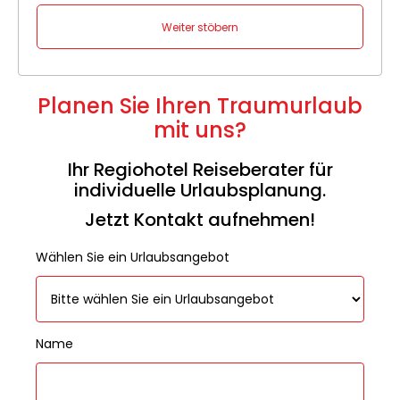
Weiter stöbern
Planen Sie Ihren Traumurlaub
mit uns?
Ihr Regiohotel Reiseberater für
individuelle Urlaubsplanung.
Jetzt Kontakt aufnehmen!
Wählen Sie ein Urlaubsangebot
Name