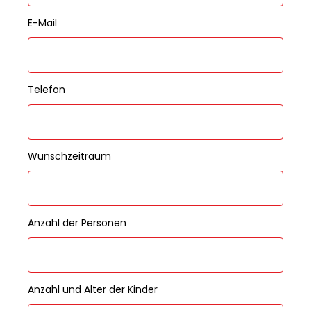
E-Mail
Telefon
Wunschzeitraum
Anzahl der Personen
Anzahl und Alter der Kinder