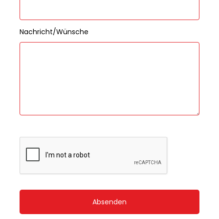
Nachricht/Wünsche
Absenden