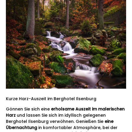
Kurze Harz-Auszeit im Berghotel Ilsenburg
Gönnen Sie sich eine
erholsame Auszeit im malerischen
Harz
und lassen Sie sich im idyllisch gelegenen
Berghotel Ilsenburg verwöhnen. Genießen Sie
eine
Übernachtung
in komfortabler Atmosphäre, bei der