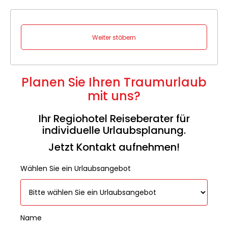
Weiter stöbern
Planen Sie Ihren Traumurlaub
mit uns?
Ihr Regiohotel Reiseberater für
individuelle Urlaubsplanung.
Jetzt Kontakt aufnehmen!
Wählen Sie ein Urlaubsangebot
Name