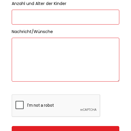
Anzahl und Alter der Kinder
Nachricht/Wünsche