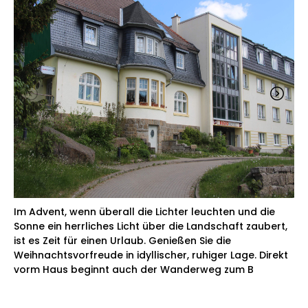
Im Advent, wenn überall die Lichter leuchten und die
Sonne ein herrliches Licht über die Landschaft zaubert,
ist es Zeit für einen Urlaub. Genießen Sie die
Weihnachtsvorfreude in idyllischer, ruhiger Lage. Direkt
vorm Haus beginnt auch der Wanderweg zum B