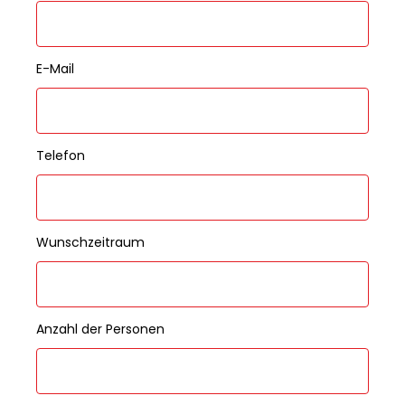
E-Mail
Telefon
Wunschzeitraum
Anzahl der Personen