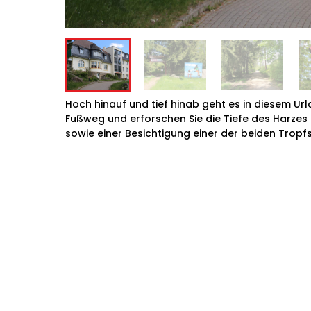
Hoch hinauf und tief hinab geht es in diesem Ur
Fußweg und erforschen Sie die Tiefe des Harze
sowie einer Besichtigung einer der beiden Tropf