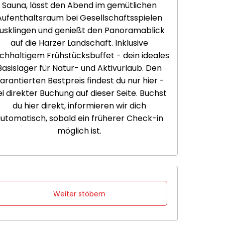
Sauna, lässt den Abend im gemütlichen
Aufenthaltsraum bei Gesellschaftsspielen
usklingen und genießt den Panoramablick
auf die Harzer Landschaft. Inklusive
ichhaltigem Frühstücksbuffet - dein ideales
Basislager für Natur- und Aktivurlaub. Den
arantierten Bestpreis findest du nur hier -
i direkter Buchung auf dieser Seite. Buchst
du hier direkt, informieren wir dich
utomatisch, sobald ein früherer Check-in
möglich ist.
Weiter stöbern