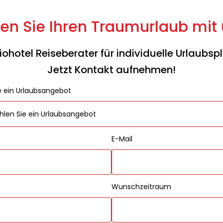
en Sie Ihren Traumurlaub mit
giohotel Reiseberater für individuelle Urlaubsp
Jetzt Kontakt aufnehmen!
e ein Urlaubsangebot
E-Mail
Wunschzeitraum