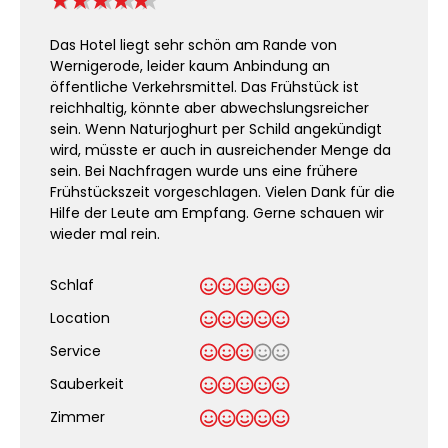
Das Hotel liegt sehr schön am Rande von
Wernigerode, leider kaum Anbindung an
öffentliche Verkehrsmittel. Das Frühstück ist
reichhaltig, könnte aber abwechslungsreicher
sein. Wenn Naturjoghurt per Schild angekündigt
wird, müsste er auch in ausreichender Menge da
sein. Bei Nachfragen wurde uns eine frühere
Frühstückszeit vorgeschlagen. Vielen Dank für die
Hilfe der Leute am Empfang. Gerne schauen wir
wieder mal rein.
Schlaf
Location
Service
Sauberkeit
.
Zimmer