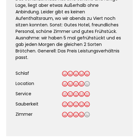
Lage, liegt aber etwas Außerhalb ohne
Anbindung. Leider gibt es keinen
Aufenthaltsraum, wo wir abends zu Viert noch
sitzen konnten. Sonst: Gutes Hotel, freundliches
Personal, schöne Zimmer und gutes Frühstück.
Ausnahme: wir haben 5 mal gefrühstückt und es
gab jeden Morgen die gleichen 2 Sorten
Brötchen. Generell: Das Preis Leistungsverhältnis
passt.
Schlaf
Location
Service
Sauberkeit
.
Zimmer