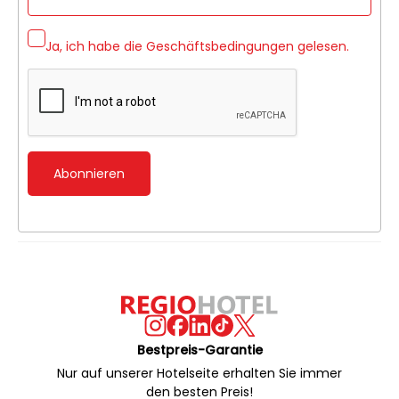
Ja, ich habe die
Geschäftsbedingungen
gelesen.
Abonnieren
Bestpreis-Garantie
Nur auf unserer Hotelseite erhalten Sie immer
den besten Preis!