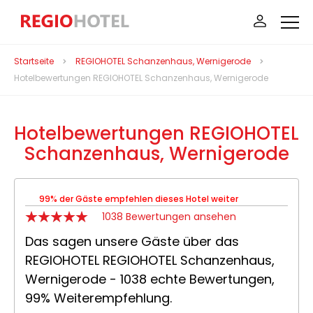
Startseite
REGIOHOTEL Schanzenhaus, Wernigerode
Hotelbewertungen REGIOHOTEL Schanzenhaus, Wernigerode
Hotelbewertungen REGIOHOTEL
Schanzenhaus, Wernigerode
99% der Gäste empfehlen dieses Hotel weiter
1038 Bewertungen ansehen
Das sagen unsere Gäste über das
REGIOHOTEL REGIOHOTEL Schanzenhaus,
Wernigerode - 1038 echte Bewertungen,
99% Weiterempfehlung.