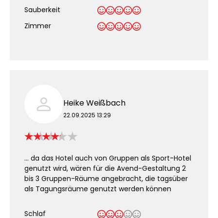
Sauberkeit
.
Zimmer
Heike Weißbach
22.09.2025 13:29
... da das Hotel auch von Gruppen als Sport-Hotel
genutzt wird, wären für die Avend-Gestaltung 2
bis 3 Gruppen-Räume angebracht, die tagsüber
als Tagungsräume genutzt werden können
Schlaf