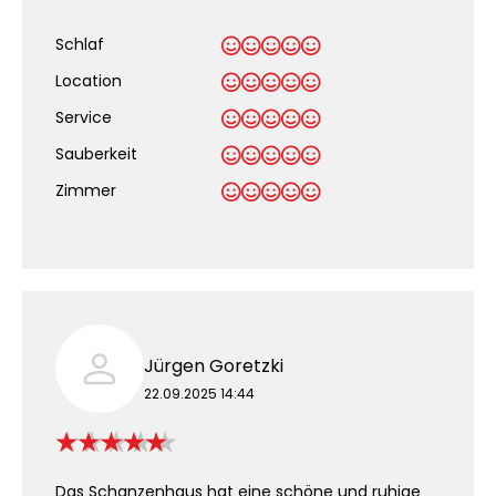
Schlaf
Location
Service
Sauberkeit
.
Zimmer
Jürgen Goretzki
22.09.2025 14:44
Das Schanzenhaus hat eine schöne und ruhige