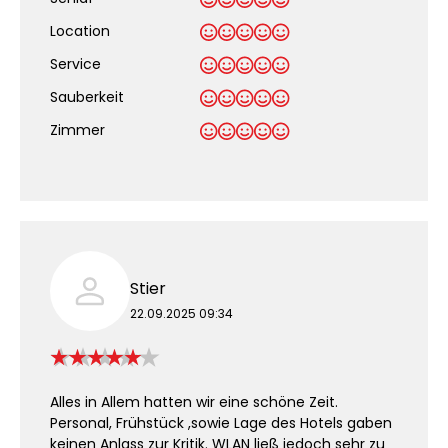
Location
Service
Sauberkeit
.
Zimmer
Stier
22.09.2025 09:34
Alles in Allem hatten wir eine schöne Zeit.
Personal, Frühstück ,sowie Lage des Hotels gaben
keinen Anlass zur Kritik. WLAN ließ jedoch sehr zu