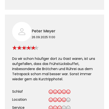
Peter Meyer
26.09.2025 11:00
Da wir schon häufiger dort zu Gast waren, ist uns
aufgefallen, dass das Frühstücksbuffet,
insbesondere die Brötchen und Rührei aus dem
Tetrapack schon mal besser war. Sonst immer
wieder gern als Kurztripphotel.
Schlaf
Location
Service