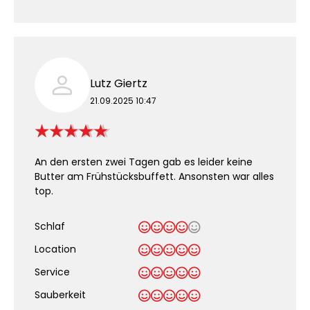
Lutz Giertz
21.09.2025 10:47
An den ersten zwei Tagen gab es leider keine
Butter am Frühstücksbuffett. Ansonsten war alles
top.
Schlaf
Location
Service
Sauberkeit
.