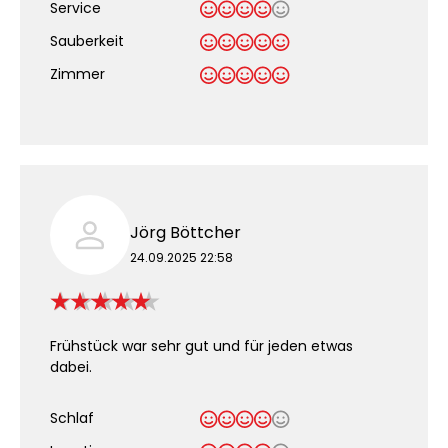
Service
Sauberkeit
.
Zimmer
Jörg Böttcher
24.09.2025 22:58
Frühstück war sehr gut und für jeden etwas
dabei.
Schlaf