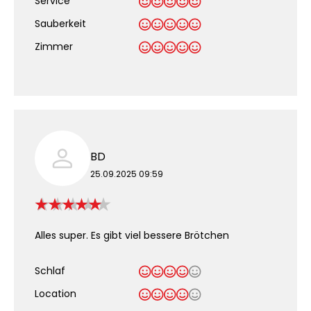
Service
Sauberkeit
.
Zimmer
BD
25.09.2025 09:59
Alles super. Es gibt viel bessere Brötchen
Schlaf
Location