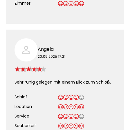
Zimmer
Angela
20.09.2025 17:21
Sehr ruhig gelegen mit einem Blick zum Schloß.
Schlaf
Location
Service
Sauberkeit
.