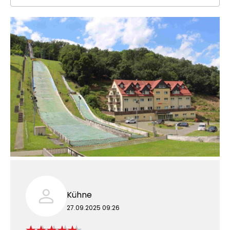
Kühne
27.09.2025 09:26