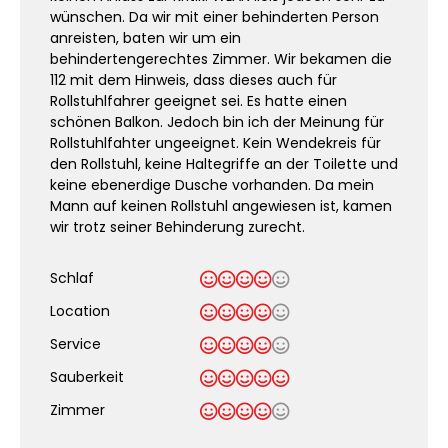
wünschen. Da wir mit einer behinderten Person
anreisten, baten wir um ein
behindertengerechtes Zimmer. Wir bekamen die
112 mit dem Hinweis, dass dieses auch für
Rollstuhlfahrer geeignet sei. Es hatte einen
schönen Balkon. Jedoch bin ich der Meinung für
Rollstuhlfahter ungeeignet. Kein Wendekreis für
den Rollstuhl, keine Haltegriffe an der Toilette und
keine ebenerdige Dusche vorhanden. Da mein
Mann auf keinen Rollstuhl angewiesen ist, kamen
wir trotz seiner Behinderung zurecht.
Schlaf
Location
Service
Sauberkeit
.
Zimmer