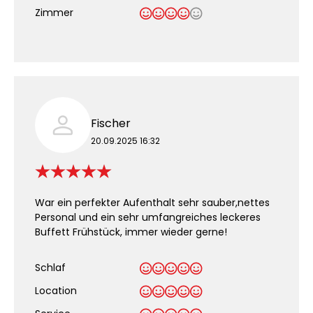
Zimmer
Fischer
20.09.2025 16:32
War ein perfekter Aufenthalt sehr sauber,nettes
Personal und ein sehr umfangreiches leckeres
Buffett Frühstück, immer wieder gerne!
Schlaf
Location