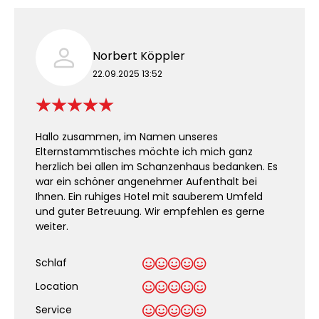
Norbert Köppler
22.09.2025 13:52
Hallo zusammen, im Namen unseres
Elternstammtisches möchte ich mich ganz
herzlich bei allen im Schanzenhaus bedanken. Es
war ein schöner angenehmer Aufenthalt bei
Ihnen. Ein ruhiges Hotel mit sauberem Umfeld
und guter Betreuung. Wir empfehlen es gerne
weiter.
Schlaf
Location
Service