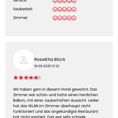
Service
Sauberkeit
.
Zimmer
Roswitha Block
19.09.2025 21:22
Wir haben gern in diesem Hotel gewohnt. Das
Zimmer war schön und hatte einen herrlichen
Balkon, mit einer zauberhaften Aussicht. Leider
hat das WLAN im Zimmer überhaupt nicht
funktioniert und das angekündigte Restaurant
hat nicht existiert. Das war sehr schade.