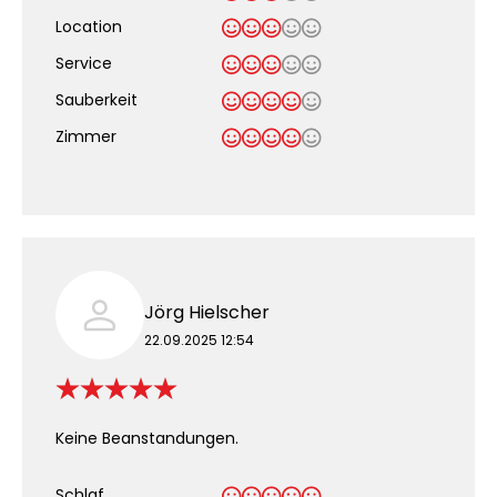
Location
Service
Sauberkeit
.
Zimmer
Jörg Hielscher
22.09.2025 12:54
Keine Beanstandungen.
Schlaf