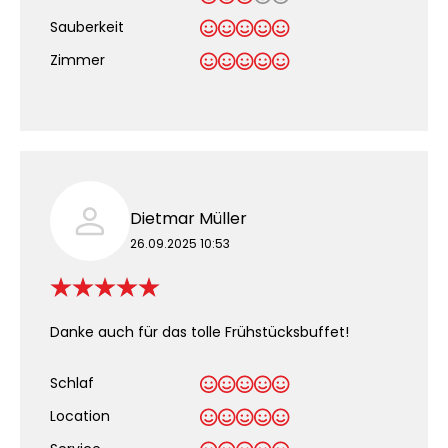
Sauberkeit
.
Zimmer
Dietmar Müller
26.09.2025 10:53
Danke auch für das tolle Frühstücksbuffet!
Schlaf
Location