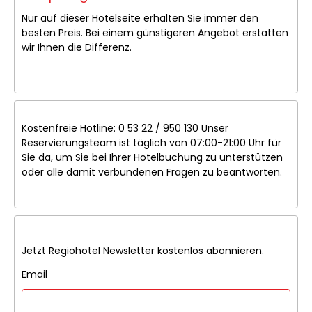
Nur auf dieser Hotelseite erhalten Sie immer den
besten Preis. Bei einem günstigeren Angebot erstatten
wir Ihnen die Differenz.
Kostenfreie Hotline: 0 53 22 / 950 130 Unser
Reservierungsteam ist täglich von 07:00-21:00 Uhr für
Sie da, um Sie bei Ihrer Hotelbuchung zu unterstützen
oder alle damit verbundenen Fragen zu beantworten.
Jetzt Regiohotel Newsletter kostenlos abonnieren.
Email