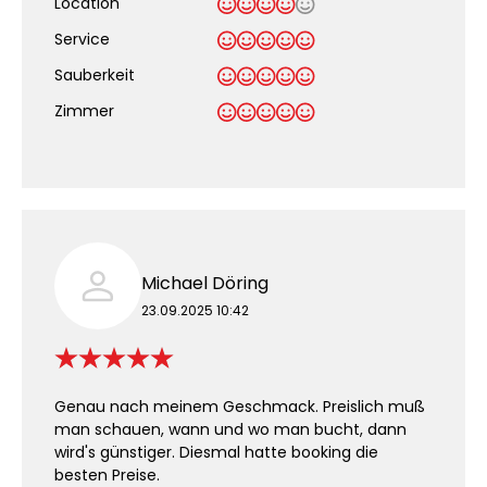
Location
Service
Sauberkeit
.
Zimmer
Michael Döring
23.09.2025 10:42
Genau nach meinem Geschmack. Preislich muß
man schauen, wann und wo man bucht, dann
wird's günstiger. Diesmal hatte booking die
besten Preise.