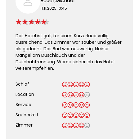
Bauer,Michael
11.11.2025 10:45
Das Hotel ist gut, für einen Kurzurlaub völlig
ausreichend. Das Zimmer war sauber und größer
als gedacht. Das Bad war neuwertig, kleiner
Mangel am Duschlauch und der
Duschabtrennung. Werde sicherlich das Hotel
weiterempfehlen.
Schlaf
Location
Service
Sauberkeit
.
Zimmer