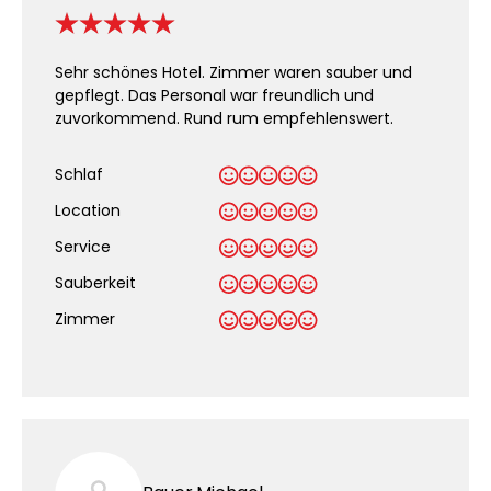
Sehr schönes Hotel. Zimmer waren sauber und
gepflegt. Das Personal war freundlich und
zuvorkommend. Rund rum empfehlenswert.
Schlaf
Location
Service
Sauberkeit
.
Zimmer