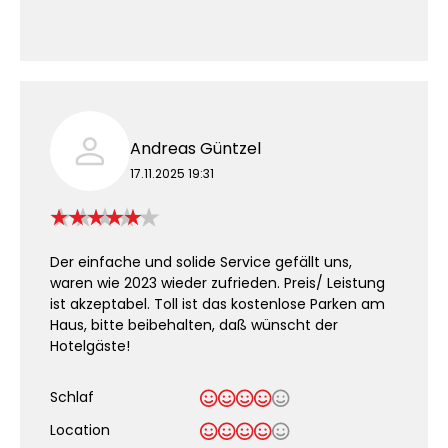
Andreas Güntzel
17.11.2025 19:31
Der einfache und solide Service gefällt uns,
waren wie 2023 wieder zufrieden. Preis/ Leistung
ist akzeptabel. Toll ist das kostenlose Parken am
Haus, bitte beibehalten, daß wünscht der
Hotelgäste!
Schlaf
Location