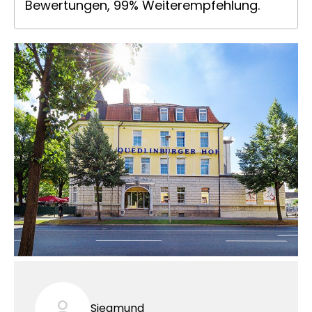
Bewertungen, 99% Weiterempfehlung.
Siegmund