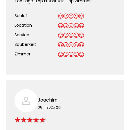
Top Lage. Top Frühstück. Top Zimmer
Schlaf
Location
Service
Sauberkeit
.
Zimmer
Joachim
08.11.2025 21:11