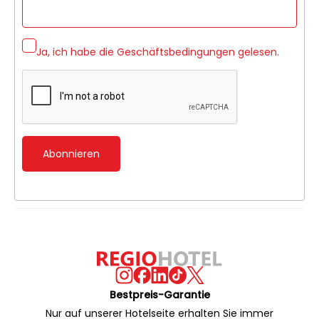
Ja, ich habe die
Geschäftsbedingungen
gelesen.
Abonnieren
Bestpreis-Garantie
Nur auf unserer Hotelseite erhalten Sie immer