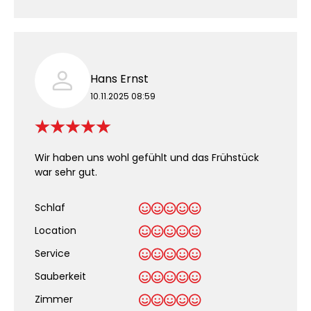
Hans Ernst
10.11.2025 08:59
Wir haben uns wohl gefühlt und das Frühstück
war sehr gut.
Schlaf
Location
Service
Sauberkeit
.
Zimmer