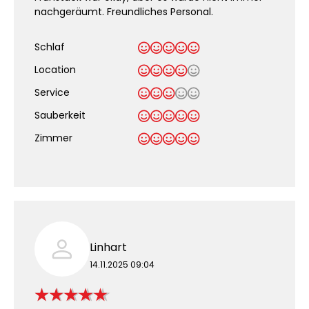
nachgeräumt. Freundliches Personal.
Schlaf
Location
Service
Sauberkeit
.
Zimmer
Linhart
14.11.2025 09:04