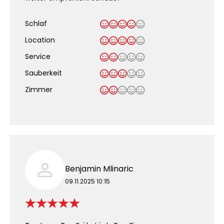
Schlaf
Location
Service
Sauberkeit
.
Zimmer
Benjamin Mlinaric
09.11.2025 10:15