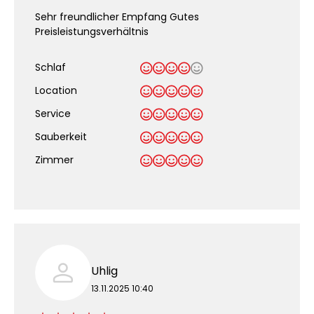
Sehr freundlicher Empfang Gutes
Preisleistungsverhältnis
Schlaf
Location
Service
Sauberkeit
.
Zimmer
Uhlig
13.11.2025 10:40