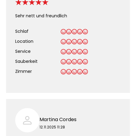
Sehr nett und freundlich
Schlaf
Location
Service
Sauberkeit
.
Zimmer
Martina Cordes
12.11.2025 11:28