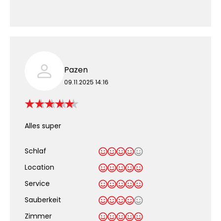
Pazen
09.11.2025 14:16
Alles super
Schlaf
Location
Service
Sauberkeit
.
Zimmer