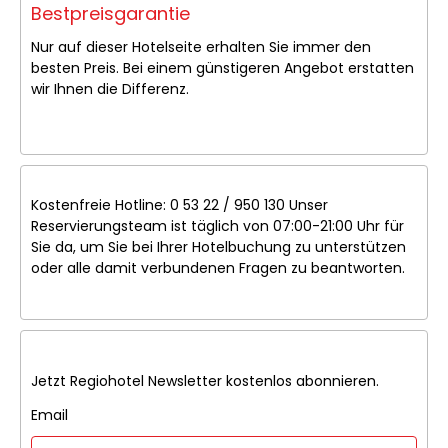
Bestpreisgarantie
Nur auf dieser Hotelseite erhalten Sie immer den
besten Preis. Bei einem günstigeren Angebot erstatten
wir Ihnen die Differenz.
Kostenfreie Hotline: 0 53 22 / 950 130 Unser
Reservierungsteam ist täglich von 07:00-21:00 Uhr für
Sie da, um Sie bei Ihrer Hotelbuchung zu unterstützen
oder alle damit verbundenen Fragen zu beantworten.
Jetzt Regiohotel Newsletter kostenlos abonnieren.
Email