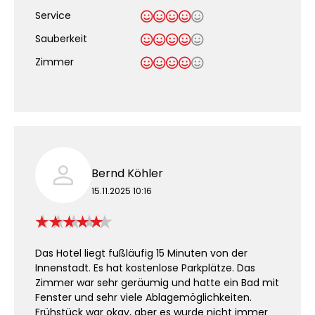
Service
Sauberkeit
.
Zimmer
Bernd Köhler
15.11.2025 10:16
Das Hotel liegt fußläufig 15 Minuten von der
Innenstadt. Es hat kostenlose Parkplätze. Das
Zimmer war sehr geräumig und hatte ein Bad mit
Fenster und sehr viele Ablagemöglichkeiten.
Frühstück war okay, aber es wurde nicht immer