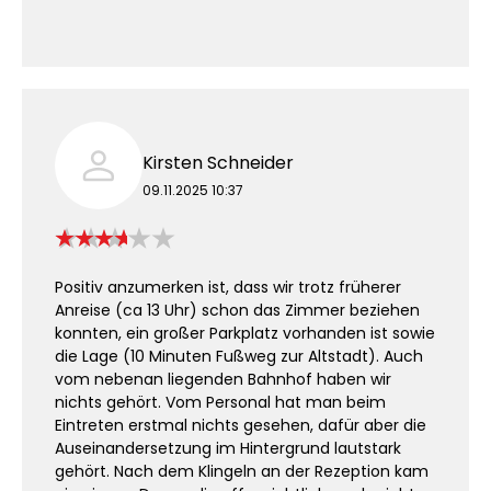
Kirsten Schneider
09.11.2025 10:37
Positiv anzumerken ist, dass wir trotz früherer
Anreise (ca 13 Uhr) schon das Zimmer beziehen
konnten, ein großer Parkplatz vorhanden ist sowie
die Lage (10 Minuten Fußweg zur Altstadt). Auch
vom nebenan liegenden Bahnhof haben wir
nichts gehört. Vom Personal hat man beim
Eintreten erstmal nichts gesehen, dafür aber die
Auseinandersetzung im Hintergrund lautstark
gehört. Nach dem Klingeln an der Rezeption kam