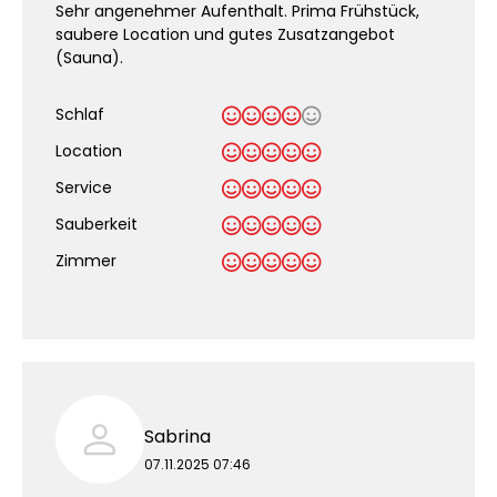
Sehr angenehmer Aufenthalt. Prima Frühstück,
saubere Location und gutes Zusatzangebot
(Sauna).
Schlaf
Location
Service
Sauberkeit
.
Zimmer
Sabrina
07.11.2025 07:46