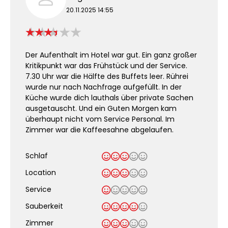
20.11.2025 14:55
Der Aufenthalt im Hotel war gut. Ein ganz großer
Kritikpunkt war das Frühstück und der Service.
7.30 Uhr war die Hälfte des Buffets leer. Rührei
wurde nur nach Nachfrage aufgefüllt. In der
Küche wurde dich lauthals über private Sachen
ausgetauscht. Und ein Guten Morgen kam
überhaupt nicht vom Service Personal. Im
Zimmer war die Kaffeesahne abgelaufen.
Schlaf
Location
Service
Sauberkeit
.
Zimmer