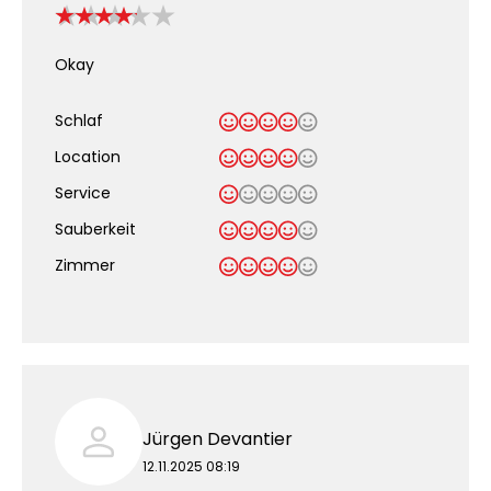
Okay
Schlaf
Location
Service
Sauberkeit
.
Zimmer
Jürgen Devantier
12.11.2025 08:19