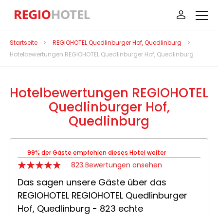
Startseite
REGIOHOTEL Quedlinburger Hof, Quedlinburg
Hotelbewertungen REGIOHOTEL Quedlinburger Hof, Quedlinburg
Hotelbewertungen REGIOHOTEL
Quedlinburger Hof,
Quedlinburg
99% der Gäste empfehlen dieses Hotel weiter
823 Bewertungen ansehen
Das sagen unsere Gäste über das
REGIOHOTEL REGIOHOTEL Quedlinburger
Hof, Quedlinburg - 823 echte