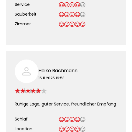
Service
Sauberkeit
.
Zimmer
Heiko Bachmann
15.11.2025 19:53
Ruhige Lage, guter Service, freundlicher Empfang
Schlaf
Location