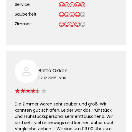
Service
Sauberkeit
.
Zimmer
Britta Okken
02.12.2025 16:30
Die Zimmer waren sehr sauber und groß. Wir
konnten gut schlafen. Leider war das Frühstück
und Frühstückspersonal sehr enttäuschend. Wir
sind sehr viel unterwegs und können daher auch
Vergleiche ziehen. 1. Wir sind um 09.00 Uhr zum