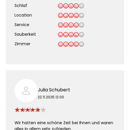
Schlaf
Location
Service
Sauberkeit
.
Zimmer
Julia Schubert
22.11.2025 12:00
Wir hatten eine schöne Zeit bei Ihnen und waren
alles in allem sehr zufrieden.