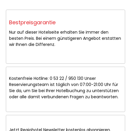
Bestpreisgarantie
Nur auf dieser Hotelseite erhalten Sie immer den
besten Preis. Bei einem günstigeren Angebot erstatten
wir Ihnen die Differenz.
Kostenfreie Hotline: 0 53 22 / 950 130 Unser
Reservierungsteam ist täglich von 07:00-21:00 Uhr für
Sie da, um Sie bei Ihrer Hotelbuchung zu unterstützen
oder alle damit verbundenen Fragen zu beantworten.
Jetzt Regiohotel Newsletter kostenlos abonnieren.