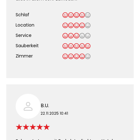
Schlaf
Location
Service
Sauberkeit
.
Zimmer
B.U.
22.11.2025 10:41