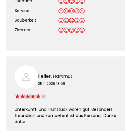
Location
Service
Sauberkeit
.
Zimmer
Feller, Hartmut
25.11.2025 18:56
Unterkunft, und Frühstück waren gut. Besonders
freundlich und kompetent ist das Personal. Danke
dafür