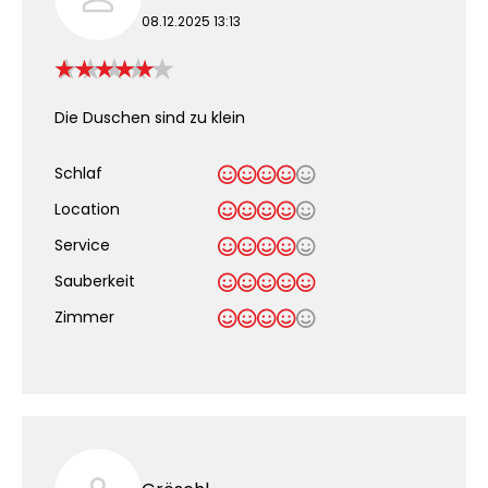
08.12.2025 13:13
Die Duschen sind zu klein
Schlaf
Location
Service
Sauberkeit
.
Zimmer