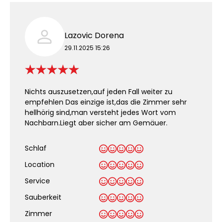
Lazovic Dorena
29.11.2025 15:26
Nichts auszusetzen,auf jeden Fall weiter zu
empfehlen Das einzige ist,das die Zimmer sehr
hellhörig sind,man versteht jedes Wort vom
Nachbarn.Liegt aber sicher am Gemäuer.
Schlaf
Location
Service
Sauberkeit
.
Zimmer