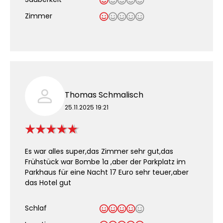
.
Zimmer
Thomas Schmalisch
25.11.2025 19:21
Es war alles super,das Zimmer sehr gut,das
Frühstück war Bombe 1a ,aber der Parkplatz im
Parkhaus für eine Nacht 17 Euro sehr teuer,aber
das Hotel gut
Schlaf