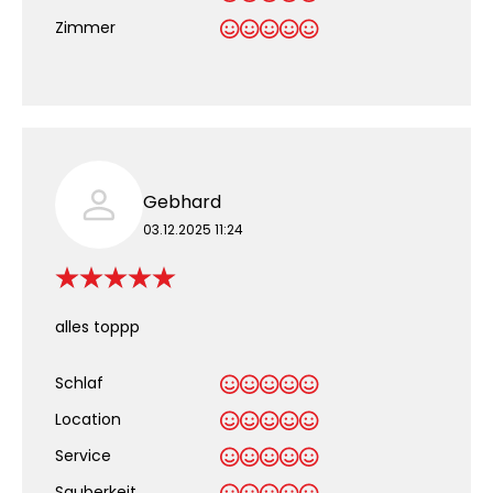
Zimmer
Gebhard
03.12.2025 11:24
alles toppp
Schlaf
Location
Service
Sauberkeit