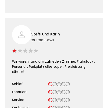
Steffi und Karin
29.11.2025 10:48
Wir waren rund um zufrieden Zimmer, Frühstück ,
Personal , Parkplatz alles super. Preisleistung
stimmt.
Schlaf
Location
Service
Sauberkeit