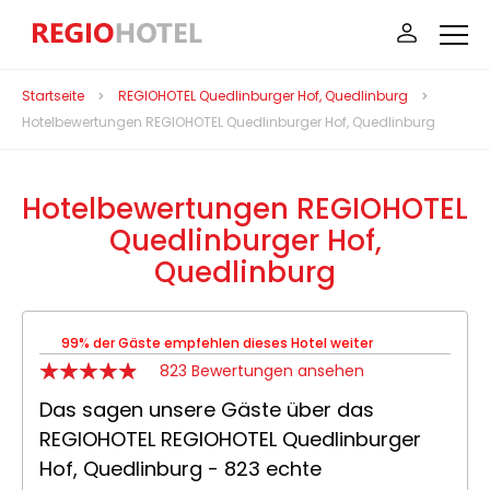
Startseite
REGIOHOTEL Quedlinburger Hof, Quedlinburg
Hotelbewertungen REGIOHOTEL Quedlinburger Hof, Quedlinburg
Hotelbewertungen REGIOHOTEL
Quedlinburger Hof,
Quedlinburg
99% der Gäste empfehlen dieses Hotel weiter
823 Bewertungen ansehen
Das sagen unsere Gäste über das
REGIOHOTEL REGIOHOTEL Quedlinburger
Hof, Quedlinburg - 823 echte