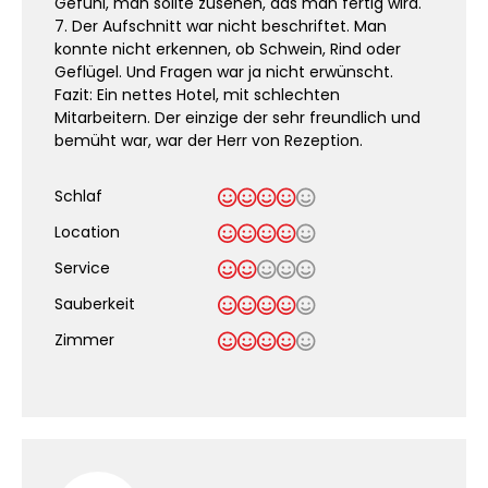
Gefühl, man sollte zusehen, das man fertig wird.
7. Der Aufschnitt war nicht beschriftet. Man
konnte nicht erkennen, ob Schwein, Rind oder
Geflügel. Und Fragen war ja nicht erwünscht.
Fazit: Ein nettes Hotel, mit schlechten
Mitarbeitern. Der einzige der sehr freundlich und
bemüht war, war der Herr von Rezeption.
Schlaf
Location
Service
Sauberkeit
.
Zimmer