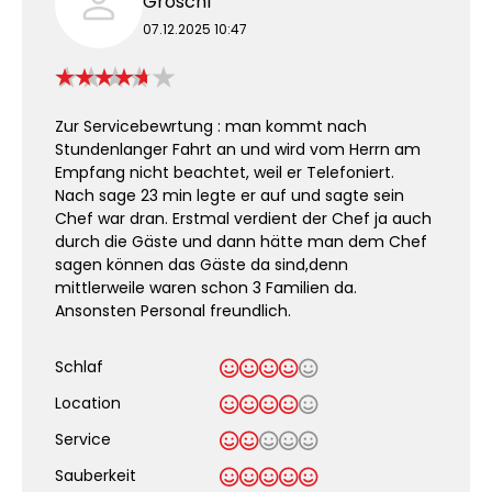
Gröschl
07.12.2025 10:47
Zur Servicebewrtung : man kommt nach
Stundenlanger Fahrt an und wird vom Herrn am
Empfang nicht beachtet, weil er Telefoniert.
Nach sage 23 min legte er auf und sagte sein
Chef war dran. Erstmal verdient der Chef ja auch
durch die Gäste und dann hätte man dem Chef
sagen können das Gäste da sind,denn
mittlerweile waren schon 3 Familien da.
Ansonsten Personal freundlich.
Schlaf
Location
Service
Sauberkeit
.