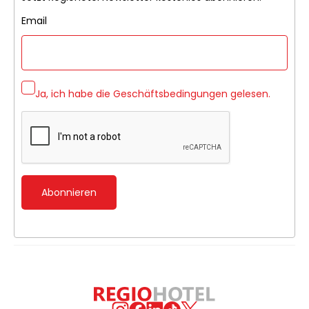
Email
Ja, ich habe die
Geschäftsbedingungen
gelesen.
Abonnieren