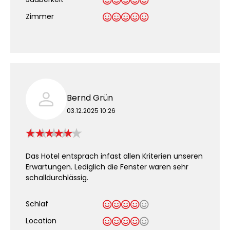
.
Zimmer
Bernd Grün
03.12.2025 10:26
Das Hotel entsprach infast allen Kriterien unseren
Erwartungen. Lediglich die Fenster waren sehr
schalldurchlässig.
Schlaf
Location