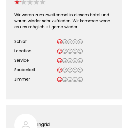
Wir waren zum zweitenmal in diesem Hotel und
waren wieder sehr zufrieden. Wir kommen wenn
es uns möglich ist gerne wieder .
Schlaf
Location
Service
Sauberkeit
.
Zimmer
Ingrid