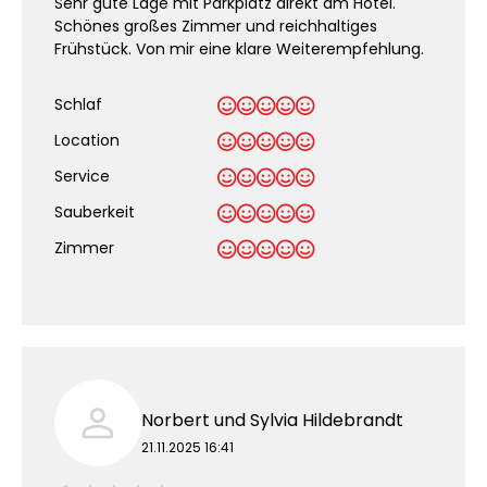
Sehr gute Lage mit Parkplatz direkt am Hotel.
Schönes großes Zimmer und reichhaltiges
Frühstück. Von mir eine klare Weiterempfehlung.
Schlaf
Location
Service
Sauberkeit
.
Zimmer
Norbert und Sylvia Hildebrandt
21.11.2025 16:41