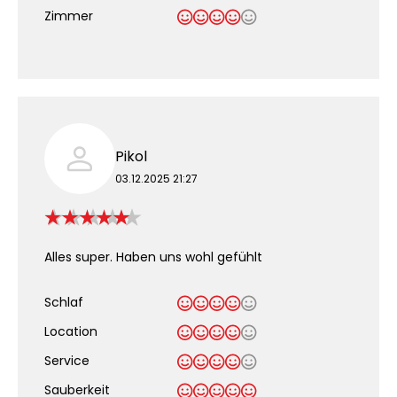
Zimmer
Pikol
03.12.2025 21:27
Alles super. Haben uns wohl gefühlt
Schlaf
Location
Service
Sauberkeit
.