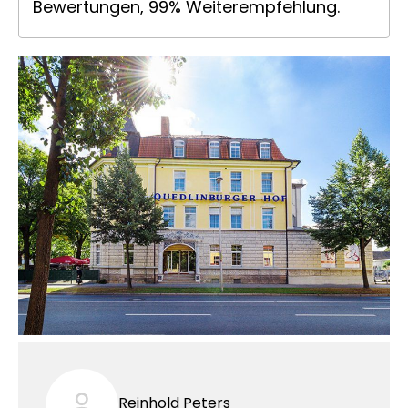
Bewertungen, 99% Weiterempfehlung.
Reinhold Peters