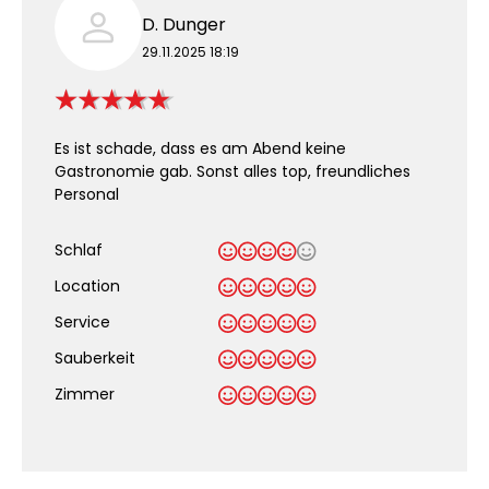
D. Dunger
29.11.2025 18:19
Es ist schade, dass es am Abend keine
Gastronomie gab. Sonst alles top, freundliches
Personal
Schlaf
Location
Service
Sauberkeit
.
Zimmer