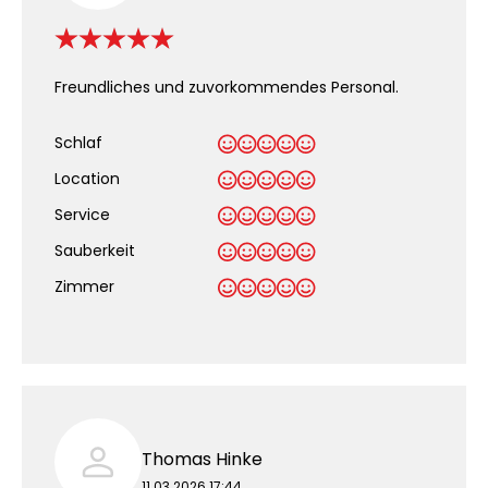
Freundliches und zuvorkommendes Personal.
Schlaf
Location
Service
Sauberkeit
.
Zimmer
Thomas Hinke
11.03.2026 17:44