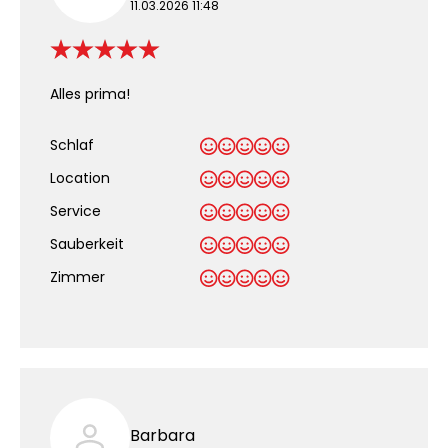
11.03.2026 11:48
Alles prima!
Schlaf
Location
Service
Sauberkeit
.
Zimmer
Barbara