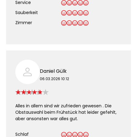
Service
Sauberkeit
.
Zimmer
Daniel Gülk
06.03.2026 10:12
Alles in allem sind wir zufrieden gewesen . Die
Obstauswahl beim Frühstück hat leider gefehlt,
aber ansonsten war alles gut.
Schlaf