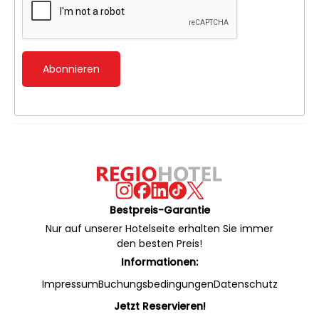
Abonnieren
Bestpreis-Garantie
Nur auf unserer Hotelseite erhalten Sie immer
den besten Preis!
Informationen:
Impressum
Buchungsbedingungen
Datenschutz
Jetzt Reservieren!