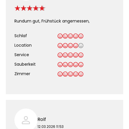
Rundum gut, Frühstück angemessen,
Schlaf
Location
Service
Sauberkeit
.
Zimmer
Rolf
12.03.2026 11:53