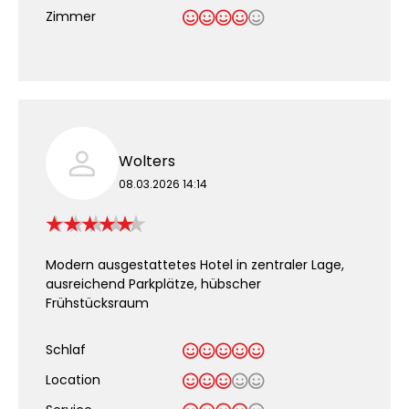
Zimmer
Wolters
08.03.2026 14:14
Modern ausgestattetes Hotel in zentraler Lage,
ausreichend Parkplätze, hübscher
Frühstücksraum
Schlaf
Location