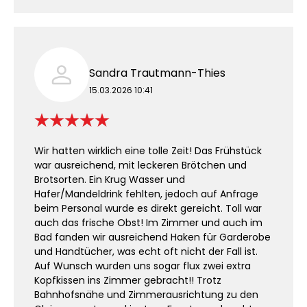
Sandra Trautmann-Thies
15.03.2026 10:41
Wir hatten wirklich eine tolle Zeit! Das Frühstück
war ausreichend, mit leckeren Brötchen und
Brotsorten. Ein Krug Wasser und
Hafer/Mandeldrink fehlten, jedoch auf Anfrage
beim Personal wurde es direkt gereicht. Toll war
auch das frische Obst! Im Zimmer und auch im
Bad fanden wir ausreichend Haken für Garderobe
und Handtücher, was echt oft nicht der Fall ist.
Auf Wunsch wurden uns sogar flux zwei extra
Kopfkissen ins Zimmer gebracht!! Trotz
Bahnhofsnähe und Zimmerausrichtung zu den