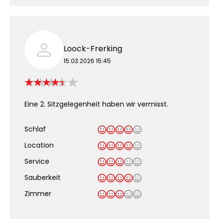
Loock-Frerking
15.03.2026 15:45
Eine 2. Sitzgelegenheit haben wir vermisst.
Schlaf
Location
Service
Sauberkeit
.
Zimmer