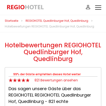
Startseite
REGIOHOTEL Quedlinburger Hof, Quedlinburg
Hotelbewertungen REGIOHOTEL Quedlinburger Hof, Quedlinburg
Hotelbewertungen REGIOHOTEL
Quedlinburger Hof,
Quedlinburg
99% der Gäste empfehlen dieses Hotel weiter
821 Bewertungen ansehen
Das sagen unsere Gäste über das
REGIOHOTEL REGIOHOTEL Quedlinburger
Hof, Quedlinburg - 821 echte