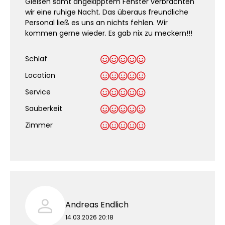
Gleisen samt angekipptem Fenster verbrachten
wir eine ruhige Nacht. Das überaus freundliche
Personal ließ es uns an nichts fehlen. Wir
kommen gerne wieder. Es gab nix zu meckern!!!
Schlaf
Location
Service
Sauberkeit
.
Zimmer
Andreas Endlich
14.03.2026 20:18