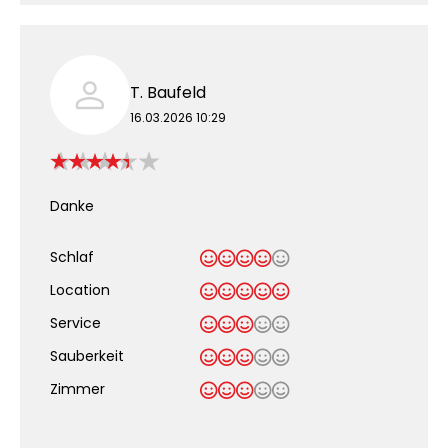
T. Baufeld
16.03.2026 10:29
Danke
Schlaf
Location
Service
Sauberkeit
.
Zimmer