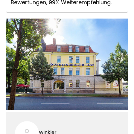
Bewertungen, 99% Weiterempfehlung.
Winkler