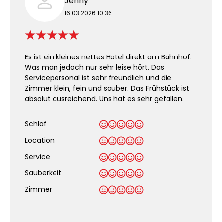
Jenny
16.03.2026 10:36
Es ist ein kleines nettes Hotel direkt am Bahnhof.
Was man jedoch nur sehr leise hört. Das
Servicepersonal ist sehr freundlich und die
Zimmer klein, fein und sauber. Das Frühstück ist
absolut ausreichend. Uns hat es sehr gefallen.
Schlaf
Location
Service
Sauberkeit
.
Zimmer