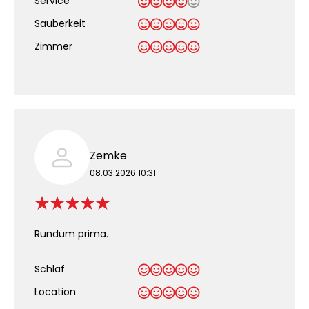
Service
Sauberkeit
.
Zimmer
Zemke
08.03.2026 10:31
Rundum prima.
Schlaf
Location