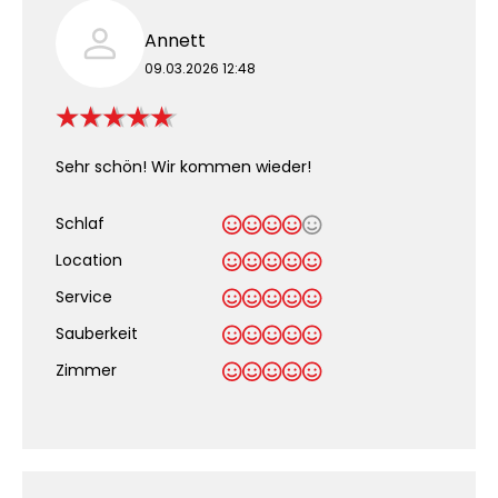
Annett
09.03.2026 12:48
Sehr schön! Wir kommen wieder!
Schlaf
Location
Service
Sauberkeit
.
Zimmer