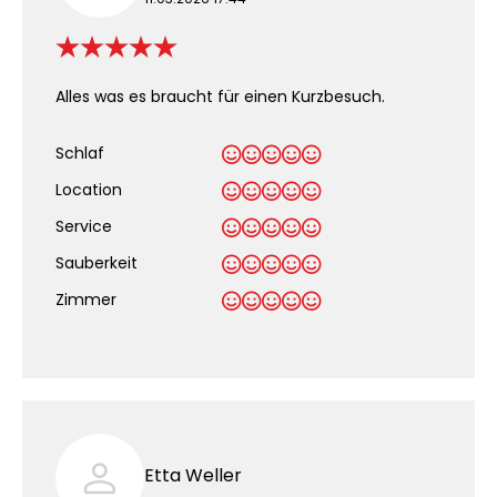
Alles was es braucht für einen Kurzbesuch.
Schlaf
Location
Service
Sauberkeit
.
Zimmer
Etta Weller