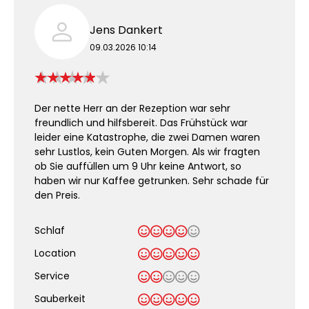
Jens Dankert
09.03.2026 10:14
Der nette Herr an der Rezeption war sehr
freundlich und hilfsbereit. Das Frühstück war
leider eine Katastrophe, die zwei Damen waren
sehr Lustlos, kein Guten Morgen. Als wir fragten
ob Sie auffüllen um 9 Uhr keine Antwort, so
haben wir nur Kaffee getrunken. Sehr schade für
den Preis.
Schlaf
Location
Service
Sauberkeit
.