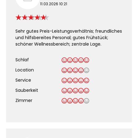
11.03.2026 10:21
Sehr gutes Preis-Leistungsverhältnis; freundliches
und hilfsbereites Personal; gutes Frühstück;
schöner Wellnessbereich; zentrale Lage.
Schlaf
Location
Service
Sauberkeit
.
Zimmer