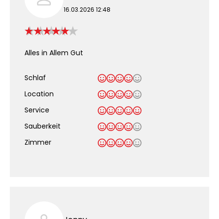
16.03.2026 12:48
Alles in Allem Gut
Schlaf
Location
Service
Sauberkeit
.
Zimmer