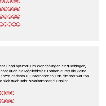
ses Hotel optimal, um Wanderungen einzuschlagen,
 aber auch die Möglichkeit zu haben durch die kleine
nd etwas anderes zu unternehmen. Das Zimmer war top
ühstück auch sehr zuvorkommend. Danke!