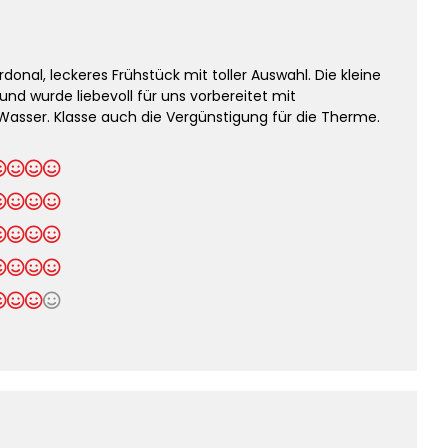
rdonal, leckeres Frühstück mit toller Auswahl. Die kleine
und wurde liebevoll für uns vorbereitet mit
sser. Klasse auch die Vergünstigung für die Therme.