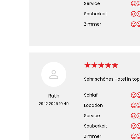
Service
Sauberkeit
.
Zimmer
Sehr schönes Hotel in top
Schlaf
Ruth
29.12.2025 10:49
Location
Service
Sauberkeit
.
Zimmer