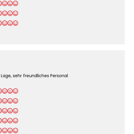
 Lage, sehr freundliches Personal