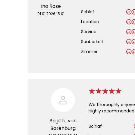
Ina Rose
Schlaf
01.01.2026 15:01
Location
Service
Sauberkeit
.
Zimmer
We thoroughly enjoyed 
Highly recommended
Brigitte van
Schlaf
Batenburg