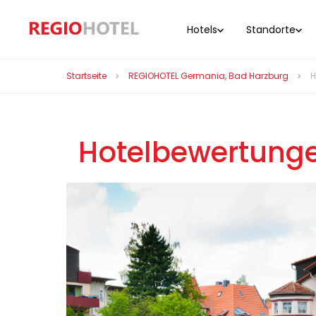
Hotels
Standorte
Startseite
REGIOHOTEL Germania, Bad Harzburg
H
Hotelbewertunge