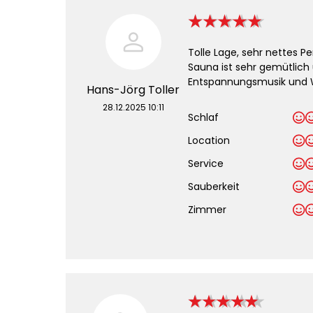
Tolle Lage, sehr nettes Pe
Sauna ist sehr gemütlich 
Entspannungsmusik und Wa
Hans-Jörg Toller
28.12.2025 10:11
Schlaf
Location
Service
Sauberkeit
.
Zimmer