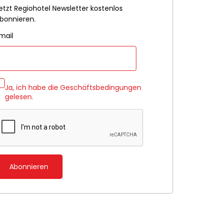
etzt Regiohotel Newsletter kostenlos
bonnieren.
mail
Ja, ich habe die
Geschäftsbedingungen
gelesen.
Abonnieren