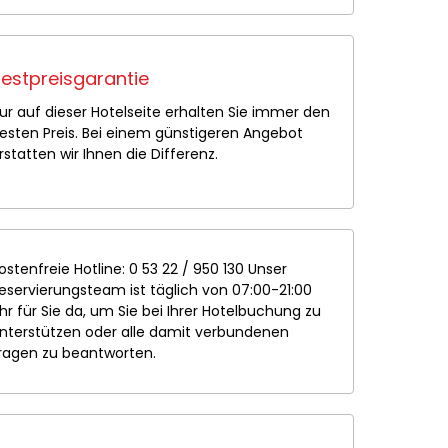
estpreisgarantie
ur auf dieser Hotelseite erhalten Sie immer den
esten Preis. Bei einem günstigeren Angebot
rstatten wir Ihnen die Differenz.
ostenfreie Hotline: 0 53 22 / 950 130 Unser
eservierungsteam ist täglich von 07:00-21:00
hr für Sie da, um Sie bei Ihrer Hotelbuchung zu
nterstützen oder alle damit verbundenen
ragen zu beantworten.