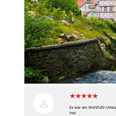
Es war ein Wohlfühl-Urla
hat.