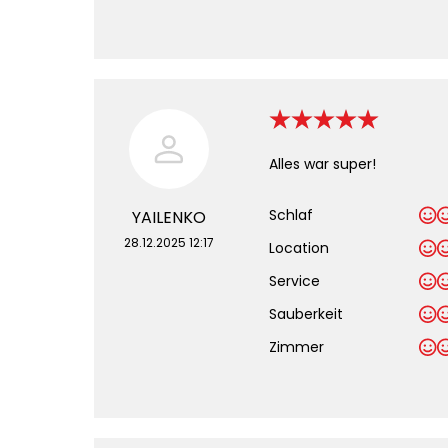
Alles war super!
Schlaf
YAILENKO
28.12.2025 12:17
Location
Service
Sauberkeit
.
Zimmer