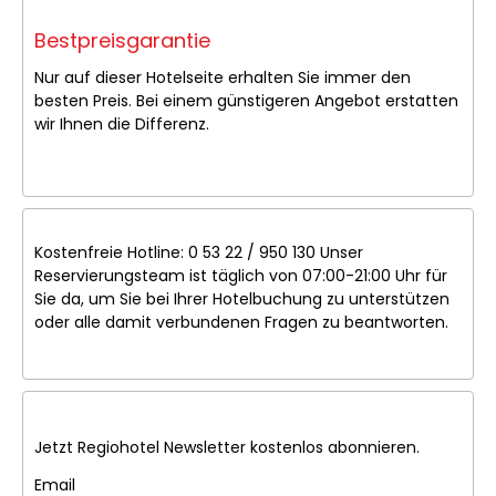
Bestpreisgarantie
Nur auf dieser Hotelseite erhalten Sie immer den
besten Preis. Bei einem günstigeren Angebot erstatten
wir Ihnen die Differenz.
Kostenfreie Hotline: 0 53 22 / 950 130 Unser
Reservierungsteam ist täglich von 07:00-21:00 Uhr für
Sie da, um Sie bei Ihrer Hotelbuchung zu unterstützen
oder alle damit verbundenen Fragen zu beantworten.
Jetzt Regiohotel Newsletter kostenlos abonnieren.
Email