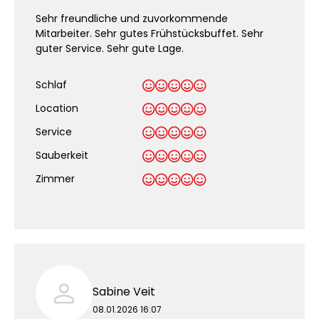
Sehr freundliche und zuvorkommende
Mitarbeiter. Sehr gutes Frühstücksbuffet. Sehr
guter Service. Sehr gute Lage.
Schlaf
Location
Service
Sauberkeit
.
Zimmer
Sabine Veit
08.01.2026 16:07