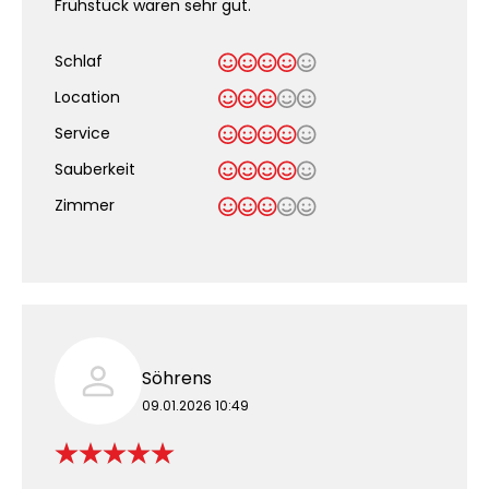
Frühstück waren sehr gut.
Schlaf
Location
Service
Sauberkeit
.
Zimmer
Söhrens
09.01.2026 10:49