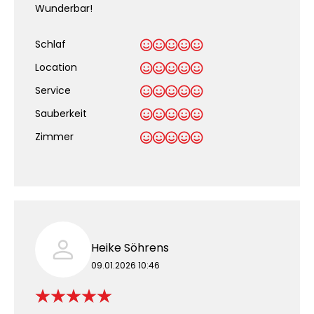
Wunderbar!
Schlaf
Location
Service
Sauberkeit
.
Zimmer
Heike Söhrens
09.01.2026 10:46