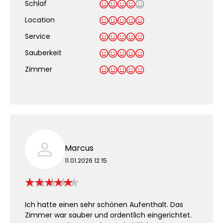
Schlaf
Location
Service
Sauberkeit
.
Zimmer
Marcus
11.01.2026 12:15
Ich hatte einen sehr schönen Aufenthalt. Das
Zimmer war sauber und ordentlich eingerichtet.