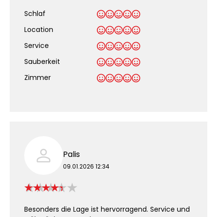
Schlaf
Location
Service
Sauberkeit
.
Zimmer
Palis
09.01.2026 12:34
Besonders die Lage ist hervorragend. Service und