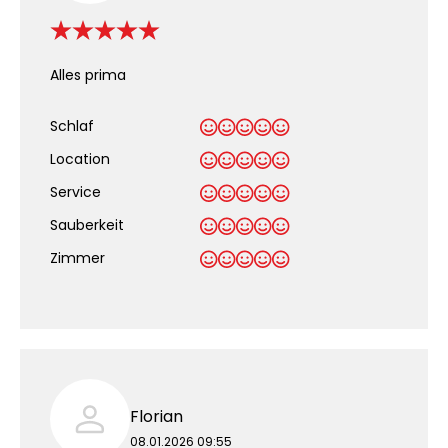
Alles prima
Schlaf
Location
Service
Sauberkeit
.
Zimmer
Florian
08.01.2026 09:55