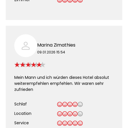
Marina Zimathies
09.01.2026 15:54
Mein Mann und ich würden dieses Hotel absolut
weiterempfehlen empfehlen. Wir waren sehr
zufrieden
Schlaf
Location
Service