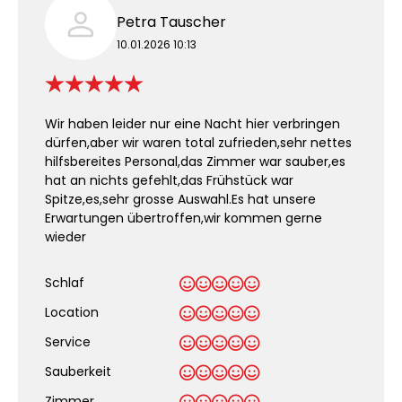
Petra Tauscher
10.01.2026 10:13
Wir haben leider nur eine Nacht hier verbringen
dürfen,aber wir waren total zufrieden,sehr nettes
hilfsbereites Personal,das Zimmer war sauber,es
hat an nichts gefehlt,das Frühstück war
Spitze,es,sehr grosse Auswahl.Es hat unsere
Erwartungen übertroffen,wir kommen gerne
wieder
Schlaf
Location
Service
Sauberkeit
.
Zimmer