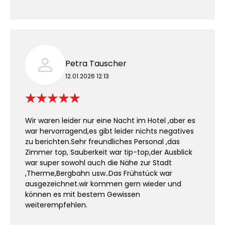
Petra Tauscher
12.01.2026 12:13
Wir waren leider nur eine Nacht im Hotel ,aber es
war hervorragend,es gibt leider nichts negatives
zu berichten.Sehr freundliches Personal ,das
Zimmer top, Sauberkeit war tip-top,der Ausblick
war super sowohl auch die Nähe zur Stadt
,Therme,Bergbahn usw..Das Frühstück war
ausgezeichnet.wir kommen gern wieder und
können es mit bestem Gewissen
weiterempfehlen.