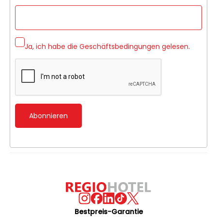
Ja, ich habe die
Geschäftsbedingungen
gelesen.
Abonnieren
Bestpreis-Garantie