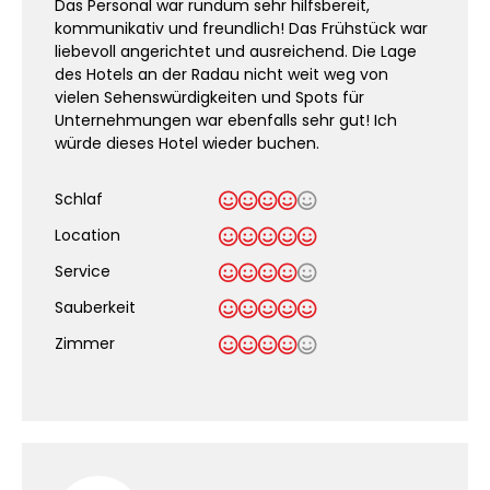
Das Personal war rundum sehr hilfsbereit,
kommunikativ und freundlich! Das Frühstück war
liebevoll angerichtet und ausreichend. Die Lage
des Hotels an der Radau nicht weit weg von
vielen Sehenswürdigkeiten und Spots für
Unternehmungen war ebenfalls sehr gut! Ich
würde dieses Hotel wieder buchen.
Schlaf
Location
Service
Sauberkeit
.
Zimmer