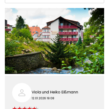
Viola und Heiko Eißmann
12.01.2026 19:08