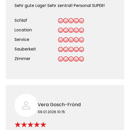
Sehr gute Lage! Sehr zentral! Personal SUPER!
Schlaf
Location
Service
Sauberkeit
.
Zimmer
Vera Gosch-Frönd
09.01.2026 10:15