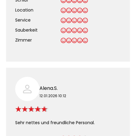
Schlaf
Location
Service
Sauberkeit
.
Zimmer
Alena.S.
12.01.2026 10:12
Sehr nettes und freundliche Personal.