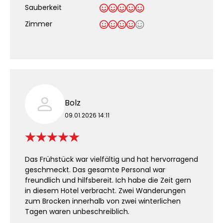
Sauberkeit
.
Zimmer
Bolz
09.01.2026 14:11
Das Frühstück war vielfältig und hat hervorragend
geschmeckt. Das gesamte Personal war
freundlich und hilfsbereit. Ich habe die Zeit gern
in diesem Hotel verbracht. Zwei Wanderungen
zum Brocken innerhalb von zwei winterlichen
Tagen waren unbeschreiblich.