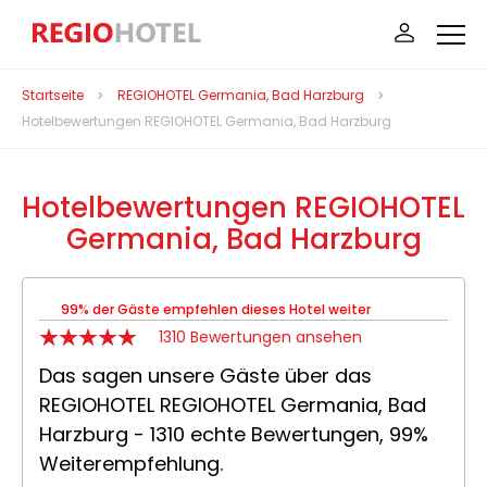
Startseite
REGIOHOTEL Germania, Bad Harzburg
Hotelbewertungen REGIOHOTEL Germania, Bad Harzburg
Hotelbewertungen REGIOHOTEL
Germania, Bad Harzburg
99% der Gäste empfehlen dieses Hotel weiter
1310 Bewertungen ansehen
Das sagen unsere Gäste über das
REGIOHOTEL REGIOHOTEL Germania, Bad
Harzburg - 1310 echte Bewertungen, 99%
Weiterempfehlung.