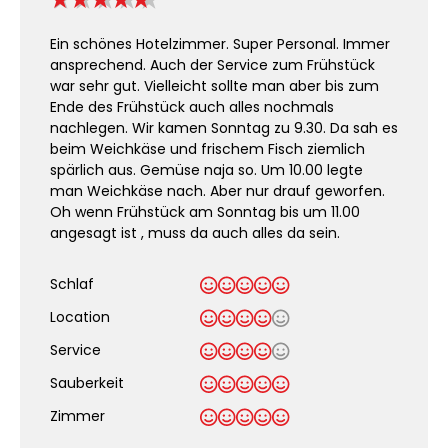
Ein schönes Hotelzimmer. Super Personal. Immer
ansprechend. Auch der Service zum Frühstück
war sehr gut. Vielleicht sollte man aber bis zum
Ende des Frühstück auch alles nochmals
nachlegen. Wir kamen Sonntag zu 9.30. Da sah es
beim Weichkäse und frischem Fisch ziemlich
spärlich aus. Gemüse naja so. Um 10.00 legte
man Weichkäse nach. Aber nur drauf geworfen.
Oh wenn Frühstück am Sonntag bis um 11.00
angesagt ist , muss da auch alles da sein.
Schlaf
Location
Service
Sauberkeit
.
Zimmer