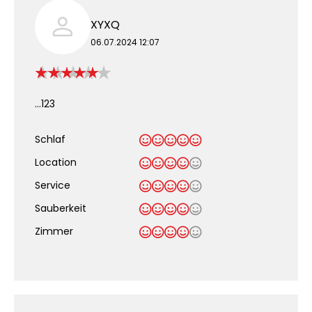
XYXQ
06.07.2024 12:07
...123
Schlaf
Location
Service
Sauberkeit
.
Zimmer