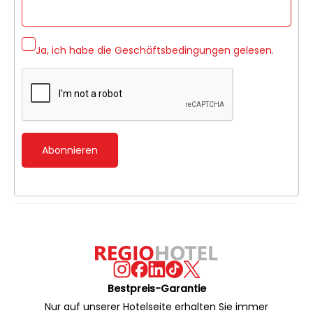
Ja, ich habe die
Geschäftsbedingungen
gelesen.
Abonnieren
Bestpreis-Garantie
Nur auf unserer Hotelseite erhalten Sie immer