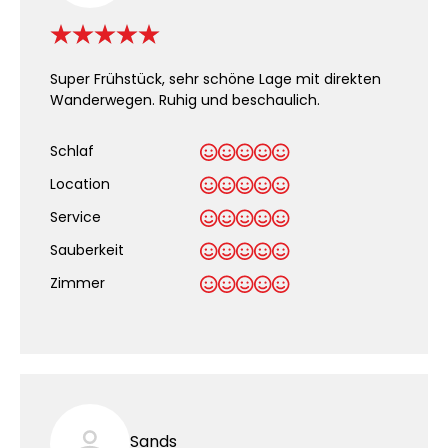
Super Frühstück, sehr schöne Lage mit direkten
Wanderwegen. Ruhig und beschaulich.
Schlaf
Location
Service
Sauberkeit
.
Zimmer
Sands