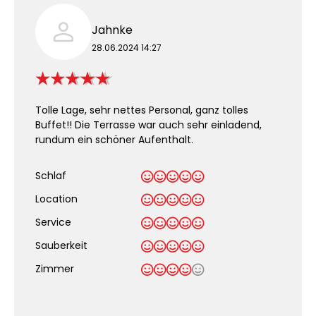
Jahnke
28.06.2024 14:27
Tolle Lage, sehr nettes Personal, ganz tolles
Buffet!! Die Terrasse war auch sehr einladend,
rundum ein schöner Aufenthalt.
Schlaf
Location
Service
Sauberkeit
.
Zimmer