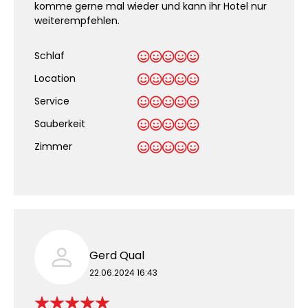
komme gerne mal wieder und kann ihr Hotel nur
weiterempfehlen.
Schlaf
Location
Service
Sauberkeit
.
Zimmer
Gerd Qual
22.06.2024 16:43