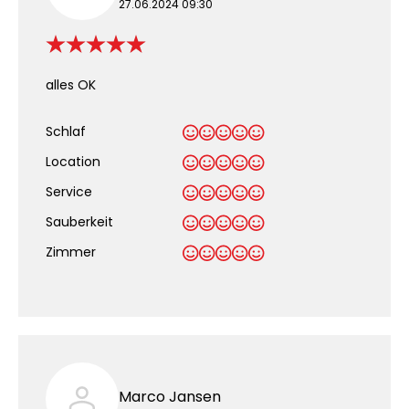
27.06.2024 09:30
alles OK
Schlaf
Location
Service
Sauberkeit
.
Zimmer
Marco Jansen