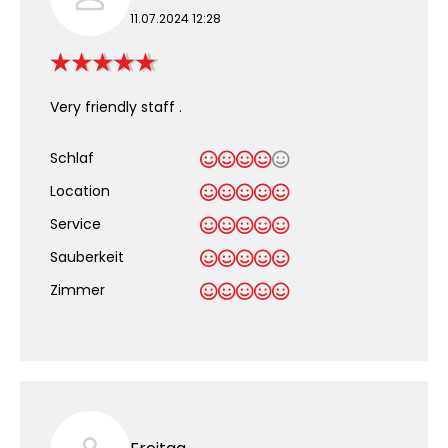
11.07.2024 12:28
Very friendly staff .
Schlaf
Location
Service
Sauberkeit
.
Zimmer