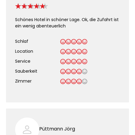
Schönes Hotel in schöner Lage. Ok, die Zufahrt ist
ein wenig abenteuerlich
Schlaf
Location
Service
Sauberkeit
.
Zimmer
Püttmann Jörg