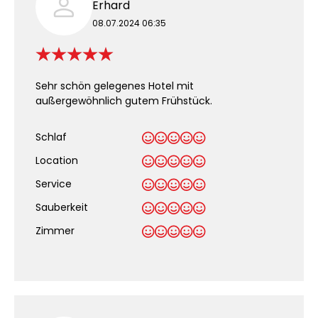
Erhard
08.07.2024 06:35
Sehr schön gelegenes Hotel mit
außergewöhnlich gutem Frühstück.
Schlaf
Location
Service
Sauberkeit
.
Zimmer