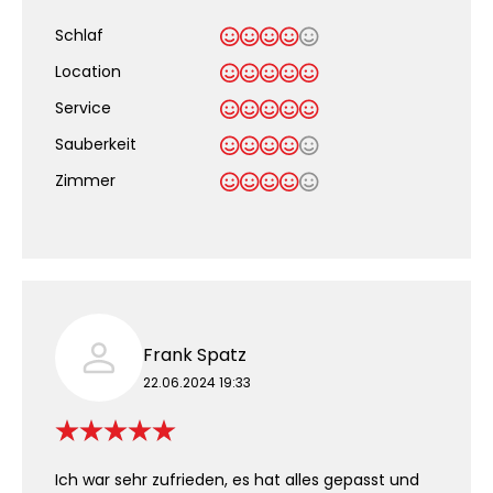
Schlaf
Location
Service
Sauberkeit
.
Zimmer
Frank Spatz
22.06.2024 19:33
Ich war sehr zufrieden, es hat alles gepasst und