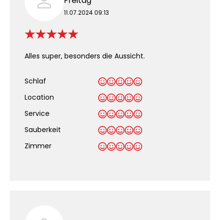
Freitag
11.07.2024 09:13
Alles super, besonders die Aussicht.
Schlaf
Location
Service
Sauberkeit
.
Zimmer