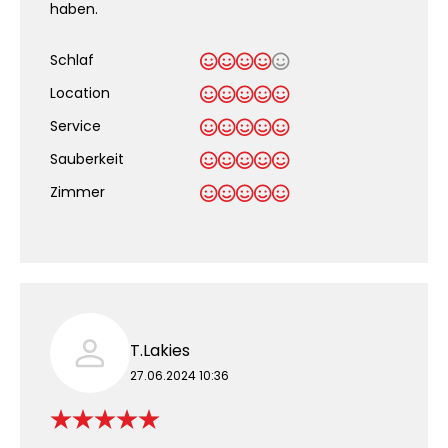
haben.
Schlaf
Location
Service
Sauberkeit
.
Zimmer
T.Lakies
27.06.2024 10:36