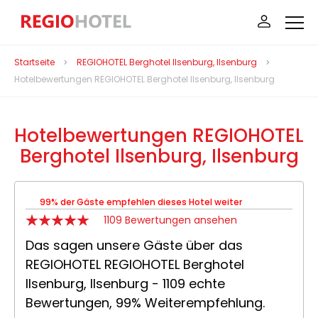
Startseite
REGIOHOTEL Berghotel Ilsenburg, Ilsenburg
Hotelbewertungen REGIOHOTEL Berghotel Ilsenburg, Ilsenburg
Hotelbewertungen REGIOHOTEL
Berghotel Ilsenburg, Ilsenburg
99% der Gäste empfehlen dieses Hotel weiter
1109 Bewertungen ansehen
Das sagen unsere Gäste über das
REGIOHOTEL REGIOHOTEL Berghotel
Ilsenburg, Ilsenburg - 1109 echte
Bewertungen, 99% Weiterempfehlung.