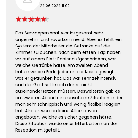
24.06.2024 11:02
Das Servicepersonal, war insgesamt sehr
angenehm und zuvorkommend. Aber es fehlt ein
System der Mitarbeiter die Getränke auf die
Zimmer zu buchen. Nach dem ersten Tag haben
wir auf einem Blatt Papier aufgeschrieben, wer
welche Getränke hatte. Am zweiten Abend
haben wir am Ende jeder an der Kasse gesagt
was er getrunken hat. Das war sehr zeitintensiv
und der Gast sollte sich damit nicht
auseinandersetzen müssen. Desweiteren gab es
am zweiten Abend eine unschöne Situation in der
man sehr schnippisch und wenig flexibel reagiert
hat. Also es wurden keine Alternativen
angeboten, welche es sicher gegeben hätte.
Diese Situation wurde einer Mitarbeiterin an der
Rezeption mitgeteilt.