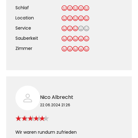
Schlaf
Location
Service
Sauberkeit
.
Zimmer
Nico Albrecht
22.06.2024 21:26
Wir waren rundum zufrieden