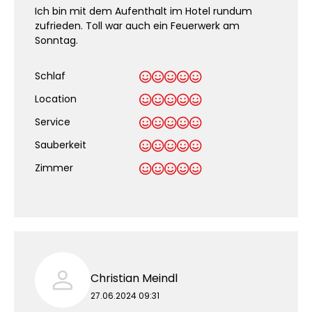
Ich bin mit dem Aufenthalt im Hotel rundum
zufrieden. Toll war auch ein Feuerwerk am
Sonntag.
Schlaf
Location
Service
Sauberkeit
.
Zimmer
Christian Meindl
27.06.2024 09:31