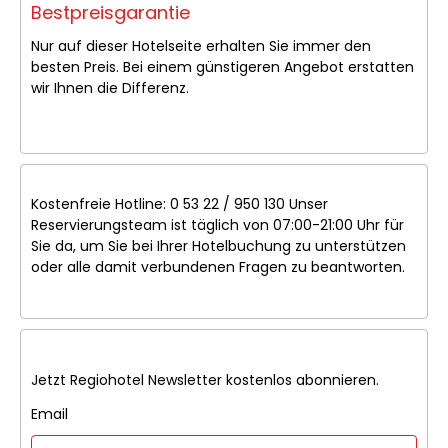
Bestpreisgarantie
Nur auf dieser Hotelseite erhalten Sie immer den
besten Preis. Bei einem günstigeren Angebot erstatten
wir Ihnen die Differenz.
Kostenfreie Hotline: 0 53 22 / 950 130 Unser
Reservierungsteam ist täglich von 07:00-21:00 Uhr für
Sie da, um Sie bei Ihrer Hotelbuchung zu unterstützen
oder alle damit verbundenen Fragen zu beantworten.
Jetzt Regiohotel Newsletter kostenlos abonnieren.
Email