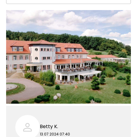
Betty K.
13.07.2024 07:40