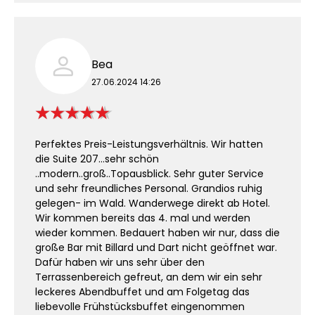
Bea
27.06.2024 14:26
Perfektes Preis-Leistungsverhältnis. Wir hatten
die Suite 207…sehr schön
..modern..groß..Topausblick. Sehr guter Service
und sehr freundliches Personal. Grandios ruhig
gelegen- im Wald. Wanderwege direkt ab Hotel.
Wir kommen bereits das 4. mal und werden
wieder kommen. Bedauert haben wir nur, dass die
große Bar mit Billard und Dart nicht geöffnet war.
Dafür haben wir uns sehr über den
Terrassenbereich gefreut, an dem wir ein sehr
leckeres Abendbuffet und am Folgetag das
liebevolle Frühstücksbuffet eingenommen