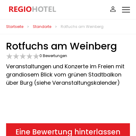
Startseite
Standorte
Rotfuchs am Weinberg
Rotfuchs am Weinberg
0 Bewertungen
Veranstaltungen und Konzerte im Freien mit
grandiosem Blick vom grünen Stadtbalkon
über Burg (siehe Veranstaltungskalender)
Eine Bewertung hinterlassen