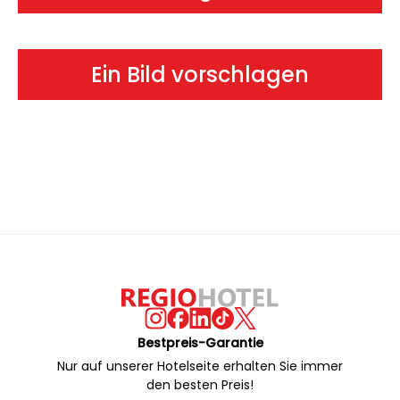
Ein Bild vorschlagen
Bestpreis-Garantie
Nur auf unserer Hotelseite erhalten Sie immer
den besten Preis!