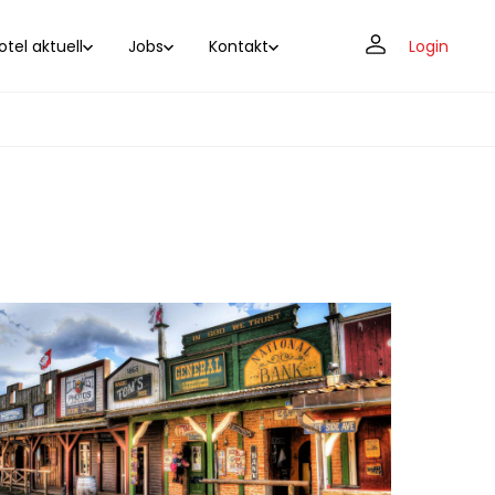
tel aktuell
Jobs
Kontakt
Login