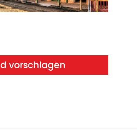
ild vorschlagen