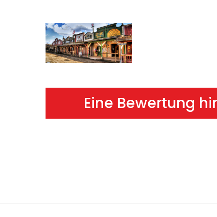
Eine Bewertung hi