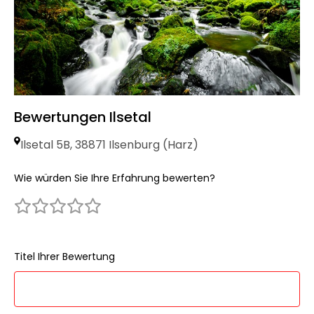
Bewertungen Ilsetal
Ilsetal 5B, 38871 Ilsenburg (Harz)
Wie würden Sie Ihre Erfahrung bewerten?
Titel Ihrer Bewertung