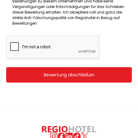
Beziehungen zu diesem Unternehmen und habe keine
Vergünstigungen oder Entschädigungen für das Schreiben
dieser Bewertung erhalten. Ich akzeptiere voll und ganz die
strikte Anti-Fälschungspolitik von Regiohotel in Bezug auf
Bewertungen.
Bewertung abschließen