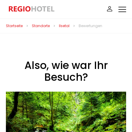
Startseite
Standorte
Ilsetal
Bewertungen
Also, wie war Ihr
Besuch?