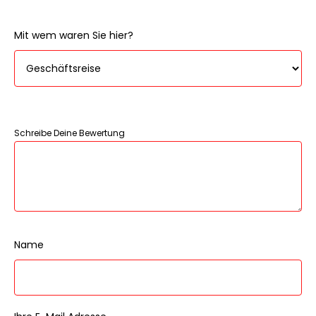
Mit wem waren Sie hier?
Schreibe Deine Bewertung
Name