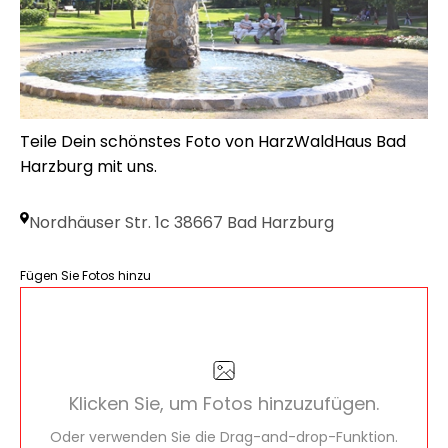
Teile Dein schönstes Foto von HarzWaldHaus Bad
Harzburg mit uns.
Nordhäuser Str. 1c 38667 Bad Harzburg
Fügen Sie Fotos hinzu
Klicken Sie, um Fotos hinzuzufügen.
Oder verwenden Sie die Drag-and-drop-Funktion.