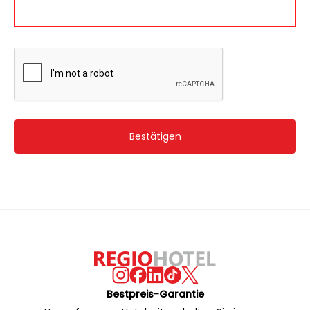
Bestätigen
Bestpreis-Garantie