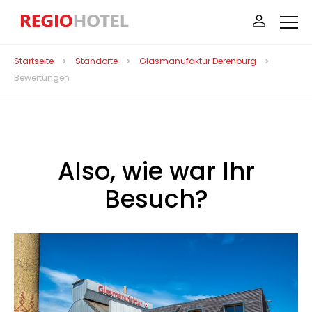
Startseite
Standorte
Glasmanufaktur Derenburg
Bewertungen
Also, wie war Ihr
Besuch?