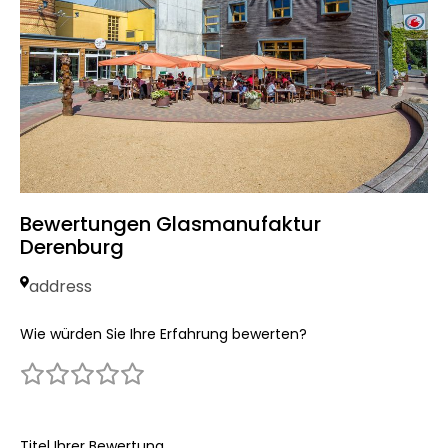
Bewertungen Glasmanufaktur
Derenburg
address
Wie würden Sie Ihre Erfahrung bewerten?
Titel Ihrer Bewertung