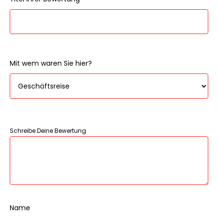
Mit wem waren Sie hier?
Schreibe Deine Bewertung
Name