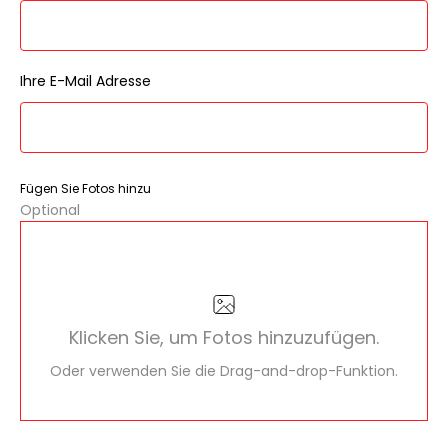
Ihre E-Mail Adresse
Fügen Sie Fotos hinzu
Optional
Klicken Sie, um Fotos hinzuzufügen.
Oder verwenden Sie die Drag-and-drop-Funktion.