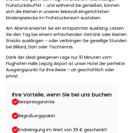
Frühstücksbuffet – und während Sie genießen, können
sich die Kleinen in unserer liebevoll eingerichteten
Kinderspielecke im Frühstücksraum austoben.
Am Abend erwartet Sie ein entspannter Ausklang. Lassen
Sie den Tag bei einem erfrischenden Getränk oder kleinen
Snacks ausklingen – oder verbringen Sie gesellige Stunden
bei Billiard, Dart oder Tischtennis.
Dank der ideal gelegenen Lage nur 10 Minuten vom
Flughafen Halle Leipzig Airport ist unser Hotel der perfekte
Ausgangspunkt für Ihre Reise – ob geschäftlich oder
privat.
Ihre Vorteile, wenn Sie bei uns buchen
Bestpreisgarantie
Begrüßungspaket
Endreinigung im Wert von 39 € geschenkt!