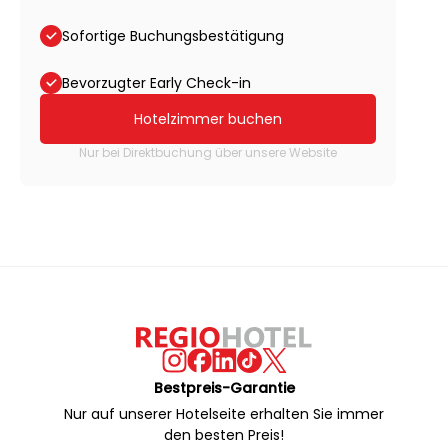
Sofortige Buchungsbestätigung
Bevorzugter Early Check-in
Hotelzimmer buchen
Nur bei Direktbuchung über unsere Website
Bestpreis-Garantie
Nur auf unserer Hotelseite erhalten Sie immer
den besten Preis!