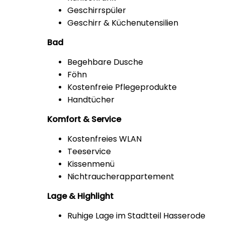
Geschirrspüler
Geschirr & Küchenutensilien
Bad
Begehbare Dusche
Föhn
Kostenfreie Pflegeprodukte
Handtücher
Komfort & Service
Kostenfreies WLAN
Teeservice
Kissenmenü
Nichtraucherappartement
Lage & Highlight
Ruhige Lage im Stadtteil Hasserode