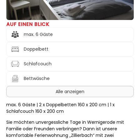
AUF EINEN BLICK
max. 6 Gäste
Doppelbett
Schlafcouch
Bettwäsche
Alle anzeigen
max. 6 Gäste | 2 x Doppelbetten 160 x 200 cm | 1 x
Schlafcouch 160 x 200 cm
Sie möchten unvergessliche Tage in Wernigerode mit
Familie oder Freunden verbringen? Dann ist unsere
komfortable Ferienwohnung „Zillierbach“ mit zwei