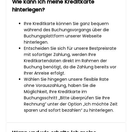
Wie kann ich meine Kreditkarte
hinterlegen?
Ihre Kreditkarte können Sie ganz bequem
während des Buchungsvorgangs über die
Buchungsplattform unserer Webseite
hinterlegen.
Entscheiden Sie sich für unsere Bestpreisrate
mit sofortiger Zahlung, werden Ihre
Kreditkartendaten direkt im Rahmen der
Buchung benötigt, da die Zahlung bereits vor
Ihrer Anreise erfolgt.
Wählen Sie hingegen unsere flexible Rate
ohne Vorauszahlung, haben Sie die
Möglichkeit, Ihre Kreditkarte im
Buchungsschritt „Bitte überprüfen Sie Ihre
Rechnung“ unter der Option „Ich möchte Zeit
sparen und sofort bezahlen“ zu hinterlegen.