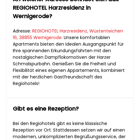
REGIOHOTEL Harzresidenz in
Wernigerode?
Adresse:
REGIOHOTEL Harzresidenz, Wüstenteichen
16, 38855 Wernigerode
. Unsere komfortablen
Apartments bieten den idealen Ausgangspunkt für
Ihre spannenden Erkundungsfahrten mit den
nostalgischen Dampflokomotiven der Harzer
Schmalspurbahn. Genießen Sie die Freiheit und
Flexibilität eines eigenen Appartements, kombiniert
mit der herzlichen Gastfreundschaft des
Regiohotels!
Gibt es eine Rezeption?
Bei den Regiohotels gibt es keine klassische
Rezeption vor Ort. Stattdessen setzen wir auf einen
modernen, unkomplizierten Begrüßungsservice, der