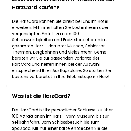
HarzCard kaufen?
Die HarzCard können Sie direkt bei uns im Hotel
erwerben. Mit ihr erhalten Sie kostenfreien oder
vergünstigten Eintritt zu über 100
Sehenswürdigkeiten und Freizeitangeboten im
gesamten Harz – darunter Museen, Schlösser,
Thermen, Bergbahnen und vieles mehr. Gerne
beraten wir Sie zur passenden Variante der
HarzCard und helfen Ihnen bei der Auswahl
entsprechend Ihrer Ausflugspläne. So starten Sie
bestens vorbereitet in Ihre Erlebnistage im Harz!
Was ist die HarzCard?
Die HarzCard ist Ihr persönlicher Schlüssel zu über
100 Attraktionen im Harz – vom Museum bis zur
Seilbahnfahrt, vom Schlossbesuch bis zum
Spaßbad. Mit nur einer Karte entdecken Sie die