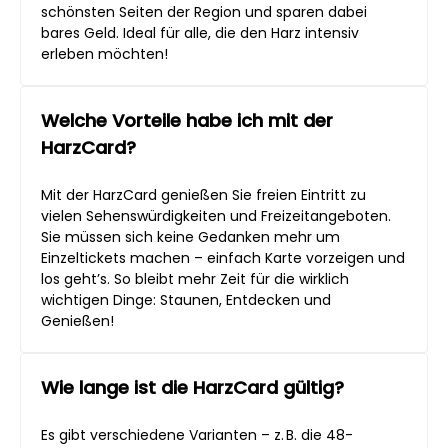
schönsten Seiten der Region und sparen dabei
bares Geld. Ideal für alle, die den Harz intensiv
erleben möchten!
Welche Vorteile habe ich mit der
HarzCard?
Mit der HarzCard genießen Sie freien Eintritt zu
vielen Sehenswürdigkeiten und Freizeitangeboten.
Sie müssen sich keine Gedanken mehr um
Einzeltickets machen – einfach Karte vorzeigen und
los geht’s. So bleibt mehr Zeit für die wirklich
wichtigen Dinge: Staunen, Entdecken und
Genießen!
Wie lange ist die HarzCard gültig?
Es gibt verschiedene Varianten – z. B. die 48-