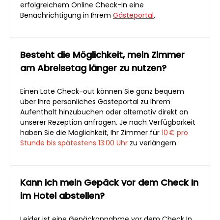
erfolgreichem Online Check-In eine
Benachrichtigung in Ihrem
Gästeportal
.
Besteht die Möglichkeit, mein Zimmer
am Abreisetag länger zu nutzen?
Einen Late Check-out können Sie ganz bequem
über Ihre persönliches Gästeportal zu Ihrem
Aufenthalt hinzubuchen oder alternativ direkt an
unserer Rezeption anfragen. Je nach Verfügbarkeit
haben Sie die Möglichkeit, Ihr Zimmer für
10 € pro
Stunde bis spätestens 13:00 Uhr
zu verlängern.
Kann ich mein Gepäck vor dem Check In
im Hotel abstellen?
Leider ist eine Gepäckannahme vor dem Check In