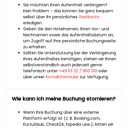
Sie möchten Ihren Aufenthalt verlängern?
Kein Problem – das können Sie ganz bequem
selbst über Ihr persönliches
Gastkonto
erledigen.
Geben Sie den Hotelnamen, Ihren Vor- und
Nachnamen sowie das Aufenthaltsdatum an,
um Zugriff auf Ihre persönliche Buchungsseite
zu erhalten.
Sollten Sie Unterstützung bei der Verlängerung
Ihres Aufenthaltes benötigen, stehen wir Ihnen
selbstverständlich auch jederzeit gerne
telefonisch unter
+49 53 22 / 950 130
oder
über unser
Kontaktformular
zur Verfügung.
Wie kann ich meine Buchung stornieren?
Wenn Ihre Buchung über eine externe
Plattform erfolgt ist (z. B. Booking.com,
Kurzurlaub, Check24, Expedia usw.), bitten wir