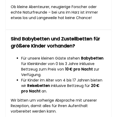
Ob kleine Abenteurer, neugierige Forscher oder
echte Naturfreunde – bei uns im Harz ist immer
etwas los und Langeweile hat keine Chance!
Sind Babybetten und Zustellbetten für
größere Kinder vorhanden?
Für unsere kleinen Gäste stehen
Babybetten
für Kleinkinder von 0 bis 3 Jahre inklusive
Bettzeug zum Preis von
10 € pro Nacht
zur
Verfügung.
Für Kinder im Alter von 4 bis 17 Jahren bieten
wir
Reisebetten
inklusive Bettzeug für
20 €
pro Nacht
an.
Wir bitten um vorherige Absprache mit unserer
Rezeption, damit alles für Ihren Aufenthalt
vorbereitet werden kann.