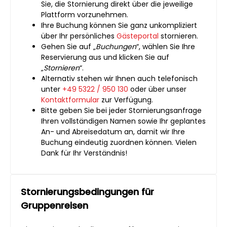
Sie, die Stornierung direkt über die jeweilige
Plattform vorzunehmen.
Ihre Buchung können Sie ganz unkompliziert
über Ihr persönliches
Gästeportal
stornieren.
Gehen Sie auf „
Buchungen
“, wählen Sie Ihre
Reservierung aus und klicken Sie auf
„
Stornieren
“.
Alternativ stehen wir Ihnen auch telefonisch
unter
+49 5322 / 950 130
oder über unser
Kontaktformular
zur Verfügung.
Bitte geben Sie bei jeder Stornierungsanfrage
Ihren vollständigen Namen sowie Ihr geplantes
An- und Abreisedatum an, damit wir Ihre
Buchung eindeutig zuordnen können. Vielen
Dank für Ihr Verständnis!
Stornierungsbedingungen für
Gruppenreisen