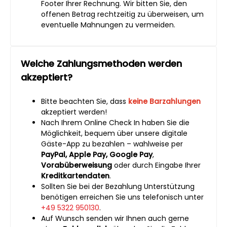
Footer Ihrer Rechnung. Wir bitten Sie, den
offenen Betrag rechtzeitig zu überweisen, um
eventuelle Mahnungen zu vermeiden.
Welche Zahlungsmethoden werden
akzeptiert?
Bitte beachten Sie, dass
keine
Barzahlungen
akzeptiert werden!
Nach Ihrem Online Check In haben Sie die
Möglichkeit, bequem über unsere digitale
Gäste-App zu bezahlen – wahlweise per
PayPal, Apple Pay, Google Pay
,
Vorabüberweisung
oder durch Eingabe Ihrer
Kreditkartendaten
.
Sollten Sie bei der Bezahlung Unterstützung
benötigen erreichen Sie uns telefonisch unter
+49 5322 950130
.
Auf Wunsch senden wir Ihnen auch gerne