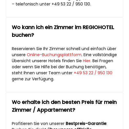
– telefonisch unter +49 53 22 / 950 130.
Wo kann ich ein Zimmer im REGIOHOTEL
buchen?
Reservieren Sie Ihr Zimmer schnell und einfach über
unsere
Online-Buchungsplattform
. Eine vollständige
Übersicht unserer Hotels finden Sie
Hier
. Bei Fragen
oder wenn Sie Hilfe bei der Buchung benötigen,
steht Ihnen unser Team unter
+49 53 22 / 950 130
gerne zur Verfügung.
Wo erhalte ich den besten Preis für mein
Zimmer / Appartement?
Profitieren Sie von unserer
Bestpreis-Garantie
: