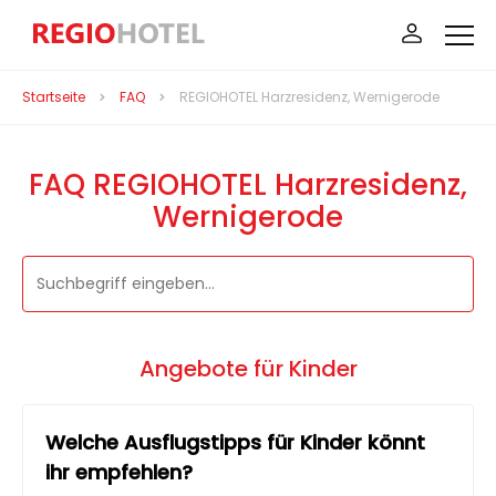
Startseite
FAQ
REGIOHOTEL Harzresidenz, Wernigerode
FAQ REGIOHOTEL Harzresidenz,
Wernigerode
Angebote für Kinder
Welche Ausflugstipps für Kinder könnt
ihr empfehlen?