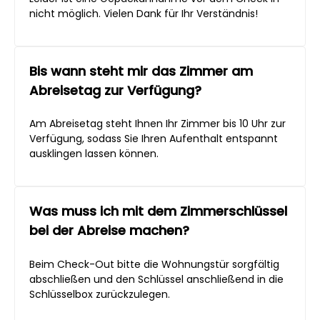
nicht möglich. Vielen Dank für Ihr Verständnis!
Bis wann steht mir das Zimmer am
Abreisetag zur Verfügung?
Am Abreisetag steht Ihnen Ihr Zimmer bis 10 Uhr zur
Verfügung, sodass Sie Ihren Aufenthalt entspannt
ausklingen lassen können.
Was muss ich mit dem Zimmerschlüssel
bei der Abreise machen?
Beim Check-Out bitte die Wohnungstür sorgfältig
abschließen und den Schlüssel anschließend in die
Schlüsselbox zurückzulegen.