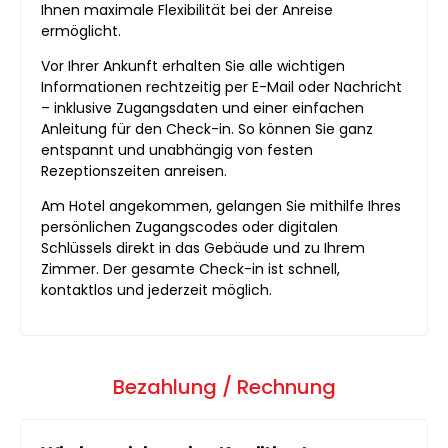
Ihnen maximale Flexibilität bei der Anreise
ermöglicht.
Vor Ihrer Ankunft erhalten Sie alle wichtigen
Informationen rechtzeitig per E-Mail oder Nachricht
– inklusive Zugangsdaten und einer einfachen
Anleitung für den Check-in. So können Sie ganz
entspannt und unabhängig von festen
Rezeptionszeiten anreisen.
Am Hotel angekommen, gelangen Sie mithilfe Ihres
persönlichen Zugangscodes oder digitalen
Schlüssels direkt in das Gebäude und zu Ihrem
Zimmer. Der gesamte Check-in ist schnell,
kontaktlos und jederzeit möglich.
Bezahlung / Rechnung