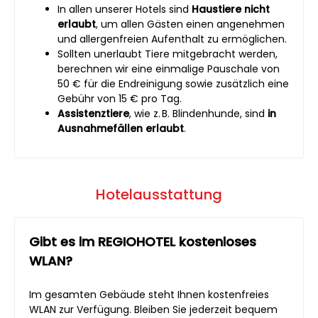
In allen unserer Hotels sind
Haustiere nicht
erlaubt
, um allen Gästen einen angenehmen
und allergenfreien Aufenthalt zu ermöglichen.
Sollten unerlaubt Tiere mitgebracht werden,
berechnen wir eine einmalige Pauschale von
50 € für die Endreinigung sowie zusätzlich eine
Gebühr von 15 € pro Tag.
Assistenztiere
, wie z. B. Blindenhunde, sind
in
Ausnahmefällen erlaubt
.
Hotelausstattung
Gibt es im REGIOHOTEL kostenloses
WLAN?
Im gesamten Gebäude steht Ihnen kostenfreies
WLAN zur Verfügung. Bleiben Sie jederzeit bequem