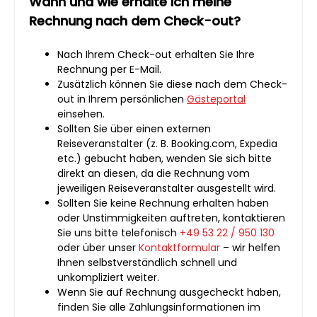
Wann und wie erhalte ich meine
Rechnung nach dem Check-out?
Nach Ihrem Check-out erhalten Sie Ihre
Rechnung per E-Mail.
Zusätzlich können Sie diese nach dem Check-
out in Ihrem persönlichen
Gästeportal
einsehen.
Sollten Sie über einen externen
Reiseveranstalter (z. B. Booking.com, Expedia
etc.) gebucht haben, wenden Sie sich bitte
direkt an diesen, da die Rechnung vom
jeweiligen Reiseveranstalter ausgestellt wird.
Sollten Sie keine Rechnung erhalten haben
oder Unstimmigkeiten auftreten, kontaktieren
Sie uns bitte telefonisch
+49 53 22 / 950 130
oder über unser
Kontaktformular
– wir helfen
Ihnen selbstverständlich schnell und
unkompliziert weiter.
Wenn Sie auf Rechnung ausgecheckt haben,
finden Sie alle Zahlungsinformationen im