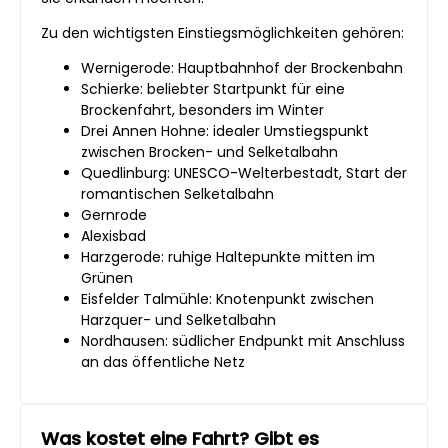
Zu den wichtigsten Einstiegsmöglichkeiten gehören:
Wernigerode: Hauptbahnhof der Brockenbahn
Schierke: beliebter Startpunkt für eine
Brockenfahrt, besonders im Winter
Drei Annen Hohne: idealer Umstiegspunkt
zwischen Brocken- und Selketalbahn
Quedlinburg: UNESCO-Welterbestadt, Start der
romantischen Selketalbahn
Gernrode
Alexisbad
Harzgerode: ruhige Haltepunkte mitten im
Grünen
Eisfelder Talmühle: Knotenpunkt zwischen
Harzquer- und Selketalbahn
Nordhausen: südlicher Endpunkt mit Anschluss
an das öffentliche Netz
Was kostet eine Fahrt? Gibt es