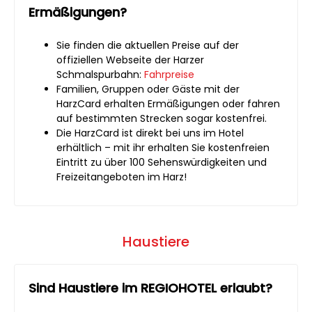
Ermäßigungen?
Sie finden die aktuellen Preise auf der
offiziellen Webseite der Harzer
Schmalspurbahn:
Fahrpreise
Familien, Gruppen oder Gäste mit der
HarzCard erhalten Ermäßigungen oder fahren
auf bestimmten Strecken sogar kostenfrei.
Die HarzCard ist direkt bei uns im Hotel
erhältlich – mit ihr erhalten Sie kostenfreien
Eintritt zu über 100 Sehenswürdigkeiten und
Freizeitangeboten im Harz!
Haustiere
Sind Haustiere im REGIOHOTEL erlaubt?