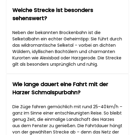
Welche Strecke ist besonders
sehenswert?
Neben der bekannten Brockenbahn ist die
Selketalbahn ein echter Geheimtipp: Sie führt durch
das wildromantische Selketal – vorbei an dichten
Wäldern, idyllischen Bachtälern und charmanten
Kurorten wie Alexisbad oder Harzgerode. Die Strecke
gilt als besonders ursprünglich und ruhig.
Wie lange dauert eine Fahrt mit der
Harzer Schmalspurbahn?
Die Züge fahren gemächlich mit rund 25–40 km/h –
ganz im Sinne einer entschleunigten Reise. So bleibt
genug Zeit, die einmalige Landschaft des Harzes
aus dem Fenster zu genießen. Die Fahrtdauer hängt
von der gewählten Strecke ab – denn das Netz der