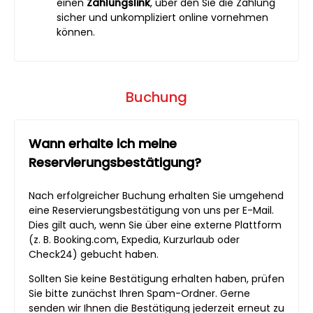
einen
Zahlungslink
, über den Sie die Zahlung
sicher und unkompliziert online vornehmen
können.
Buchung
Wann erhalte ich meine
Reservierungsbestätigung?
Nach erfolgreicher Buchung erhalten Sie umgehend
eine Reservierungsbestätigung von uns per E-Mail.
Dies gilt auch, wenn Sie über eine externe Plattform
(z. B. Booking.com, Expedia, Kurzurlaub oder
Check24) gebucht haben.
Sollten Sie keine Bestätigung erhalten haben, prüfen
Sie bitte zunächst Ihren Spam-Ordner. Gerne
senden wir Ihnen die Bestätigung jederzeit erneut zu