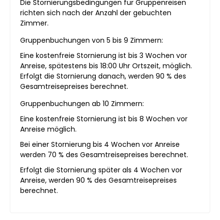
Die Stornierungsbedingungen für Gruppenreisen
richten sich nach der Anzahl der gebuchten
Zimmer.
Gruppenbuchungen von 5 bis 9 Zimmern:
Eine kostenfreie Stornierung ist bis 3 Wochen vor
Anreise, spätestens bis 18:00 Uhr Ortszeit, möglich.
Erfolgt die Stornierung danach, werden 90 % des
Gesamtreisepreises berechnet.
Gruppenbuchungen ab 10 Zimmern:
Eine kostenfreie Stornierung ist bis 8 Wochen vor
Anreise möglich.
Bei einer Stornierung bis 4 Wochen vor Anreise
werden 70 % des Gesamtreisepreises berechnet.
Erfolgt die Stornierung später als 4 Wochen vor
Anreise, werden 90 % des Gesamtreisepreises
berechnet.