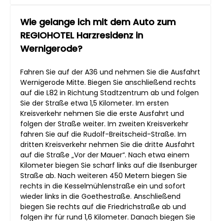
Wie gelange ich mit dem Auto zum
REGIOHOTEL Harzresidenz in
Wernigerode?
Fahren Sie auf der A36 und nehmen Sie die Ausfahrt
Wernigerode Mitte. Biegen Sie anschließend rechts
auf die L82 in Richtung Stadtzentrum ab und folgen
Sie der Straße etwa 1,5 Kilometer. Im ersten
Kreisverkehr nehmen Sie die erste Ausfahrt und
folgen der Straße weiter. Im zweiten Kreisverkehr
fahren Sie auf die Rudolf-Breitscheid-Straße. Im
dritten Kreisverkehr nehmen Sie die dritte Ausfahrt
auf die Straße „Vor der Mauer“. Nach etwa einem
Kilometer biegen Sie scharf links auf die Ilsenburger
Straße ab. Nach weiteren 450 Metern biegen Sie
rechts in die Kesselmühlenstraße ein und sofort
wieder links in die Goethestraße. Anschließend
biegen Sie rechts auf die Friedrichstraße ab und
folgen ihr für rund 1,6 Kilometer. Danach biegen Sie