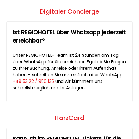
Digitaler Concierge
Ist REGIOHOTEL über Whatsapp jederzeit
erreichbar?
Unser REGIOHOTEL-Team ist 24 Stunden am Tag
über WhatsApp für Sie erreichbar. Egal ob Sie Fragen
zu Ihrer Buchung, Anreise oder Ihrem Aufenthalt
haben – schreiben Sie uns einfach über WhatsApp
+49 53 22 / 950 135
und wir kümmern uns
schnellstmöglich um Ihr Anliegen.
HarzCard
Kann ich im REGIOHOTEL Tickets für die