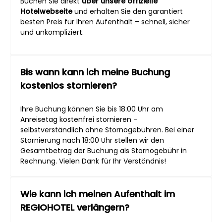
Buchen Sie direkt
über unsere offizielle
Hotelwebseite
und erhalten Sie den garantiert
besten Preis für Ihren Aufenthalt – schnell, sicher
und unkompliziert.
Bis wann kann ich meine Buchung
kostenlos stornieren?
Ihre Buchung können Sie bis 18:00 Uhr am
Anreisetag kostenfrei stornieren –
selbstverständlich ohne Stornogebühren. Bei einer
Stornierung nach 18:00 Uhr stellen wir den
Gesamtbetrag der Buchung als Stornogebühr in
Rechnung. Vielen Dank für Ihr Verständnis!
Wie kann ich meinen Aufenthalt im
REGIOHOTEL verlängern?