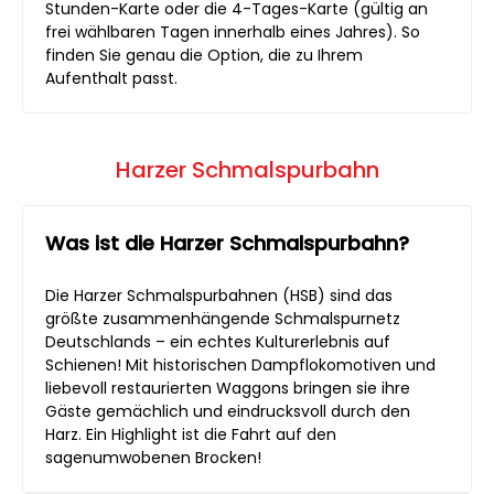
Stunden-Karte oder die 4-Tages-Karte (gültig an
frei wählbaren Tagen innerhalb eines Jahres). So
finden Sie genau die Option, die zu Ihrem
Aufenthalt passt.
Harzer Schmalspurbahn
Was ist die Harzer Schmalspurbahn?
Die Harzer Schmalspurbahnen (HSB) sind das
größte zusammenhängende Schmalspurnetz
Deutschlands – ein echtes Kulturerlebnis auf
Schienen! Mit historischen Dampflokomotiven und
liebevoll restaurierten Waggons bringen sie ihre
Gäste gemächlich und eindrucksvoll durch den
Harz. Ein Highlight ist die Fahrt auf den
sagenumwobenen Brocken!