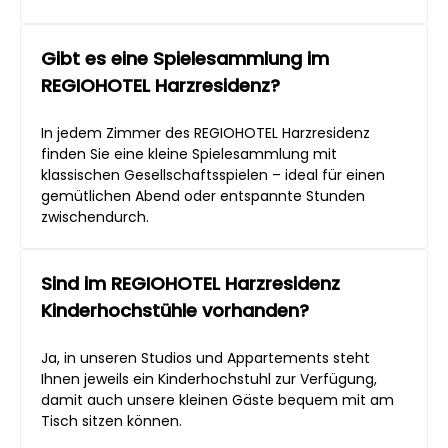
Gibt es eine Spielesammlung im
REGIOHOTEL Harzresidenz?
In jedem Zimmer des REGIOHOTEL Harzresidenz
finden Sie eine kleine Spielesammlung mit
klassischen Gesellschaftsspielen – ideal für einen
gemütlichen Abend oder entspannte Stunden
zwischendurch.
Sind im REGIOHOTEL Harzresidenz
Kinderhochstühle vorhanden?
Ja, in unseren Studios und Appartements steht
Ihnen jeweils ein Kinderhochstuhl zur Verfügung,
damit auch unsere kleinen Gäste bequem mit am
Tisch sitzen können.