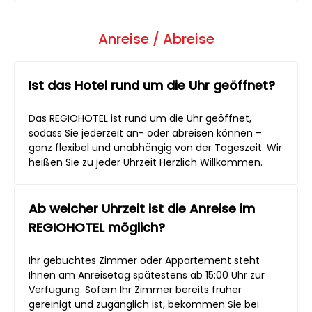
Anreise / Abreise
Ist das Hotel rund um die Uhr geöffnet?
Das REGIOHOTEL ist rund um die Uhr geöffnet,
sodass Sie jederzeit an- oder abreisen können –
ganz flexibel und unabhängig von der Tageszeit. Wir
heißen Sie zu jeder Uhrzeit Herzlich Willkommen.
Ab welcher Uhrzeit ist die Anreise im
REGIOHOTEL möglich?
Ihr gebuchtes Zimmer oder Appartement steht
Ihnen am Anreisetag spätestens ab 15:00 Uhr zur
Verfügung. Sofern Ihr Zimmer bereits früher
gereinigt und zugänglich ist, bekommen Sie bei