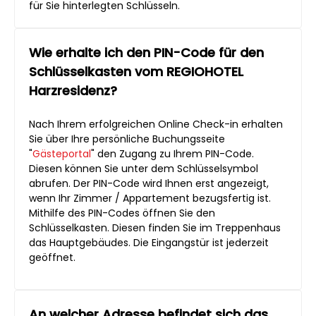
für Sie hinterlegten Schlüsseln.
Wie erhalte ich den PIN-Code für den
Schlüsselkasten vom REGIOHOTEL
Harzresidenz?
Nach Ihrem erfolgreichen Online Check-in erhalten
Sie über Ihre persönliche Buchungsseite
"
Gästeportal
" den Zugang zu Ihrem PIN-Code.
Diesen können Sie unter dem Schlüsselsymbol
abrufen. Der PIN-Code wird Ihnen erst angezeigt,
wenn Ihr Zimmer / Appartement bezugsfertig ist.
Mithilfe des PIN-Codes öffnen Sie den
Schlüsselkasten. Diesen finden Sie im Treppenhaus
das Hauptgebäudes. Die Eingangstür ist jederzeit
geöffnet.
An welcher Adresse befindet sich das