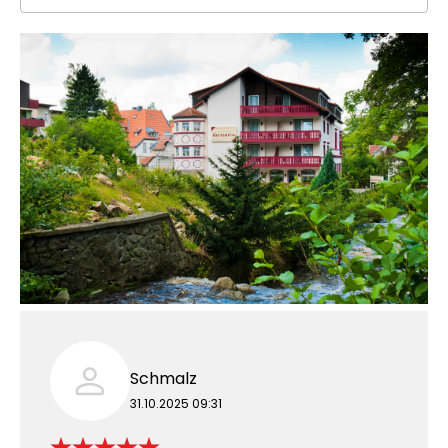
Schmalz
31.10.2025 09:31