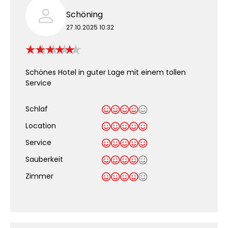
Schöning
27.10.2025 10:32
Schönes Hotel in guter Lage mit einem tollen
Service
Schlaf
Location
Service
Sauberkeit
.
Zimmer