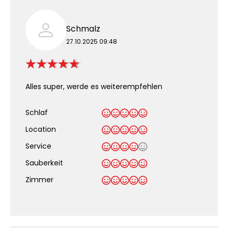
Schmalz
27.10.2025 09:48
Alles super, werde es weiterempfehlen
Schlaf
Location
Service
Sauberkeit
.
Zimmer