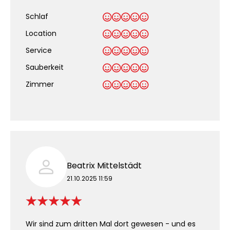
Schlaf
Location
Service
Sauberkeit
.
Zimmer
Beatrix Mittelstädt
21.10.2025 11:59
Wir sind zum dritten Mal dort gewesen - und es