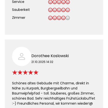
Service
Sauberkeit
.
Zimmer
Dorothee Koslowski
21.10.2025 14:32
Schönes altes Gebäude mit Charme, direkt in
Nähe zu Kurpark, Burgbergseilbahn und
Baumwipfelpfad - toll. Sauberes, großes Zimmer,
schönes Bad. Sehr reichhaltiges Frühstücksbuffet
:-) Freundliches Personal, wir kommen wieder!@