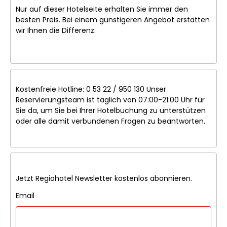
Nur auf dieser Hotelseite erhalten Sie immer den
besten Preis. Bei einem günstigeren Angebot erstatten
wir Ihnen die Differenz.
Kostenfreie Hotline: 0 53 22 / 950 130 Unser
Reservierungsteam ist täglich von 07:00-21:00 Uhr für
Sie da, um Sie bei Ihrer Hotelbuchung zu unterstützen
oder alle damit verbundenen Fragen zu beantworten.
Jetzt Regiohotel Newsletter kostenlos abonnieren.
Email