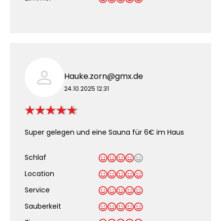
Hauke.zorn@gmx.de
24.10.2025 12:31
Super gelegen und eine Sauna für 6€ im Haus
Schlaf
Location
Service
Sauberkeit
.