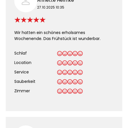
Annette Helmke
27.10.2025 10:35
Wir hatten ein schönes erholsames
Wochenende. Das Frühstück ist wunderbar.
Schlaf
Location
Service
Sauberkeit
.
Zimmer