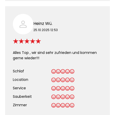
Heinz Wü.
25.10.2025 12:53
Alles Top , wir sind sehr zufrieden und kommen
gerne wieder!!!
Schlaf
Location
Service
Sauberkeit
.
Zimmer