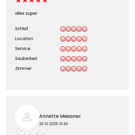
alles super
Schlaf
Location
Service
Sauberkeit
.
Zimmer
Annette Meissner
30.10.2025 10:33