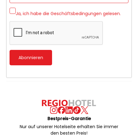
Ja, ich habe die
Geschäftsbedingungen
gelesen.
Abonnieren
Bestpreis-Garantie
Nur auf unserer Hotelseite erhalten Sie immer
den besten Preis!