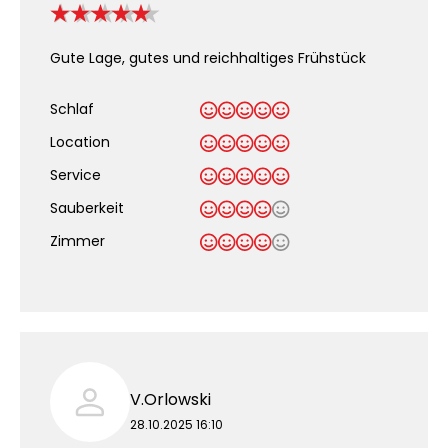
Gute Lage, gutes und reichhaltiges Frühstück
Schlaf
Location
Service
Sauberkeit
.
Zimmer
V.Orlowski
28.10.2025 16:10