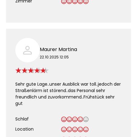
Zimmer
Maurer Martina
22.10.2025 12:05
Sehr gute Lage..unser Ausblick war toll..jedoch der
Straßenlärm ist störend..das Personal sehr
freundlich und zuvorkommend..Frühstück sehr
gut
Schlaf
Location