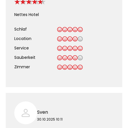
Nettes Hotel
Schlaf
Location
Service
Sauberkeit
.
Zimmer
Sven
30.10.2025 10:11