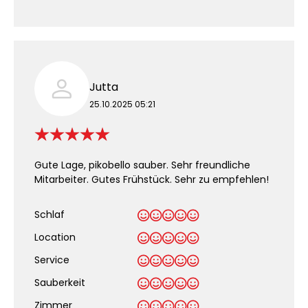
Jutta
25.10.2025 05:21
Gute Lage, pikobello sauber. Sehr freundliche
Mitarbeiter. Gutes Frühstück. Sehr zu empfehlen!
Schlaf
Location
Service
Sauberkeit
.
Zimmer