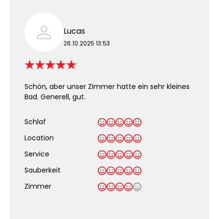
Lucas
26.10.2025 13:53
Schön, aber unser Zimmer hatte ein sehr kleines
Bad. Generell, gut.
Schlaf
Location
Service
Sauberkeit
.
Zimmer