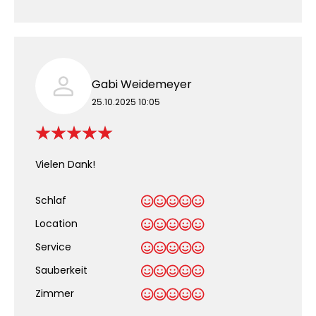
Gabi Weidemeyer
25.10.2025 10:05
Vielen Dank!
Schlaf
Location
Service
Sauberkeit
.
Zimmer