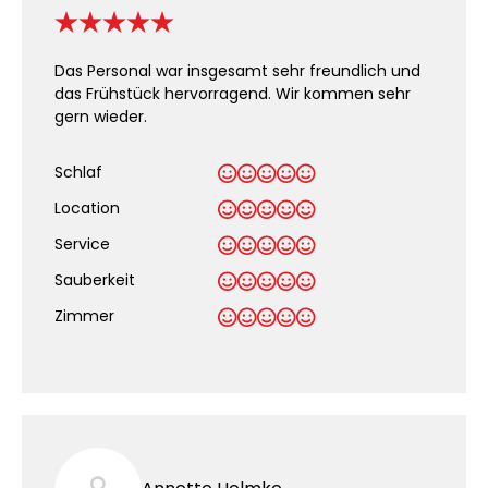
Das Personal war insgesamt sehr freundlich und
das Frühstück hervorragend. Wir kommen sehr
gern wieder.
Schlaf
Location
Service
Sauberkeit
.
Zimmer