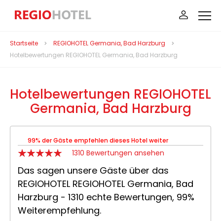
Startseite
REGIOHOTEL Germania, Bad Harzburg
Hotelbewertungen REGIOHOTEL Germania, Bad Harzburg
Hotelbewertungen REGIOHOTEL
Germania, Bad Harzburg
99% der Gäste empfehlen dieses Hotel weiter
1310 Bewertungen ansehen
Das sagen unsere Gäste über das
REGIOHOTEL REGIOHOTEL Germania, Bad
Harzburg - 1310 echte Bewertungen, 99%
Weiterempfehlung.