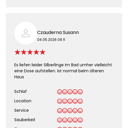
Czauderna Susann
04.05.2026 09:11
Es liefen leider Silberlinge im Bad umher vielleicht
eine Dose aufstellen. Ist normal beim älteren
Haus
Schlaf
Location
Service
Sauberkeit
.