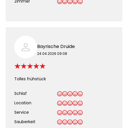
Zimmer
Bayrische Druide
24.04.2026 09:08
Tolles frühstück
Schlaf
Location
Service
Sauberkeit
.