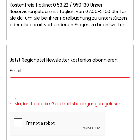
Kostenfreie Hotline: 0 53 22 / 950 130 Unser
Reservierungsteam ist täglich von 07:00-21:00 Uhr für
Sie da, um Sie bei Ihrer Hotelbuchung zu unterstützen
oder alle damit verbundenen Fragen zu beantworten.
Jetzt Regiohotel Newsletter kostenlos abonnieren.
Email
Ja, ich habe die
Geschäftsbedingungen
gelesen.