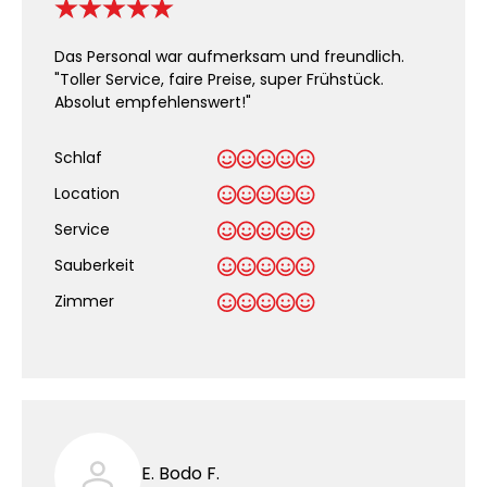
Das Personal war aufmerksam und freundlich.
"Toller Service, faire Preise, super Frühstück.
Absolut empfehlenswert!"
Schlaf
Location
Service
Sauberkeit
.
Zimmer
E. Bodo F.