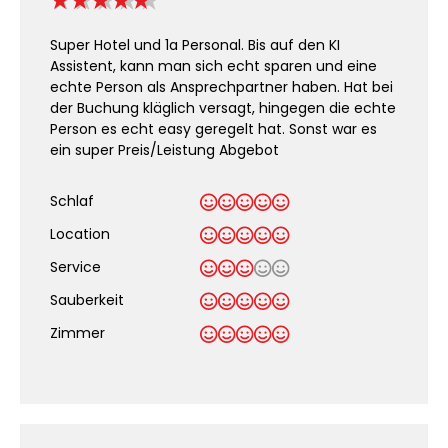
Super Hotel und 1a Personal. Bis auf den KI
Assistent, kann man sich echt sparen und eine
echte Person als Ansprechpartner haben. Hat bei
der Buchung kläglich versagt, hingegen die echte
Person es echt easy geregelt hat. Sonst war es
ein super Preis/Leistung Abgebot
Schlaf
Location
Service
Sauberkeit
.
Zimmer