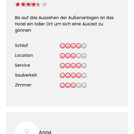
Bis auf das Aussehen der Außenanlagen ist das
Hotel ein toller Ort um sich eine Auszeit zu
gönnen
Schlaf
Location
Service
Sauberkeit
.
Zimmer
Anna