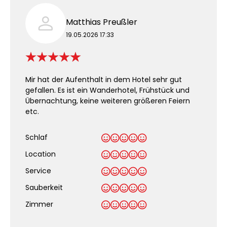
Matthias Preußler
19.05.2026 17:33
Mir hat der Aufenthalt in dem Hotel sehr gut
gefallen. Es ist ein Wanderhotel, Frühstück und
Übernachtung, keine weiteren größeren Feiern
etc.
Schlaf
Location
Service
Sauberkeit
.
Zimmer