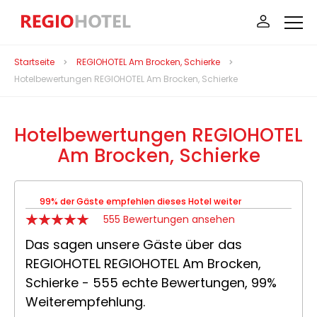
Startseite
REGIOHOTEL Am Brocken, Schierke
Hotelbewertungen REGIOHOTEL Am Brocken, Schierke
Hotelbewertungen REGIOHOTEL
Am Brocken, Schierke
99% der Gäste empfehlen dieses Hotel weiter
555 Bewertungen ansehen
Das sagen unsere Gäste über das
REGIOHOTEL REGIOHOTEL Am Brocken,
Schierke - 555 echte Bewertungen, 99%
Weiterempfehlung.