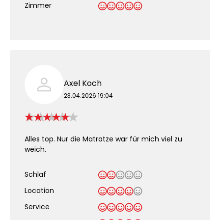
Zimmer
Axel Koch
23.04.2026 19:04
Alles top. Nur die Matratze war für mich viel zu
weich.
Schlaf
Location
Service