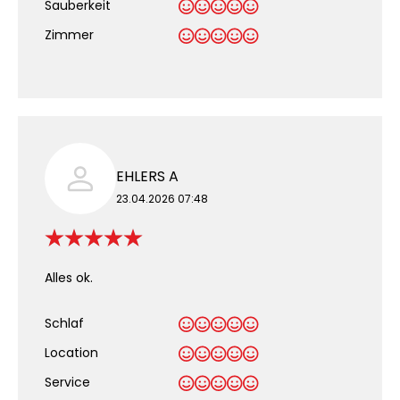
Sauberkeit
.
Zimmer
EHLERS A
23.04.2026 07:48
Alles ok.
Schlaf
Location
Service