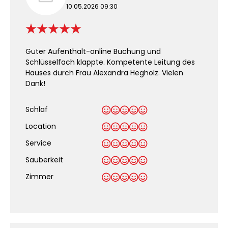
10.05.2026 09:30
Guter Aufenthalt-online Buchung und
Schlüsselfach klappte. Kompetente Leitung des
Hauses durch Frau Alexandra Hegholz. Vielen
Dank!
Schlaf
Location
Service
Sauberkeit
.
Zimmer