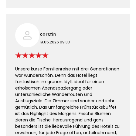
Kerstin
19.05.2026 09:33
Unsere kurze Familienreise mit drei Generationen
war wunderschön. Denn das Hotel liegt
fantastisch im grünen Idyll, ideal für einen
erholsamen Abendspaziergang oder
unterschiedliche Wanderrouten und
Ausflugsziele. Die Zimmer sind sauber und sehr
gemütlich. Das umfangreiche Frühstücksbuffet
ist das Highlight des Morgens. Frische Blumen
zieren die Tische. Herausragend und ganz
besonders ist die liebevolle Führung des Hotels zu
erwähnen, für jede Frage offen, anteilnehmend,