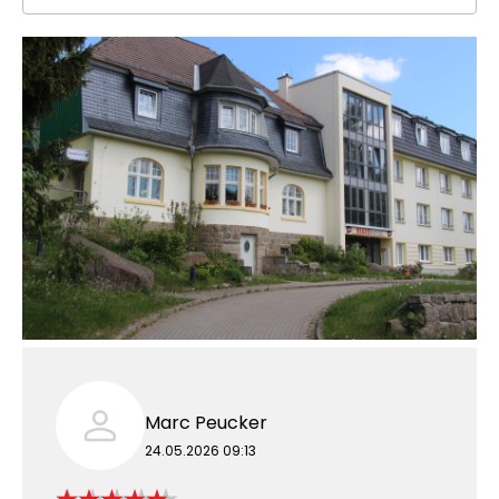
Marc Peucker
24.05.2026 09:13