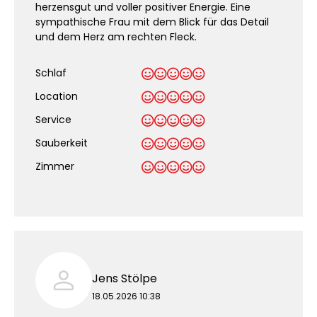
herzensgut und voller positiver Energie. Eine
sympathische Frau mit dem Blick für das Detail
und dem Herz am rechten Fleck.
Schlaf
Location
Service
Sauberkeit
.
Zimmer
Jens Stölpe
18.05.2026 10:38