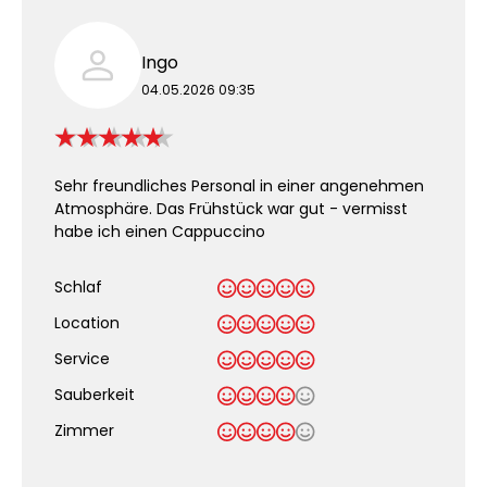
Ingo
04.05.2026 09:35
Sehr freundliches Personal in einer angenehmen
Atmosphäre. Das Frühstück war gut - vermisst
habe ich einen Cappuccino
Schlaf
Location
Service
Sauberkeit
.
Zimmer