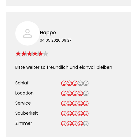
Happe
04.05.2026 09:27
Bitte weiter so freundlich und elanvoll bleiben
Schlaf
Location
Service
Sauberkeit
.
Zimmer