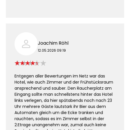
Joachim Röhl
12.05.2026 09:19
Entgegen aller Bewertungen im Netz war das
Hotel, wie auch Zimmer und der Frühstücksraum
ansprechend und sauber. Den Raucherplatz am
Eingang sollte man schnellstens hinter das Hotel
links verlegen, da hier spätabends noch nach 23
Uhr mehrere Gäste lautstark ihr Bier aus dem
Automaten gleich um die Ecke tranken und
rauchten, sodass es im Zimmer selbst in der
2.Etrage unangenehm war, zumal auch keine