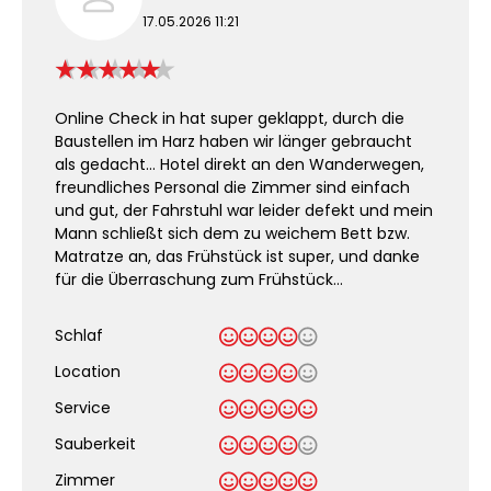
17.05.2026 11:21
Online Check in hat super geklappt, durch die
Baustellen im Harz haben wir länger gebraucht
als gedacht… Hotel direkt an den Wanderwegen,
freundliches Personal die Zimmer sind einfach
und gut, der Fahrstuhl war leider defekt und mein
Mann schließt sich dem zu weichem Bett bzw.
Matratze an, das Frühstück ist super, und danke
für die Überraschung zum Frühstück…
Schlaf
Location
Service
Sauberkeit
.
Zimmer