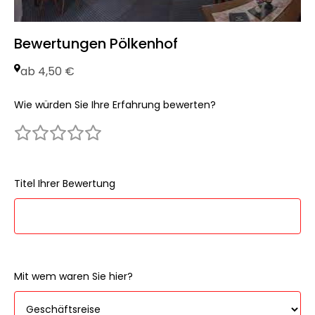
Bewertungen Pölkenhof
ab 4,50 €
Wie würden Sie Ihre Erfahrung bewerten?
Titel Ihrer Bewertung
Mit wem waren Sie hier?