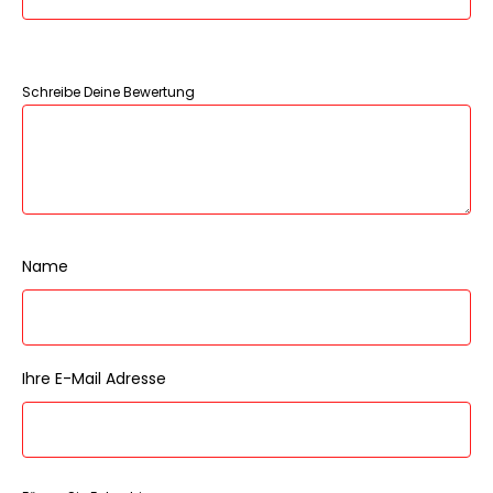
Schreibe Deine Bewertung
Name
Ihre E-Mail Adresse