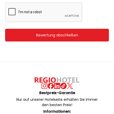
Bewertung abschließen
Bestpreis-Garantie
Nur auf unserer Hotelseite erhalten Sie immer
den besten Preis!
Informationen: