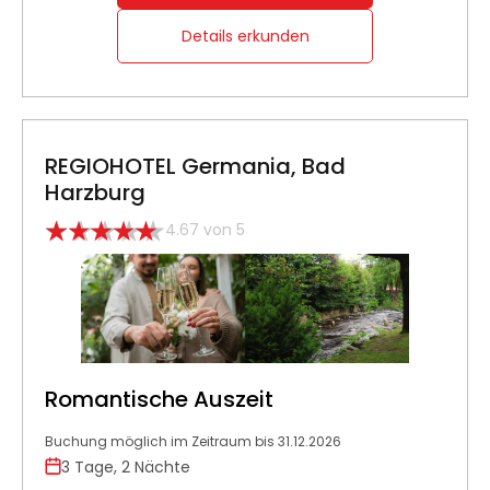
Details erkunden
REGIOHOTEL Germania, Bad
Harzburg
4.67 von 5
Romantische Auszeit
Buchung möglich im Zeitraum bis 31.12.2026
3 Tage, 2 Nächte