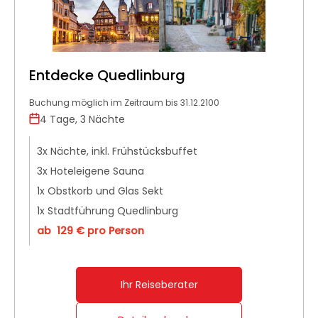
Entdecke Quedlinburg
Buchung möglich im Zeitraum bis 31.12.2100
4 Tage, 3 Nächte
3x Nächte, inkl. Frühstücksbuffet
3x Hoteleigene Sauna
1x Obstkorb und Glas Sekt
1x Stadtführung Quedlinburg
ab 129 € pro Person
Ihr Reiseberater