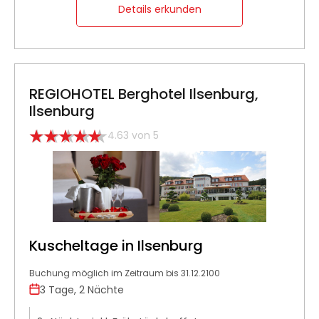
Details erkunden
REGIOHOTEL Berghotel Ilsenburg,
Ilsenburg
4.63 von 5
Kuscheltage in Ilsenburg
Buchung möglich im Zeitraum bis 31.12.2100
3 Tage, 2 Nächte