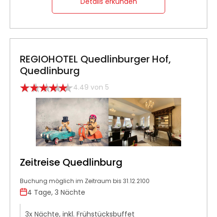
Details erkunden
REGIOHOTEL Quedlinburger Hof,
Quedlinburg
4.49 von 5
Zeitreise Quedlinburg
Buchung möglich im Zeitraum bis 31.12.2100
4 Tage, 3 Nächte
3x Nächte, inkl. Frühstücksbuffet