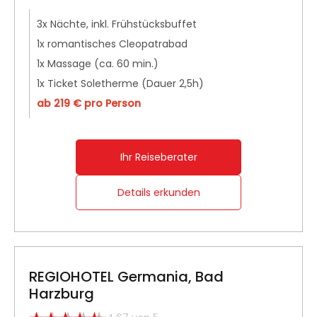
3x Nächte, inkl. Frühstücksbuffet
1x romantisches Cleopatrabad
1x Massage (ca. 60 min.)
1x Ticket Soletherme (Dauer 2,5h)
ab 219 € pro Person
Ihr Reiseberater
Details erkunden
REGIOHOTEL Germania, Bad
Harzburg