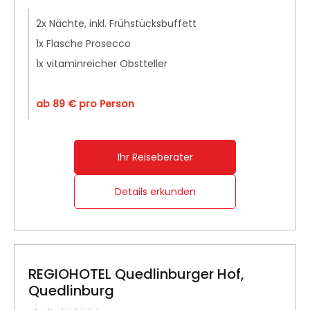
2x Nächte, inkl. Frühstücksbuffett
1x Flasche Prosecco
1x vitaminreicher Obstteller
ab 89 € pro Person
Ihr Reiseberater
Details erkunden
REGIOHOTEL Quedlinburger Hof,
Quedlinburg