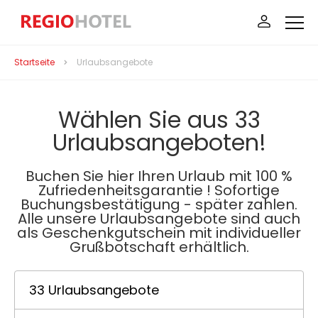
Startseite
Urlaubsangebote
Wählen Sie aus 33
Urlaubsangeboten!
Buchen Sie hier Ihren Urlaub mit 100 %
Zufriedenheitsgarantie ! Sofortige
Buchungsbestätigung - später zahlen.
Alle unsere Urlaubsangebote sind auch
als Geschenkgutschein mit individueller
Grußbotschaft erhältlich.
33 Urlaubsangebote