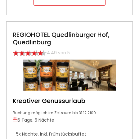
REGIOHOTEL Quedlinburger Hof,
Quedlinburg
4.49 von 5
Kreativer Genussurlaub
Buchung möglich im Zeitraum bis 31.12.2100
6 Tage, 5 Nächte
5x Nächte, inkl. Frühstücksbuffet