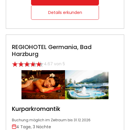
Details erkunden
REGIOHOTEL Germania, Bad
Harzburg
4.67 von 5
Kurparkromantik
Buchung möglich im Zeitraum bis 31.12.2026
4 Tage, 3 Nächte