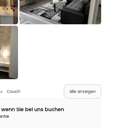
Couch
Alle anzeigen
e, wenn Sie bei uns buchen
antie