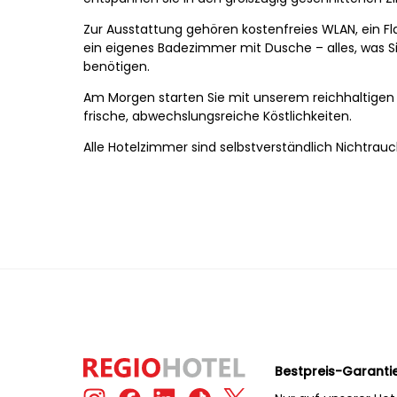
Zur Ausstattung gehören kostenfreies WLAN, ein F
ein eigenes Badezimmer mit Dusche – alles, was 
benötigen.
Am Morgen starten Sie mit unserem reichhaltigen
frische, abwechslungsreiche Köstlichkeiten.
Alle Hotelzimmer sind selbstverständlich Nichtrau
Bestpreis-Garanti