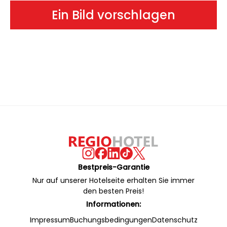
Ein Bild vorschlagen
Bestpreis-Garantie
Nur auf unserer Hotelseite erhalten Sie immer
den besten Preis!
Informationen:
Impressum
Buchungsbedingungen
Datenschutz