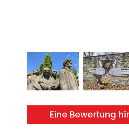
Eine Bewertung hi