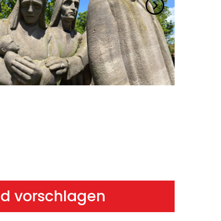
ild vorschlagen